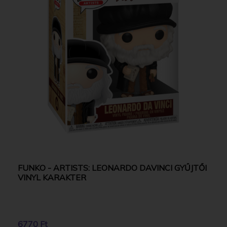
FUNKO - ARTISTS: LEONARDO DAVINCI GYŰJTŐI
VINYL KARAKTER
6770 Ft