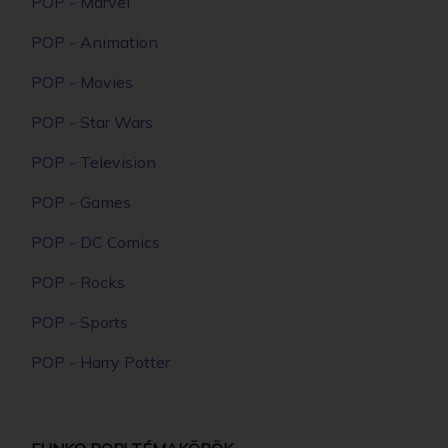
POP - Marvel
POP - Animation
POP - Movies
POP - Star Wars
POP - Television
POP - Games
POP - DC Comics
POP - Rocks
POP - Sports
POP - Harry Potter