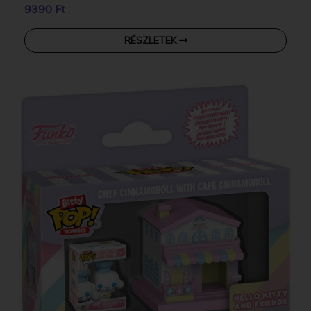
9390 Ft
RÉSZLETEK