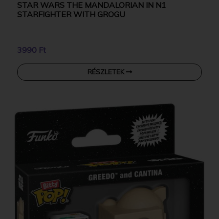
STAR WARS THE MANDALORIAN IN N1
STARFIGHTER WITH GROGU
3990 Ft
RÉSZLETEK