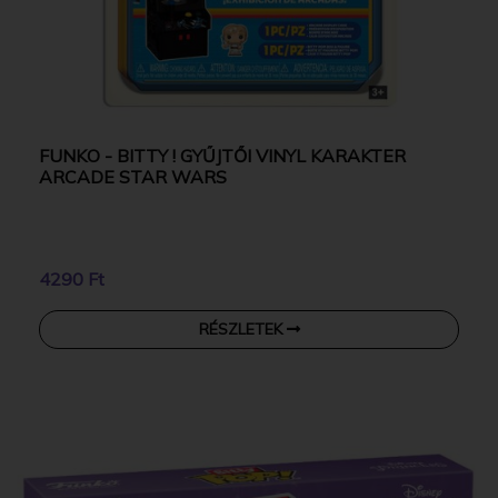
FUNKO - BITTY ! GYŰJTŐI VINYL KARAKTER
ARCADE STAR WARS
4290 Ft
RÉSZLETEK