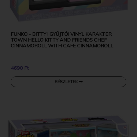
FUNKO - BITTY ! GYŰJTŐI VINYL KARAKTER
TOWN HELLO KITTY AND FRIENDS CHEF
CINNAMOROLL WITH CAFE CINNAMOROLL
4690 Ft
RÉSZLETEK