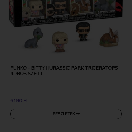
FUNKO - BITTY ! JURASSIC PARK TRICERATOPS
4DBOS SZETT
6190 Ft
RÉSZLETEK