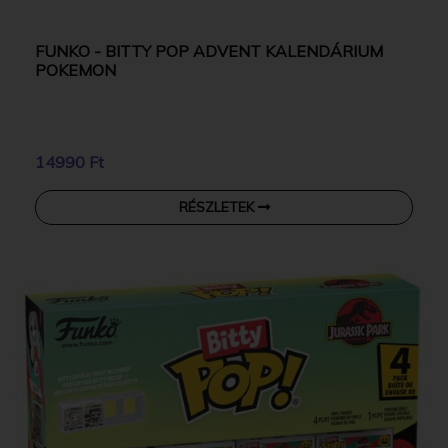
FUNKO - BITTY POP ADVENT KALENDÁRIUM
POKEMON
14990 Ft
RÉSZLETEK