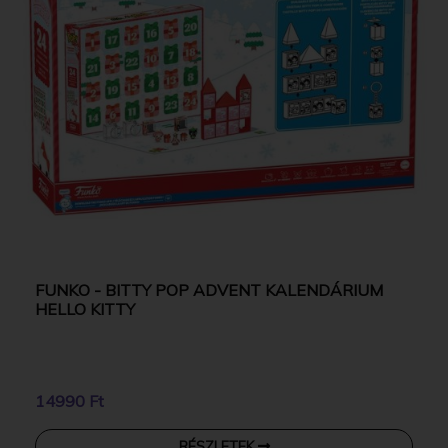
FUNKO - BITTY POP ADVENT KALENDÁRIUM
HELLO KITTY
14990 Ft
RÉSZLETEK