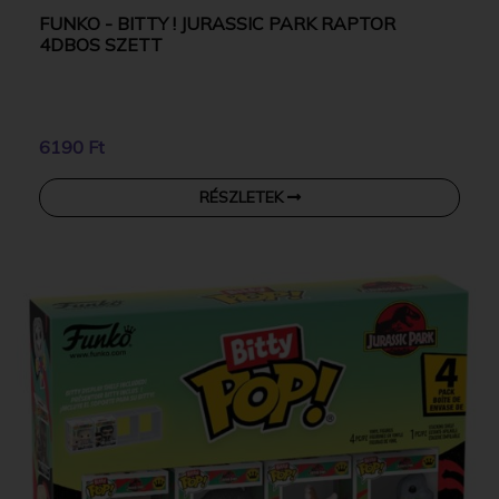
FUNKO - BITTY ! JURASSIC PARK RAPTOR
4DBOS SZETT
6190 Ft
RÉSZLETEK