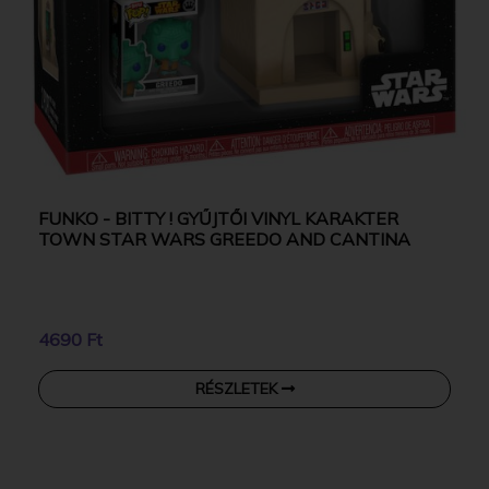
FUNKO - BITTY ! GYŰJTŐI VINYL KARAKTER
TOWN STAR WARS GREEDO AND CANTINA
4690 Ft
RÉSZLETEK