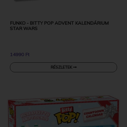
FUNKO - BITTY POP ADVENT KALENDÁRIUM
STAR WARS
14990 Ft
RÉSZLETEK