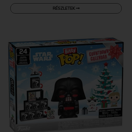
RÉSZLETEK