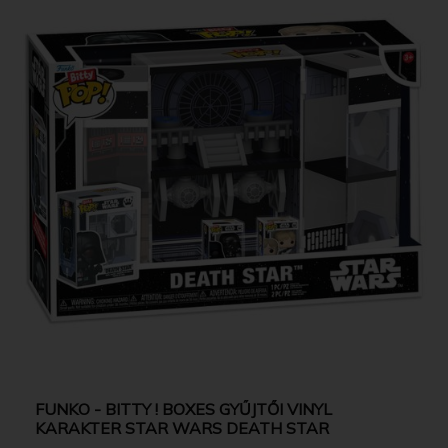
FUNKO - BITTY ! BOXES GYŰJTŐI VINYL
KARAKTER STAR WARS DEATH STAR