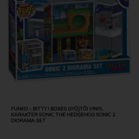
FUNKO - BITTY ! BOXES GYŰJTŐI VINYL
KARAKTER SONIC THE HEDGEHOG SONIC 2
DIORAMA SET