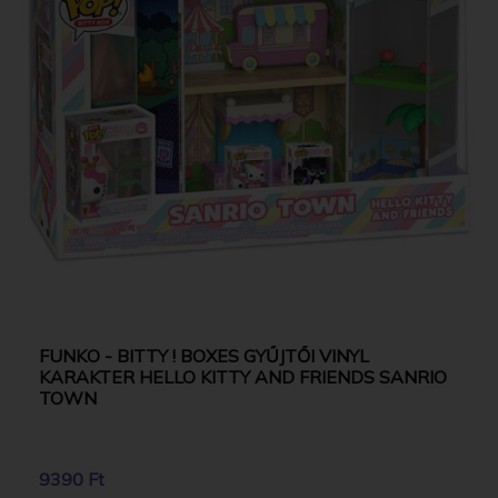
FUNKO - BITTY ! BOXES GYŰJTŐI VINYL
KARAKTER HELLO KITTY AND FRIENDS SANRIO
TOWN
9390 Ft