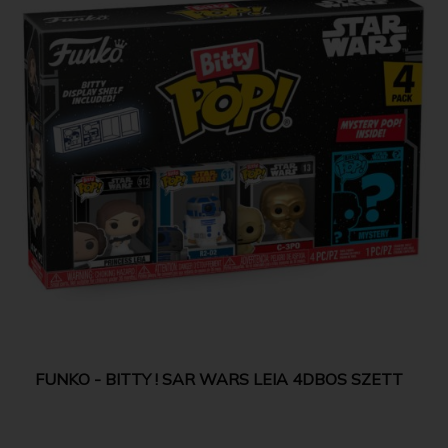
FUNKO - BITTY ! SAR WARS LEIA 4DBOS SZETT