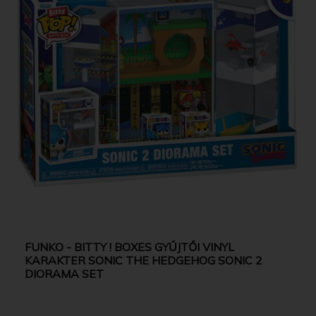
FUNKO - BITTY ! BOXES GYŰJTŐI VINYL
KARAKTER SONIC THE HEDGEHOG SONIC 2
DIORAMA SET