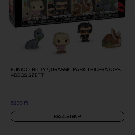
FUNKO - BITTY ! JURASSIC PARK TRICERATOPS
4DBOS SZETT
6190 Ft
RÉSZLETEK