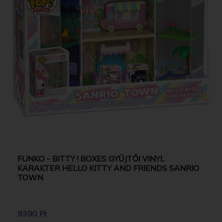
FUNKO - BITTY ! BOXES GYŰJTŐI VINYL
KARAKTER HELLO KITTY AND FRIENDS SANRIO
TOWN
9390 Ft