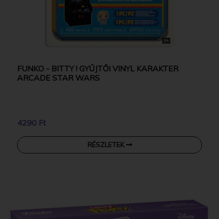
FUNKO - BITTY ! GYŰJTŐI VINYL KARAKTER
ARCADE STAR WARS
4290 Ft
RÉSZLETEK