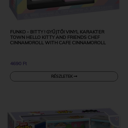
FUNKO - BITTY ! GYŰJTŐI VINYL KARAKTER
TOWN HELLO KITTY AND FRIENDS CHEF
CINNAMOROLL WITH CAFE CINNAMOROLL
4690 Ft
RÉSZLETEK