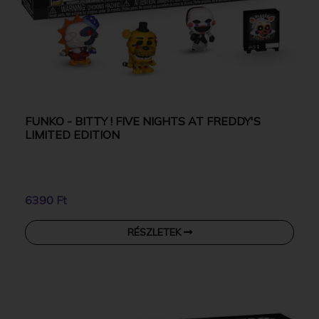
FUNKO - BITTY ! FIVE NIGHTS AT FREDDY'S
LIMITED EDITION
6390 Ft
RÉSZLETEK