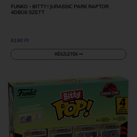
FUNKO - BITTY ! JURASSIC PARK RAPTOR
4DBOS SZETT
6190 Ft
RÉSZLETEK