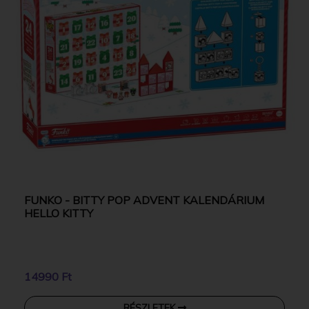
FUNKO - BITTY POP ADVENT KALENDÁRIUM
HELLO KITTY
14990 Ft
RÉSZLETEK