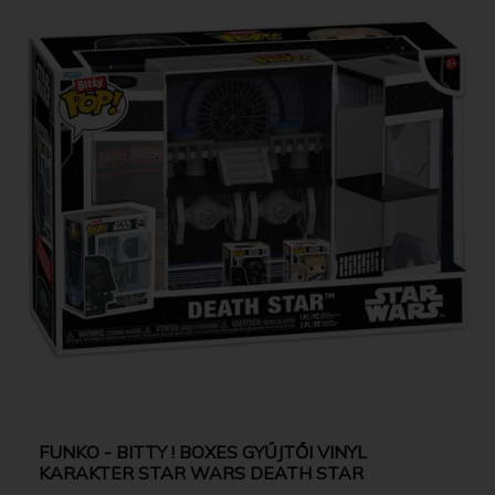
FUNKO - BITTY ! BOXES GYŰJTŐI VINYL
KARAKTER STAR WARS DEATH STAR