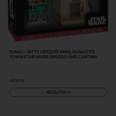
FUNKO - BITTY ! GYŰJTŐI VINYL KARAKTER
TOWN STAR WARS GREEDO AND CANTINA
4690 Ft
RÉSZLETEK