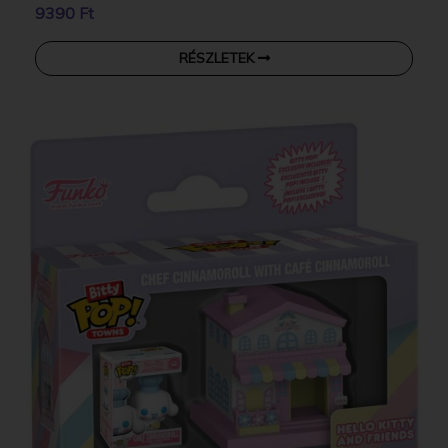
9390 Ft
RÉSZLETEK