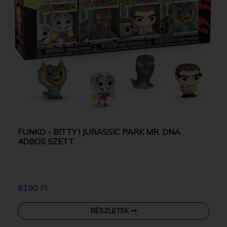
FUNKO - BITTY ! JURASSIC PARK MR. DNA
4DBOS SZETT
6190 Ft
RÉSZLETEK