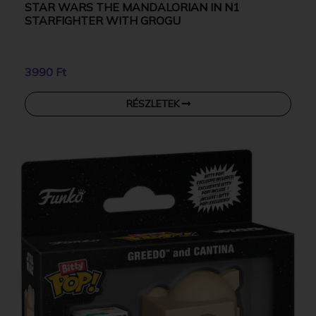
STAR WARS THE MANDALORIAN IN N1
STARFIGHTER WITH GROGU
3990 Ft
RÉSZLETEK