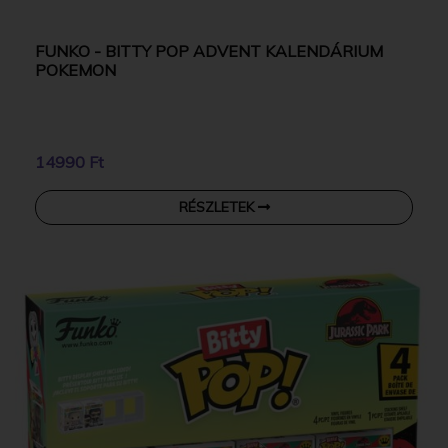
FUNKO - BITTY POP ADVENT KALENDÁRIUM
POKEMON
14990 Ft
RÉSZLETEK