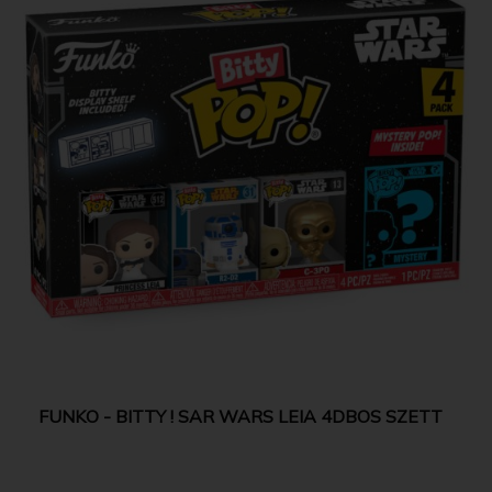
FUNKO - BITTY ! SAR WARS LEIA 4DBOS SZETT