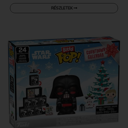
RÉSZLETEK