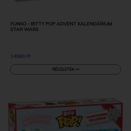
FUNKO - BITTY POP ADVENT KALENDÁRIUM
STAR WARS
14990 Ft
RÉSZLETEK