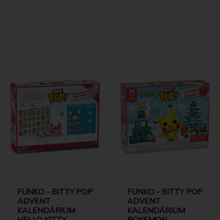
FUNKO - BITTY POP
FUNKO - BITTY POP
ADVENT
ADVENT
KALENDÁRIUM
KALENDÁRIUM
HELLO KITTY
POKEMON