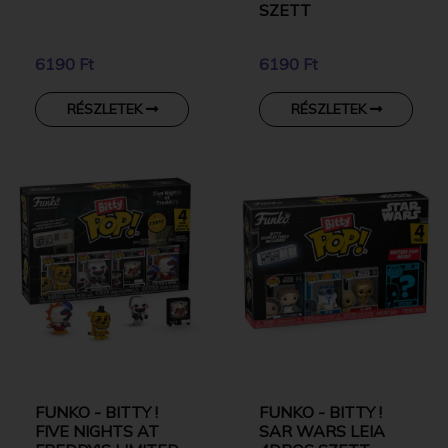
SZETT
6190 Ft
6190 Ft
RÉSZLETEK
RÉSZLETEK
FUNKO - BITTY !
FUNKO - BITTY !
FIVE NIGHTS AT
SAR WARS LEIA