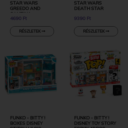
STAR WARS
STAR WARS
GREEDO AND
DEATH STAR
CANTINA
4690 Ft
9390 Ft
RÉSZLETEK
RÉSZLETEK
FUNKO - BITTY !
FUNKO - BITTY !
BOXES DISNEY
DISNEY TOY STORY