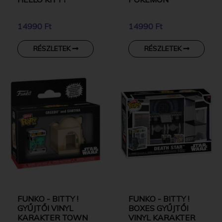
14990 Ft
14990 Ft
RÉSZLETEK
RÉSZLETEK
FUNKO - BITTY !
FUNKO - BITTY !
GYŰJTŐI VINYL
BOXES GYŰJTŐI
KARAKTER TOWN
VINYL KARAKTER