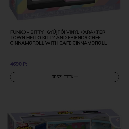
FUNKO - BITTY ! GYŰJTŐI VINYL KARAKTER
TOWN HELLO KITTY AND FRIENDS CHEF
CINNAMOROLL WITH CAFE CINNAMOROLL
4690 Ft
RÉSZLETEK