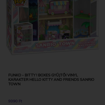
FUNKO - BITTY ! BOXES GYŰJTŐI VINYL
KARAKTER HELLO KITTY AND FRIENDS SANRIO
TOWN
9390 Ft