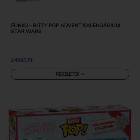
FUNKO - BITTY POP ADVENT KALENDÁRIUM
STAR WARS
14990 Ft
RÉSZLETEK