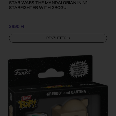
STAR WARS THE MANDALORIAN IN N1
STARFIGHTER WITH GROGU
3990 Ft
RÉSZLETEK