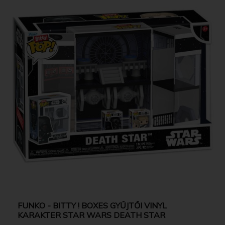
FUNKO - BITTY ! BOXES GYŰJTŐI VINYL
KARAKTER STAR WARS DEATH STAR