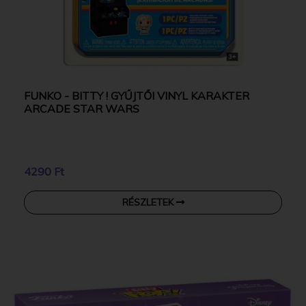
FUNKO - BITTY ! GYŰJTŐI VINYL KARAKTER
ARCADE STAR WARS
4290 Ft
RÉSZLETEK