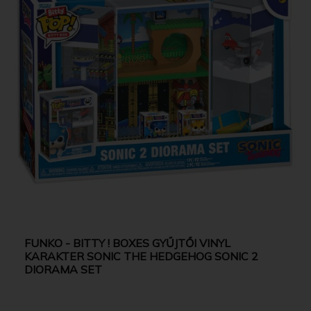
FUNKO - BITTY ! BOXES GYŰJTŐI VINYL
KARAKTER SONIC THE HEDGEHOG SONIC 2
DIORAMA SET