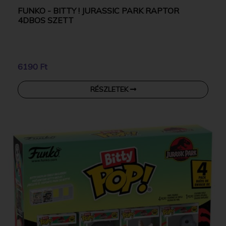
FUNKO - BITTY ! JURASSIC PARK RAPTOR
4DBOS SZETT
6190 Ft
RÉSZLETEK