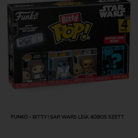
FUNKO - BITTY ! SAR WARS LEIA 4DBOS SZETT