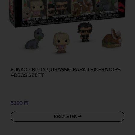
FUNKO - BITTY ! JURASSIC PARK TRICERATOPS
4DBOS SZETT
6190 Ft
RÉSZLETEK