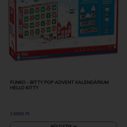
FUNKO - BITTY POP ADVENT KALENDÁRIUM
HELLO KITTY
14990 Ft
RÉSZLETEK