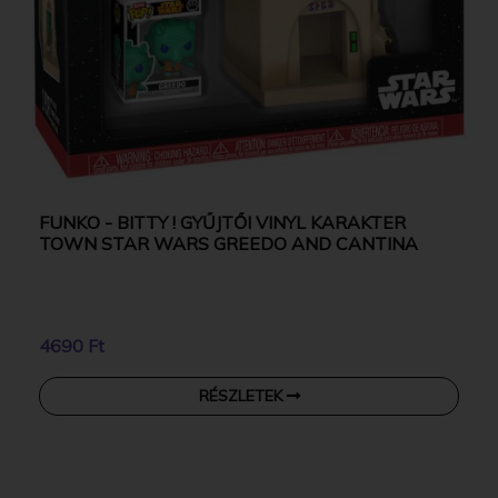
FUNKO - BITTY ! GYŰJTŐI VINYL KARAKTER
TOWN STAR WARS GREEDO AND CANTINA
4690 Ft
RÉSZLETEK