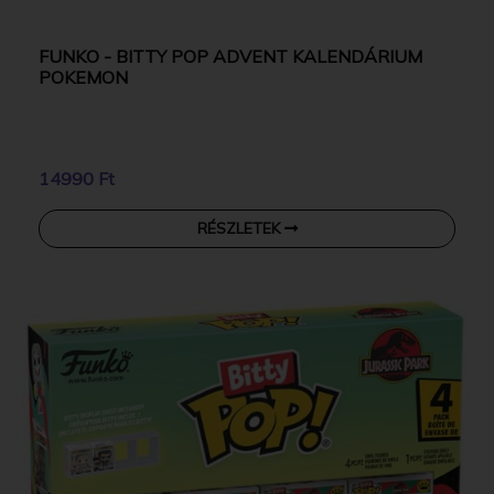
FUNKO - BITTY POP ADVENT KALENDÁRIUM
POKEMON
14990 Ft
RÉSZLETEK