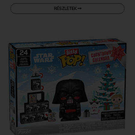
RÉSZLETEK