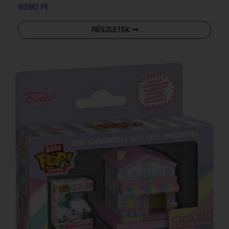
9390 Ft
RÉSZLETEK