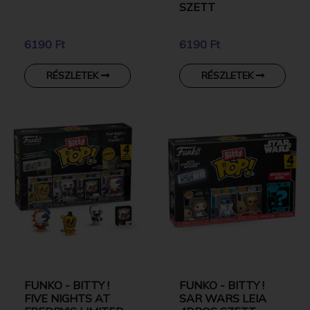
SZETT
6190 Ft
6190 Ft
RÉSZLETEK
RÉSZLETEK
FUNKO - BITTY !
FUNKO - BITTY !
FIVE NIGHTS AT
SAR WARS LEIA