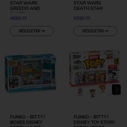
STAR WARS
STAR WARS
GREEDO AND
DEATH STAR
CANTINA
4690 Ft
9390 Ft
RÉSZLETEK
RÉSZLETEK
FUNKO - BITTY !
FUNKO - BITTY !
BOXES DISNEY
DISNEY TOY STORY