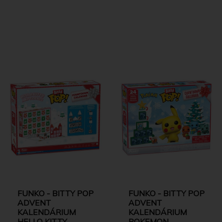
FUNKO - BITTY POP
FUNKO - BITTY POP
ADVENT
ADVENT
KALENDÁRIUM
KALENDÁRIUM
HELLO KITTY
POKEMON