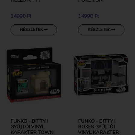
14990 Ft
14990 Ft
RÉSZLETEK
RÉSZLETEK
FUNKO - BITTY !
FUNKO - BITTY !
GYŰJTŐI VINYL
BOXES GYŰJTŐI
KARAKTER TOWN
VINYL KARAKTER