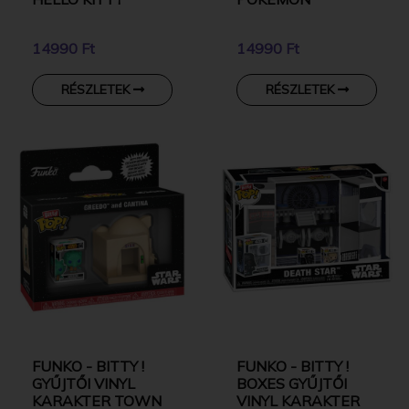
14990 Ft
14990 Ft
RÉSZLETEK
RÉSZLETEK
FUNKO - BITTY !
FUNKO - BITTY !
GYŰJTŐI VINYL
BOXES GYŰJTŐI
KARAKTER TOWN
VINYL KARAKTER