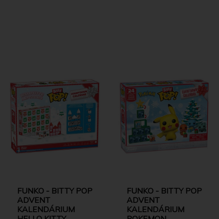
FUNKO - BITTY POP
FUNKO - BITTY POP
ADVENT
ADVENT
KALENDÁRIUM
KALENDÁRIUM
HELLO KITTY
POKEMON