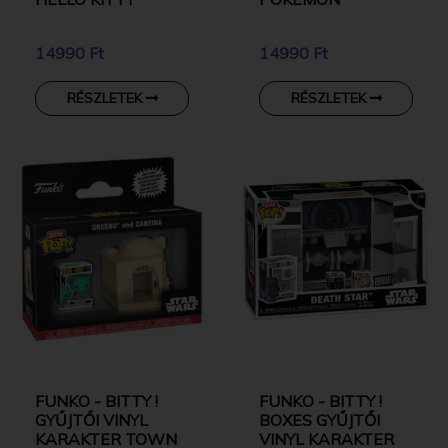
14990 Ft
14990 Ft
RÉSZLETEK
RÉSZLETEK
FUNKO - BITTY !
FUNKO - BITTY !
GYŰJTŐI VINYL
BOXES GYŰJTŐI
KARAKTER TOWN
VINYL KARAKTER