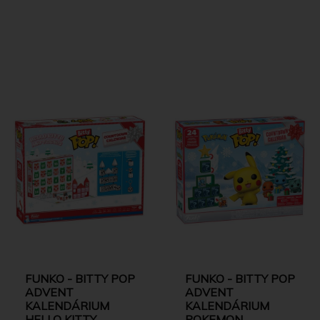
FUNKO - BITTY POP
FUNKO - BITTY POP
ADVENT
ADVENT
KALENDÁRIUM
KALENDÁRIUM
HELLO KITTY
POKEMON