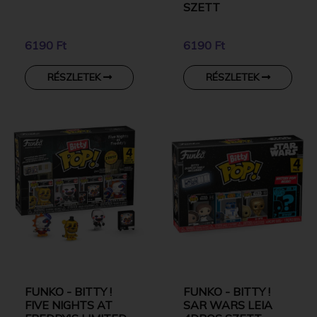
SZETT
6190 Ft
6190 Ft
RÉSZLETEK
RÉSZLETEK
FUNKO - BITTY !
FUNKO - BITTY !
FIVE NIGHTS AT
SAR WARS LEIA