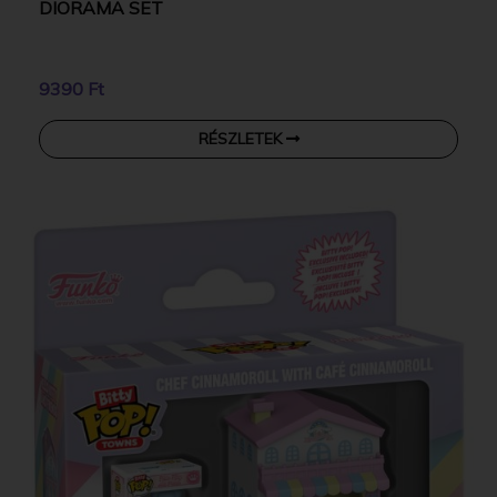
DIORAMA SET
9390 Ft
RÉSZLETEK