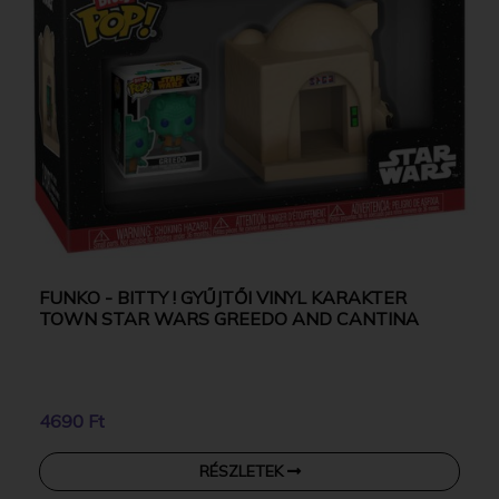
FUNKO - BITTY ! GYŰJTŐI VINYL KARAKTER
TOWN STAR WARS GREEDO AND CANTINA
4690 Ft
RÉSZLETEK