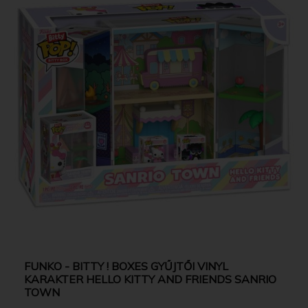
FUNKO - BITTY ! BOXES GYŰJTŐI VINYL
KARAKTER HELLO KITTY AND FRIENDS SANRIO
TOWN