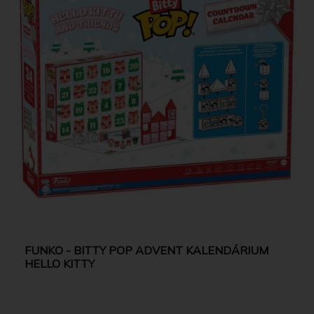
FUNKO - BITTY POP ADVENT KALENDÁRIUM
HELLO KITTY