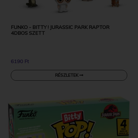
FUNKO - BITTY ! JURASSIC PARK RAPTOR
4DBOS SZETT
6190 Ft
RÉSZLETEK