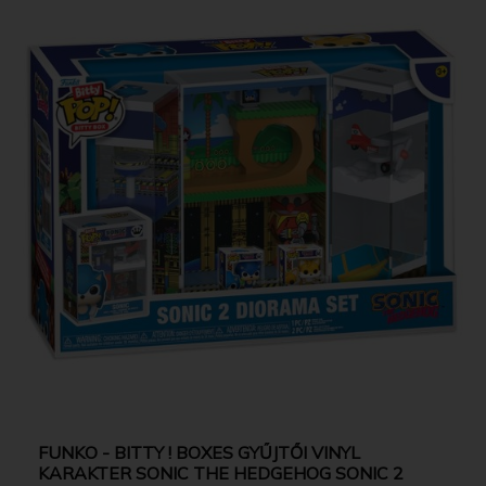
FUNKO - BITTY ! BOXES GYŰJTŐI VINYL
KARAKTER SONIC THE HEDGEHOG SONIC 2