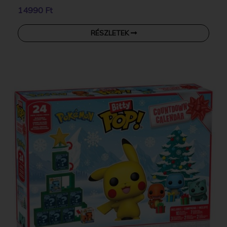
14990 Ft
RÉSZLETEK