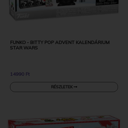
FUNKO - BITTY POP ADVENT KALENDÁRIUM
STAR WARS
14990 Ft
RÉSZLETEK