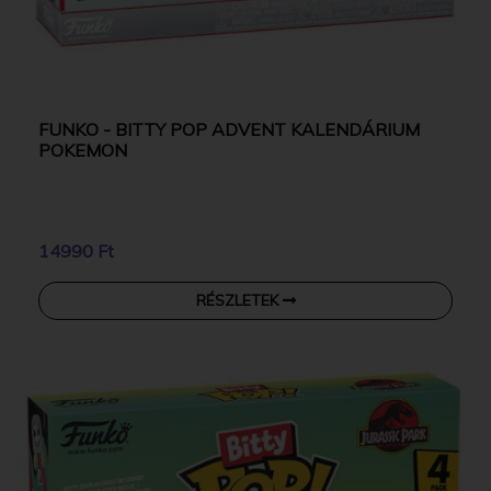
FUNKO - BITTY POP ADVENT KALENDÁRIUM
POKEMON
14990 Ft
RÉSZLETEK