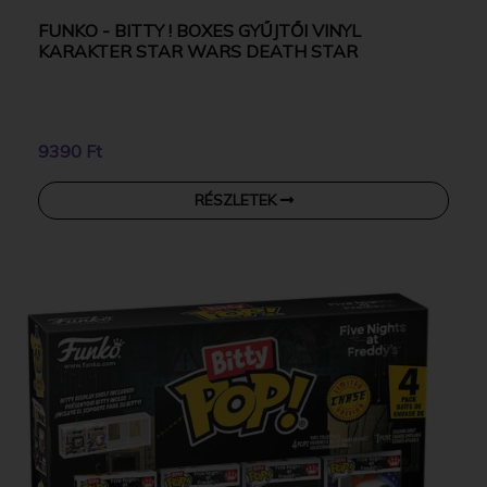
FUNKO - BITTY ! BOXES GYŰJTŐI VINYL
KARAKTER STAR WARS DEATH STAR
9390 Ft
RÉSZLETEK