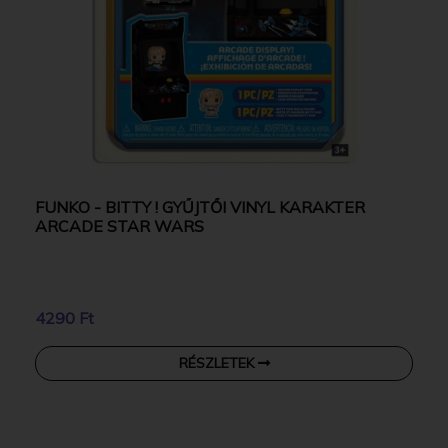
FUNKO - BITTY ! GYŰJTŐI VINYL KARAKTER
ARCADE STAR WARS
4290 Ft
RÉSZLETEK