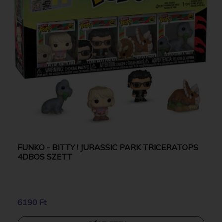
FUNKO - BITTY ! JURASSIC PARK TRICERATOPS
4DBOS SZETT
6190 Ft