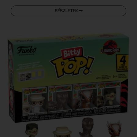
RÉSZLETEK