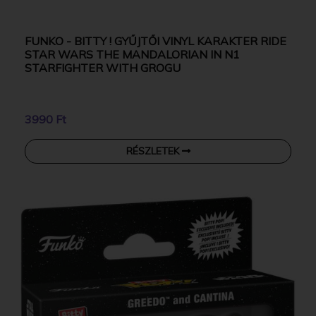
FUNKO - BITTY ! GYŰJTŐI VINYL KARAKTER RIDE
STAR WARS THE MANDALORIAN IN N1
STARFIGHTER WITH GROGU
3990 Ft
RÉSZLETEK