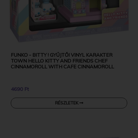
FUNKO - BITTY ! GYŰJTŐI VINYL KARAKTER
TOWN HELLO KITTY AND FRIENDS CHEF
CINNAMOROLL WITH CAFE CINNAMOROLL
4690 Ft
RÉSZLETEK