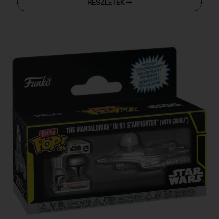
RÉSZLETEK