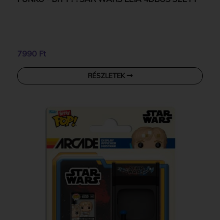
7990 Ft
RÉSZLETEK