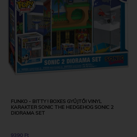
FUNKO - BITTY ! BOXES GYŰJTŐI VINYL
KARAKTER SONIC THE HEDGEHOG SONIC 2
DIORAMA SET
9390 Ft