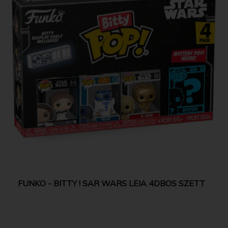
FUNKO - BITTY ! SAR WARS LEIA 4DBOS SZETT