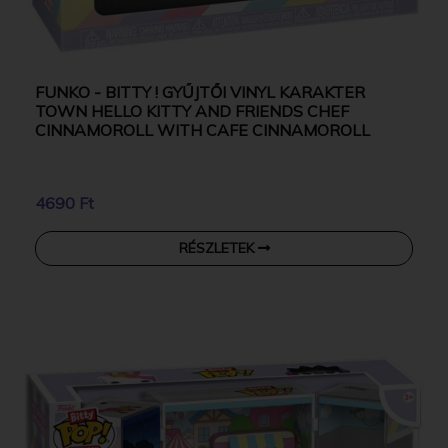
FUNKO - BITTY ! GYŰJTŐI VINYL KARAKTER
TOWN HELLO KITTY AND FRIENDS CHEF
CINNAMOROLL WITH CAFE CINNAMOROLL
4690 Ft
RÉSZLETEK