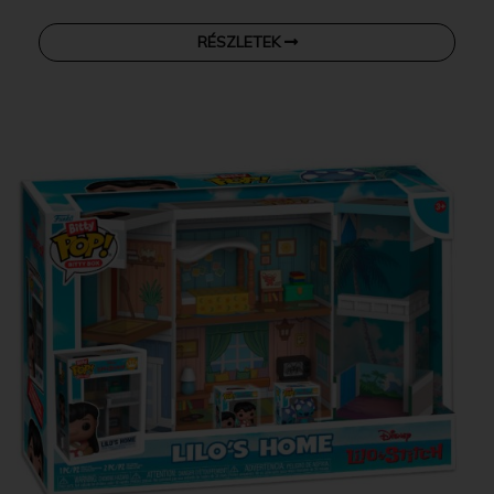
RÉSZLETEK