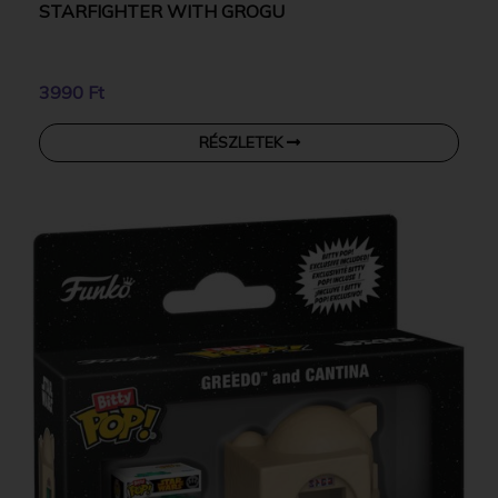
STARFIGHTER WITH GROGU
3990 Ft
RÉSZLETEK