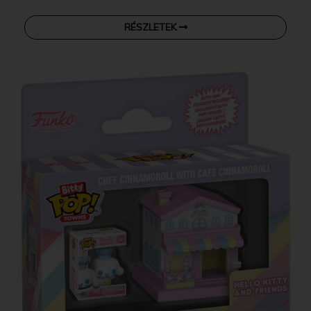
RÉSZLETEK