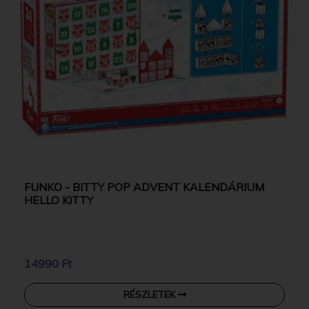
FUNKO - BITTY POP ADVENT KALENDÁRIUM
HELLO KITTY
14990 Ft
RÉSZLETEK