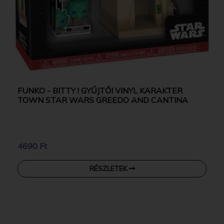
FUNKO - BITTY ! GYŰJTŐI VINYL KARAKTER
TOWN STAR WARS GREEDO AND CANTINA
4690 Ft
RÉSZLETEK