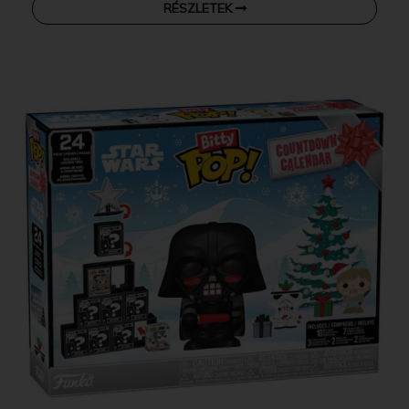
RÉSZLETEK