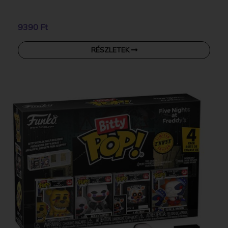
9390 Ft
RÉSZLETEK