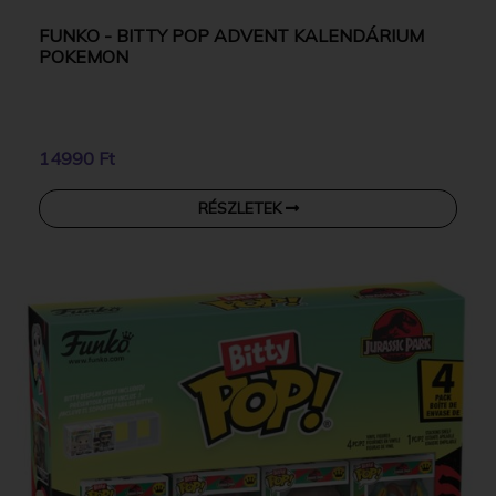
FUNKO - BITTY POP ADVENT KALENDÁRIUM
POKEMON
14990 Ft
RÉSZLETEK