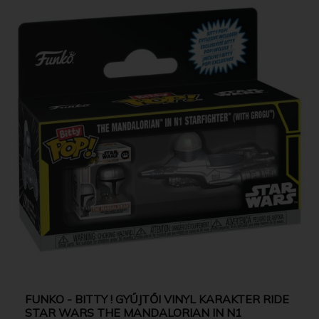
FUNKO - BITTY ! GYŰJTŐI VINYL KARAKTER RIDE
STAR WARS THE MANDALORIAN IN N1