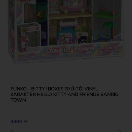
FUNKO - BITTY ! BOXES GYŰJTŐI VINYL
KARAKTER HELLO KITTY AND FRIENDS SANRIO
TOWN
9390 Ft