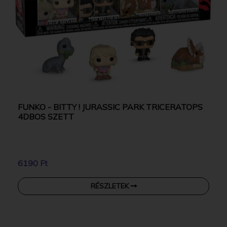
FUNKO - BITTY ! JURASSIC PARK TRICERATOPS
4DBOS SZETT
6190 Ft
RÉSZLETEK