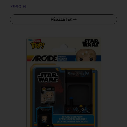
7990 Ft
RÉSZLETEK