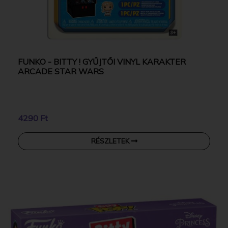
FUNKO - BITTY ! GYŰJTŐI VINYL KARAKTER
ARCADE STAR WARS
4290 Ft
RÉSZLETEK