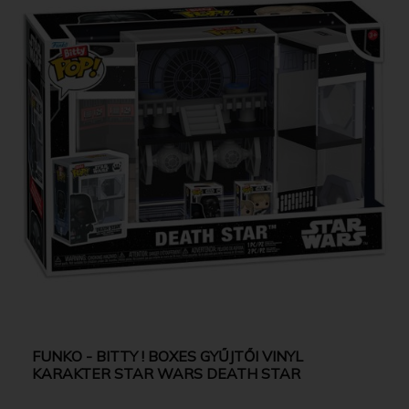
FUNKO - BITTY ! BOXES GYŰJTŐI VINYL
KARAKTER STAR WARS DEATH STAR