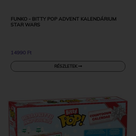
FUNKO - BITTY POP ADVENT KALENDÁRIUM
STAR WARS
14990 Ft
RÉSZLETEK