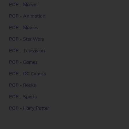
POP - Marvel
POP - Animation
POP - Movies
POP - Star Wars
POP - Television
POP - Games
POP - DC Comics
POP - Rocks
POP - Sports
POP - Harry Potter