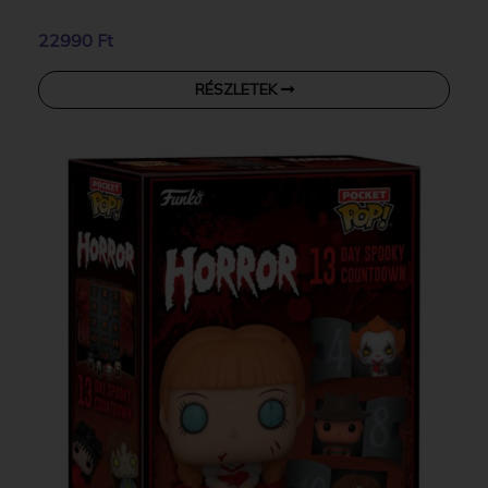
22990 Ft
RÉSZLETEK