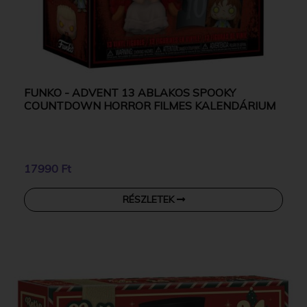
FUNKO - ADVENT 13 ABLAKOS SPOOKY
COUNTDOWN HORROR FILMES KALENDÁRIUM
17990 Ft
RÉSZLETEK