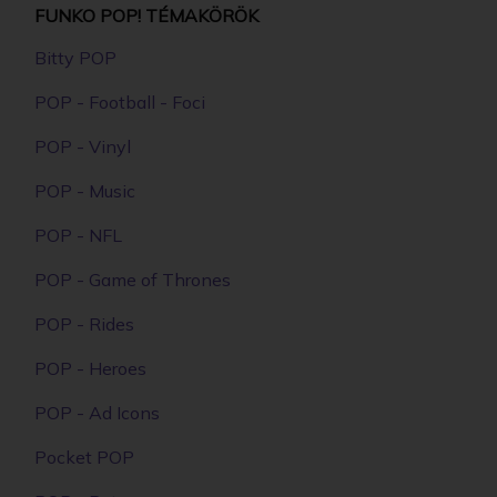
FUNKO POP! TÉMAKÖRÖK
Bitty POP
POP - Football - Foci
POP - Vinyl
POP - Music
POP - NFL
POP - Game of Thrones
POP - Rides
POP - Heroes
POP - Ad Icons
Pocket POP