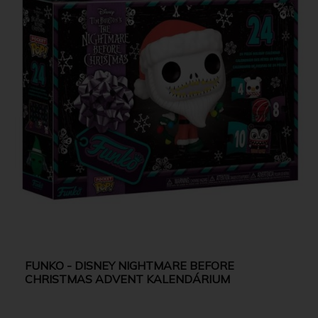
FUNKO - DISNEY NIGHTMARE BEFORE
CHRISTMAS ADVENT KALENDÁRIUM