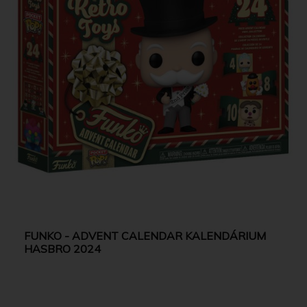
FUNKO - ADVENT CALENDAR KALENDÁRIUM
HASBRO 2024