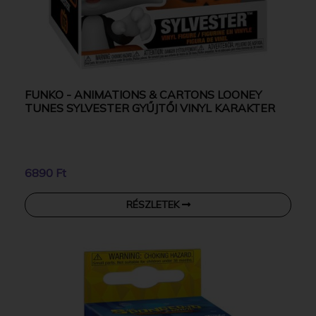
FUNKO - ANIMATIONS & CARTONS LOONEY
TUNES SYLVESTER GYŰJTŐI VINYL KARAKTER
6890 Ft
RÉSZLETEK