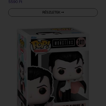
5590 Ft
RÉSZLETEK