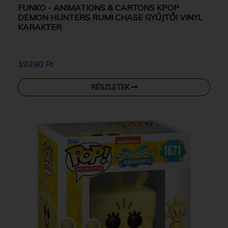
FUNKO - ANIMATIONS & CARTONS KPOP
DEMON HUNTERS RUMI CHASE GYŰJTŐI VINYL
KARAKTER
19290 Ft
RÉSZLETEK