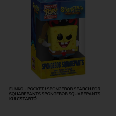
FUNKO - POCKET ! SPONGEBOB SEARCH FOR
SQUAREPANTS SPONGEBOB SQUAREPANTS
KULCSTARTÓ