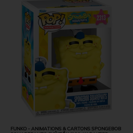
FUNKO - ANIMATIONS & CARTONS SPONGEBOB