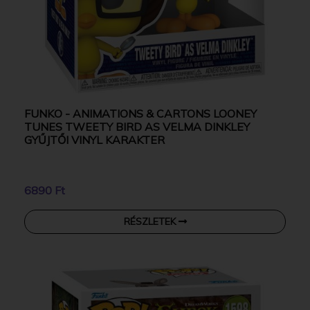
FUNKO - ANIMATIONS & CARTONS LOONEY
TUNES TWEETY BIRD AS VELMA DINKLEY
GYŰJTŐI VINYL KARAKTER
6890 Ft
RÉSZLETEK