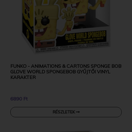
FUNKO - ANIMATIONS & CARTONS SPONGE BOB
GLOVE WORLD SPONGEBOB GYŰJTŐI VINYL
KARAKTER
6890 Ft
RÉSZLETEK