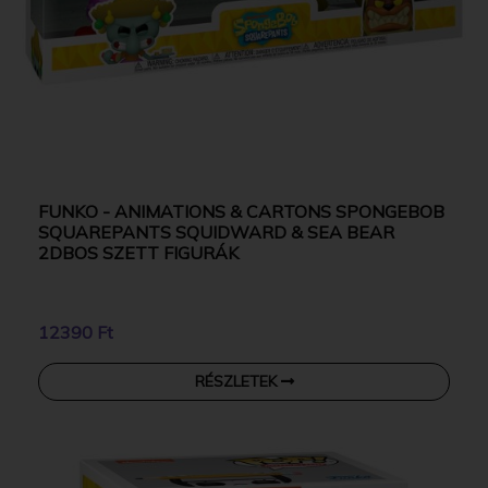
FUNKO - ANIMATIONS & CARTONS SPONGEBOB
SQUAREPANTS SQUIDWARD & SEA BEAR
2DBOS SZETT FIGURÁK
12390 Ft
RÉSZLETEK