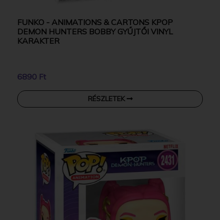
FUNKO - ANIMATIONS & CARTONS KPOP
DEMON HUNTERS BOBBY GYŰJTŐI VINYL
KARAKTER
6890 Ft
RÉSZLETEK