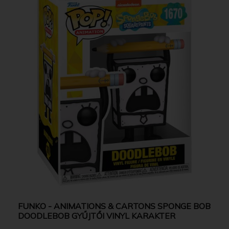
FUNKO - ANIMATIONS & CARTONS SPONGE BOB
DOODLEBOB GYŰJTŐI VINYL KARAKTER