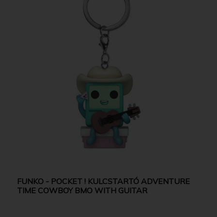
FUNKO - POCKET ! KULCSTARTÓ ADVENTURE
TIME COWBOY BMO WITH GUITAR