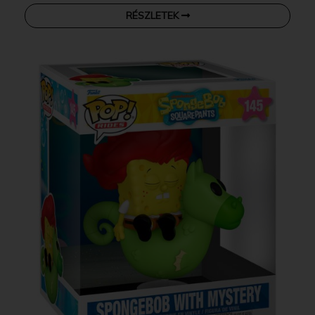
RÉSZLETEK