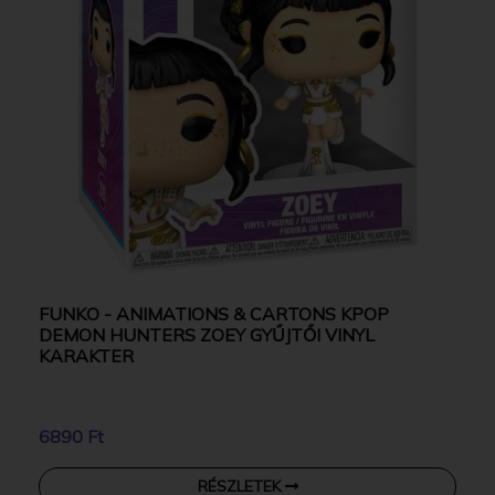
FUNKO - ANIMATIONS & CARTONS KPOP
DEMON HUNTERS ZOEY GYŰJTŐI VINYL
KARAKTER
6890 Ft
RÉSZLETEK