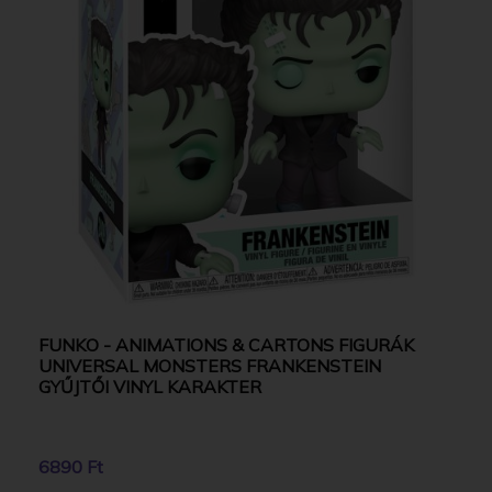
FUNKO - ANIMATIONS & CARTONS FIGURÁK
UNIVERSAL MONSTERS FRANKENSTEIN
GYŰJTŐI VINYL KARAKTER
6890 Ft