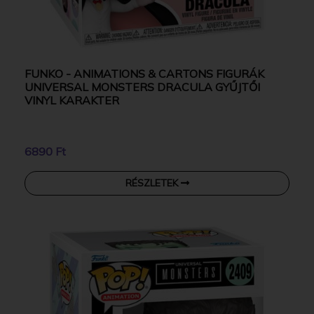
FUNKO - ANIMATIONS & CARTONS FIGURÁK
UNIVERSAL MONSTERS DRACULA GYŰJTŐI
VINYL KARAKTER
6890 Ft
RÉSZLETEK