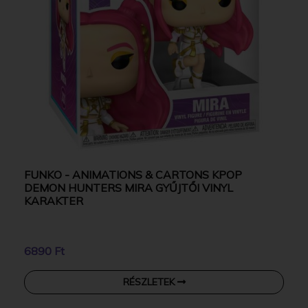
FUNKO - ANIMATIONS & CARTONS KPOP
DEMON HUNTERS MIRA GYŰJTŐI VINYL
KARAKTER
6890 Ft
RÉSZLETEK