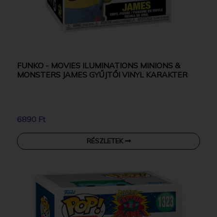
FUNKO - MOVIES ILUMINATIONS MINIONS &
MONSTERS JAMES GYŰJTŐI VINYL KARAKTER
6890 Ft
RÉSZLETEK