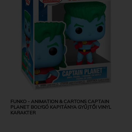
FUNKO - ANIMATION & CARTONS CAPTAIN
PLANET BOLYGÓ KAPITÁNYA GYŰJTŐI VINYL
KARAKTER