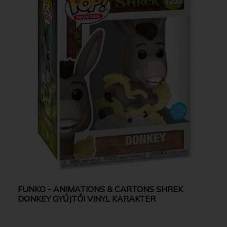
FUNKO - ANIMATIONS & CARTONS SHREK
DONKEY GYŰJTŐI VINYL KARAKTER