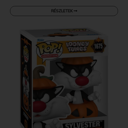
RÉSZLETEK