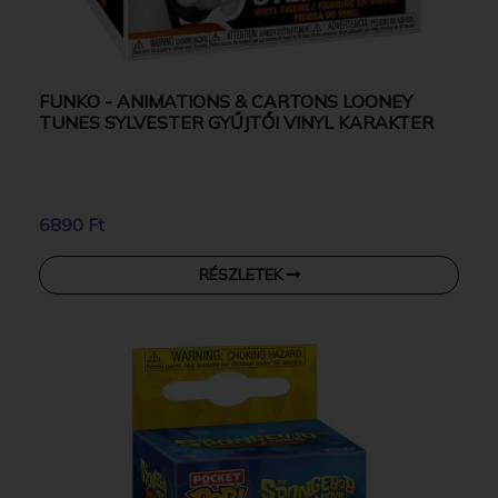
FUNKO - ANIMATIONS & CARTONS LOONEY
TUNES SYLVESTER GYŰJTŐI VINYL KARAKTER
6890 Ft
RÉSZLETEK