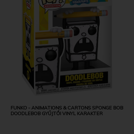
FUNKO - ANIMATIONS & CARTONS SPONGE BOB
DOODLEBOB GYŰJTŐI VINYL KARAKTER