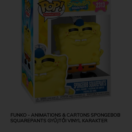
FUNKO - ANIMATIONS & CARTONS SPONGEBOB
SQUAREPANTS GYŰJTŐI VINYL KARAKTER