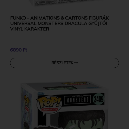
FUNKO - ANIMATIONS & CARTONS FIGURÁK
UNIVERSAL MONSTERS DRACULA GYŰJTŐI
VINYL KARAKTER
6890 Ft
RÉSZLETEK