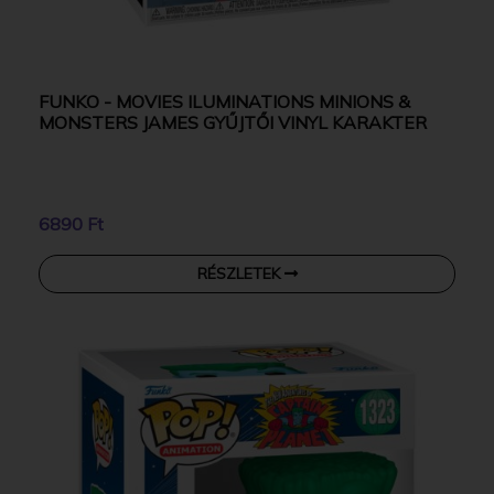
FUNKO - MOVIES ILUMINATIONS MINIONS &
MONSTERS JAMES GYŰJTŐI VINYL KARAKTER
6890 Ft
RÉSZLETEK