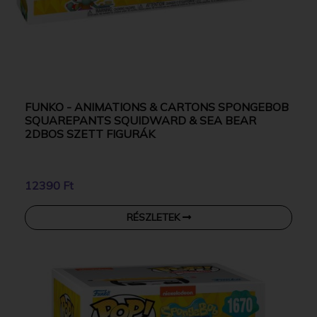
FUNKO - ANIMATIONS & CARTONS SPONGEBOB
SQUAREPANTS SQUIDWARD & SEA BEAR
2DBOS SZETT FIGURÁK
12390 Ft
RÉSZLETEK