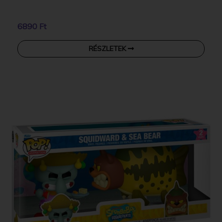
6890 Ft
RÉSZLETEK