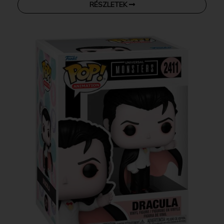
RÉSZLETEK