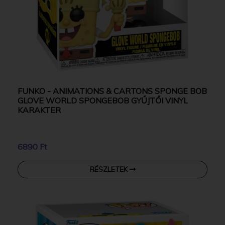
FUNKO - ANIMATIONS & CARTONS SPONGE BOB
GLOVE WORLD SPONGEBOB GYŰJTŐI VINYL
KARAKTER
6890 Ft
RÉSZLETEK