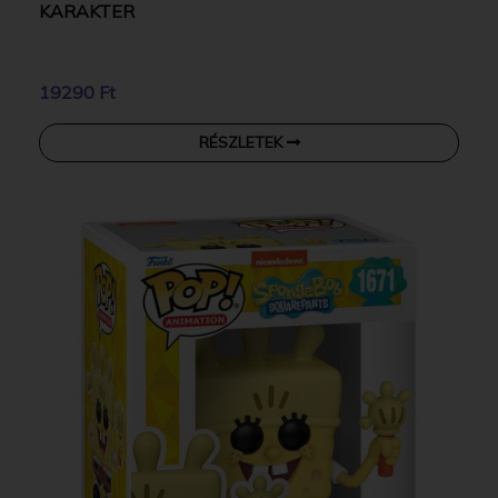
KARAKTER
19290 Ft
RÉSZLETEK