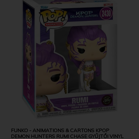
FUNKO - ANIMATIONS & CARTONS KPOP
DEMON HUNTERS RUMI CHASE GYŰJTŐI VINYL