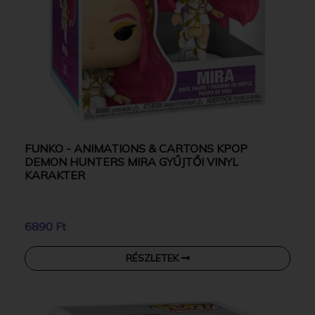
FUNKO - ANIMATIONS & CARTONS KPOP
DEMON HUNTERS MIRA GYŰJTŐI VINYL
KARAKTER
6890 Ft
RÉSZLETEK