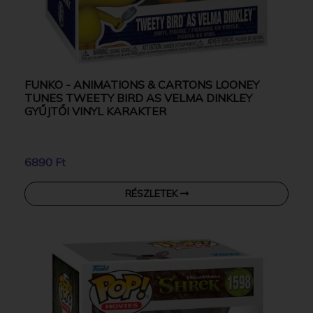
FUNKO - ANIMATIONS & CARTONS LOONEY
TUNES TWEETY BIRD AS VELMA DINKLEY
GYŰJTŐI VINYL KARAKTER
6890 Ft
RÉSZLETEK