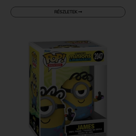
RÉSZLETEK