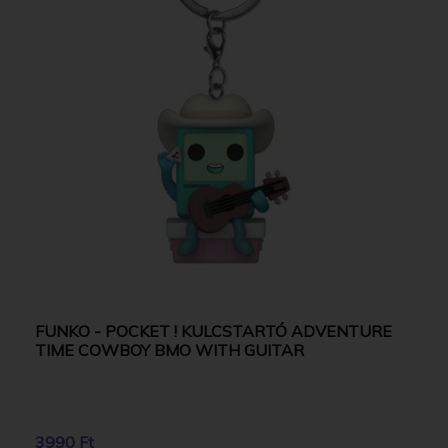
FUNKO - POCKET ! KULCSTARTÓ ADVENTURE
TIME COWBOY BMO WITH GUITAR
3990 Ft