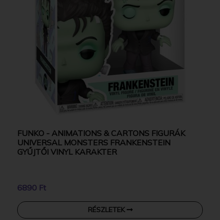
FUNKO - ANIMATIONS & CARTONS FIGURÁK
UNIVERSAL MONSTERS FRANKENSTEIN
GYŰJTŐI VINYL KARAKTER
6890 Ft
RÉSZLETEK