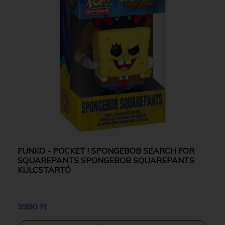
FUNKO - POCKET ! SPONGEBOB SEARCH FOR
SQUAREPANTS SPONGEBOB SQUAREPANTS
KULCSTARTÓ
3990 Ft