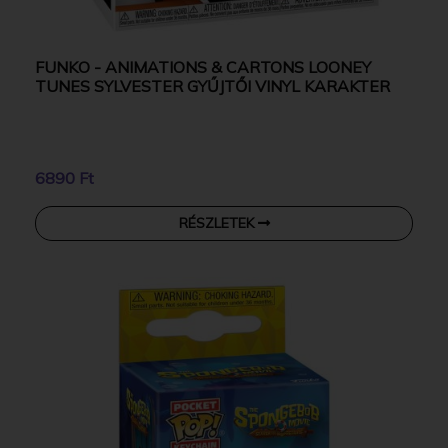
FUNKO - ANIMATIONS & CARTONS LOONEY
TUNES SYLVESTER GYŰJTŐI VINYL KARAKTER
6890 Ft
RÉSZLETEK