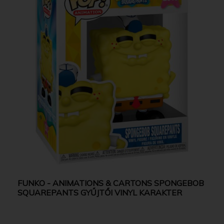
FUNKO - ANIMATIONS & CARTONS SPONGEBOB
SQUAREPANTS GYŰJTŐI VINYL KARAKTER