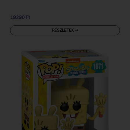
19290 Ft
RÉSZLETEK