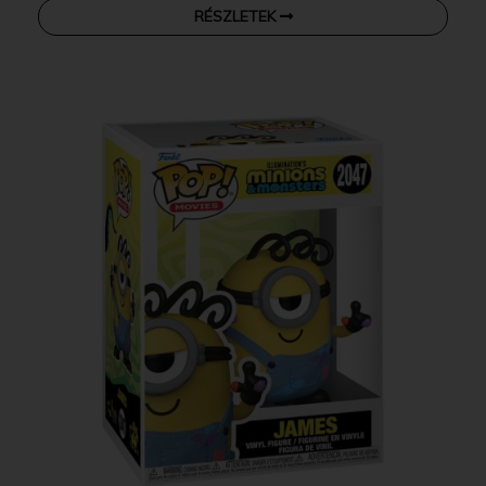
RÉSZLETEK