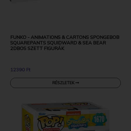
FUNKO - ANIMATIONS & CARTONS SPONGEBOB
SQUAREPANTS SQUIDWARD & SEA BEAR
2DBOS SZETT FIGURÁK
12390 Ft
RÉSZLETEK