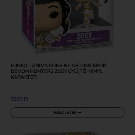
FUNKO - ANIMATIONS & CARTONS KPOP
DEMON HUNTERS ZOEY GYŰJTŐI VINYL
KARAKTER
6890 Ft
RÉSZLETEK