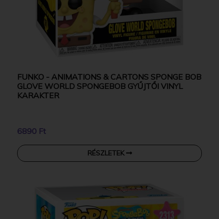
FUNKO - ANIMATIONS & CARTONS SPONGE BOB
GLOVE WORLD SPONGEBOB GYŰJTŐI VINYL
KARAKTER
6890 Ft
RÉSZLETEK