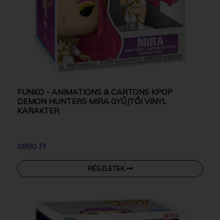
FUNKO - ANIMATIONS & CARTONS KPOP
DEMON HUNTERS MIRA GYŰJTŐI VINYL
KARAKTER
6890 Ft
RÉSZLETEK