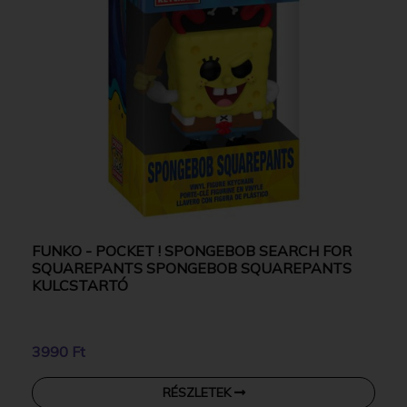
FUNKO - POCKET ! SPONGEBOB SEARCH FOR
SQUAREPANTS SPONGEBOB SQUAREPANTS
KULCSTARTÓ
3990 Ft
RÉSZLETEK