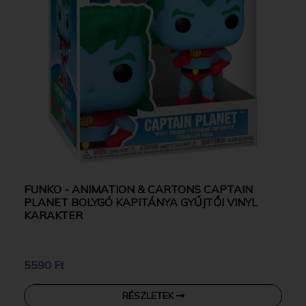
FUNKO - ANIMATION & CARTONS CAPTAIN
PLANET BOLYGÓ KAPITÁNYA GYŰJTŐI VINYL
KARAKTER
5590 Ft
RÉSZLETEK