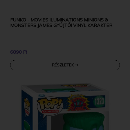
FUNKO - MOVIES ILUMINATIONS MINIONS &
MONSTERS JAMES GYŰJTŐI VINYL KARAKTER
6890 Ft
RÉSZLETEK