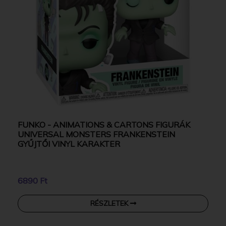
FUNKO - ANIMATIONS & CARTONS FIGURÁK
UNIVERSAL MONSTERS FRANKENSTEIN
GYŰJTŐI VINYL KARAKTER
6890 Ft
RÉSZLETEK