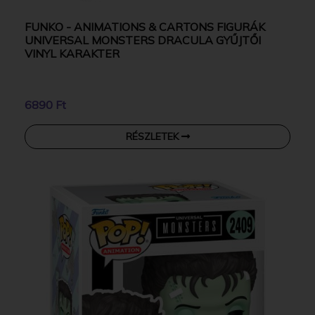
FUNKO - ANIMATIONS & CARTONS FIGURÁK
UNIVERSAL MONSTERS DRACULA GYŰJTŐI
VINYL KARAKTER
6890 Ft
RÉSZLETEK