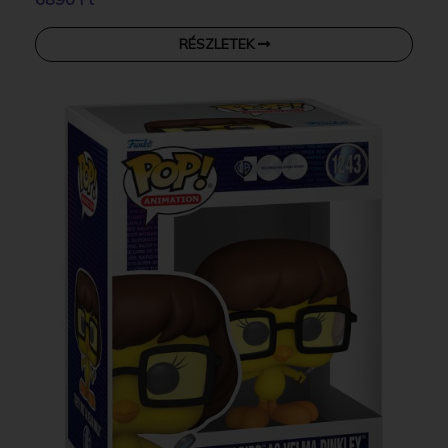
RÉSZLETEK