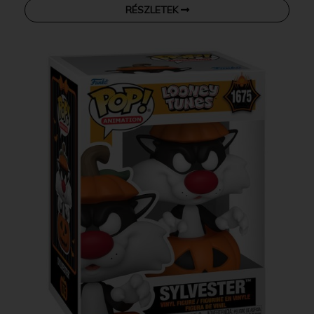
RÉSZLETEK