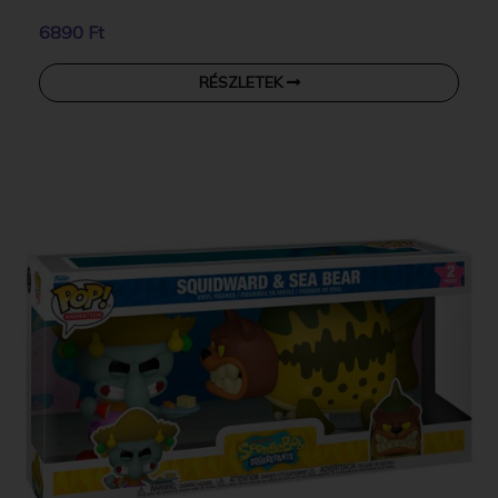
6890 Ft
RÉSZLETEK