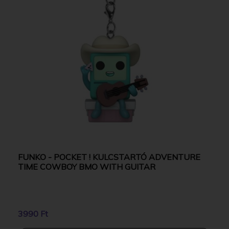
FUNKO - POCKET ! KULCSTARTÓ ADVENTURE
TIME COWBOY BMO WITH GUITAR
3990 Ft