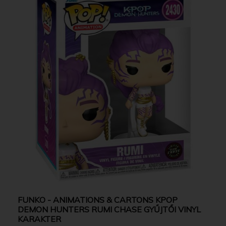
FUNKO - ANIMATIONS & CARTONS KPOP
DEMON HUNTERS RUMI CHASE GYŰJTŐI VINYL
KARAKTER