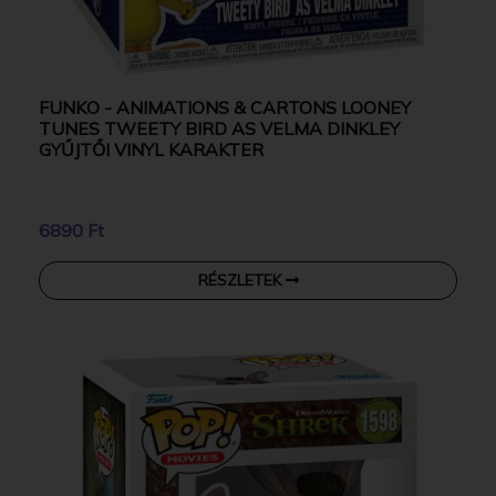
FUNKO - ANIMATIONS & CARTONS LOONEY
TUNES TWEETY BIRD AS VELMA DINKLEY
GYŰJTŐI VINYL KARAKTER
6890 Ft
RÉSZLETEK