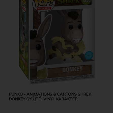
FUNKO - ANIMATIONS & CARTONS SHREK
DONKEY GYŰJTŐI VINYL KARAKTER