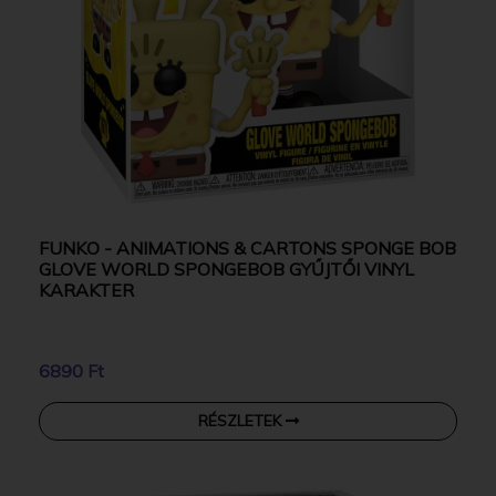
FUNKO - ANIMATIONS & CARTONS SPONGE BOB
GLOVE WORLD SPONGEBOB GYŰJTŐI VINYL
KARAKTER
6890 Ft
RÉSZLETEK