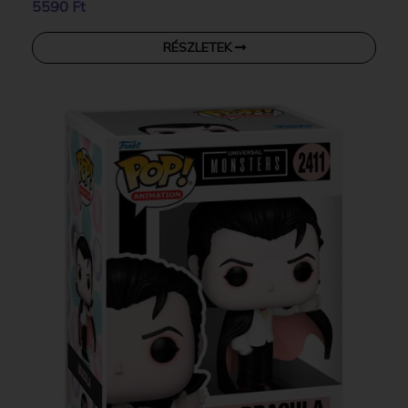
5590 Ft
RÉSZLETEK