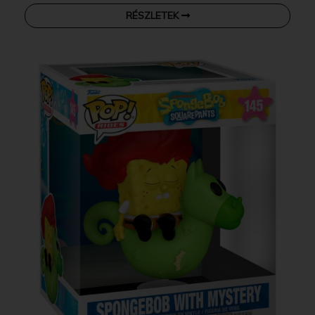
RÉSZLETEK