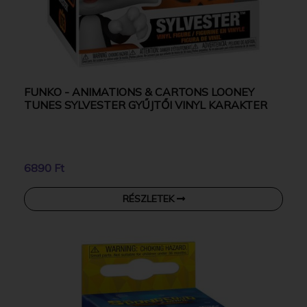
FUNKO - ANIMATIONS & CARTONS LOONEY
TUNES SYLVESTER GYŰJTŐI VINYL KARAKTER
6890 Ft
RÉSZLETEK