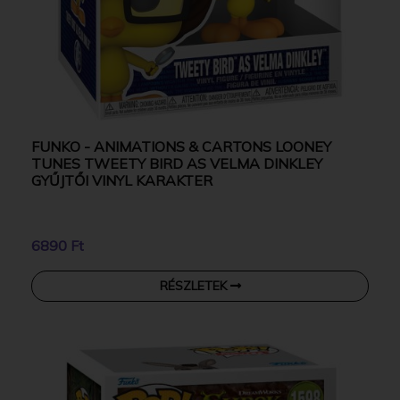
FUNKO - ANIMATIONS & CARTONS LOONEY
TUNES TWEETY BIRD AS VELMA DINKLEY
GYŰJTŐI VINYL KARAKTER
6890 Ft
RÉSZLETEK