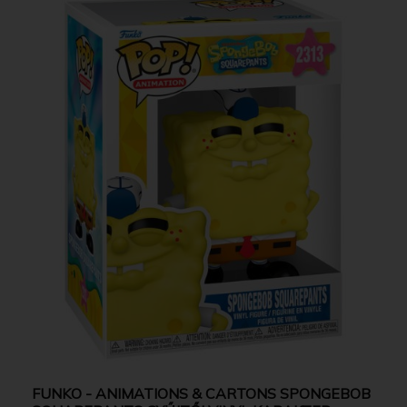
FUNKO - ANIMATIONS & CARTONS SPONGEBOB