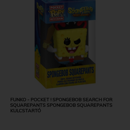
FUNKO - POCKET ! SPONGEBOB SEARCH FOR
SQUAREPANTS SPONGEBOB SQUAREPANTS
KULCSTARTÓ