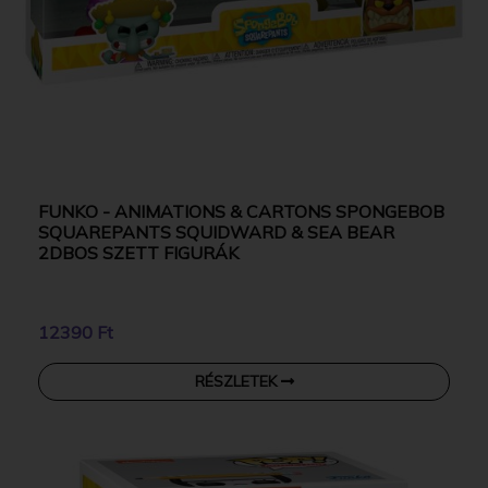
FUNKO - ANIMATIONS & CARTONS SPONGEBOB
SQUAREPANTS SQUIDWARD & SEA BEAR
2DBOS SZETT FIGURÁK
12390 Ft
RÉSZLETEK