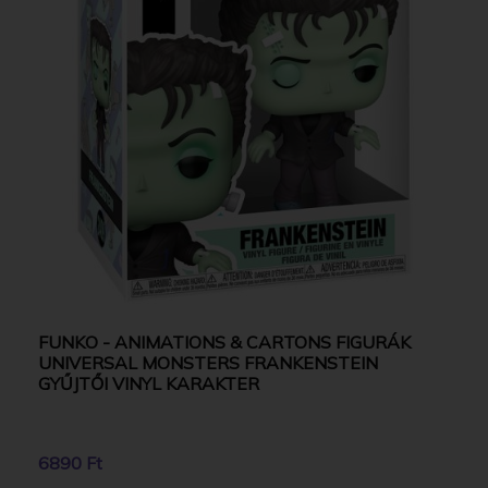
FUNKO - ANIMATIONS & CARTONS FIGURÁK
UNIVERSAL MONSTERS FRANKENSTEIN
GYŰJTŐI VINYL KARAKTER
6890 Ft