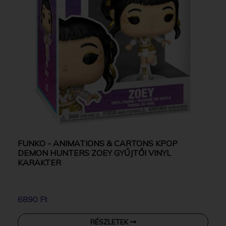
FUNKO - ANIMATIONS & CARTONS KPOP
DEMON HUNTERS ZOEY GYŰJTŐI VINYL
KARAKTER
6890 Ft
RÉSZLETEK