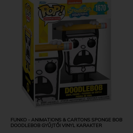
FUNKO - ANIMATIONS & CARTONS SPONGE BOB
DOODLEBOB GYŰJTŐI VINYL KARAKTER