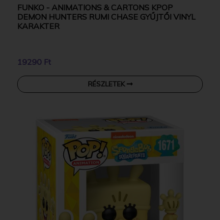
FUNKO - ANIMATIONS & CARTONS KPOP
DEMON HUNTERS RUMI CHASE GYŰJTŐI VINYL
KARAKTER
19290 Ft
RÉSZLETEK