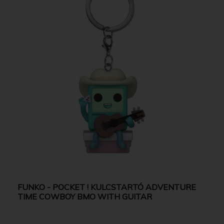
FUNKO - POCKET ! KULCSTARTÓ ADVENTURE
TIME COWBOY BMO WITH GUITAR