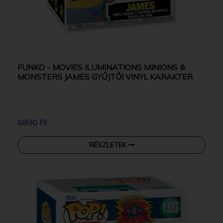
FUNKO - MOVIES ILUMINATIONS MINIONS &
MONSTERS JAMES GYŰJTŐI VINYL KARAKTER
6890 Ft
RÉSZLETEK