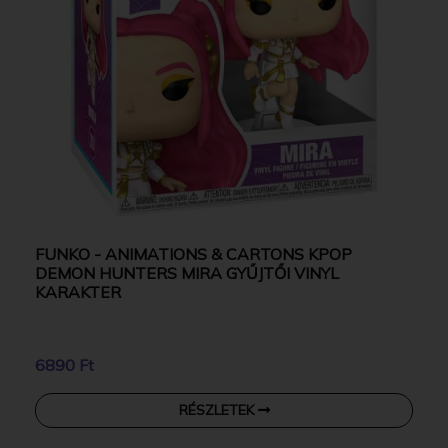
FUNKO - ANIMATIONS & CARTONS KPOP
DEMON HUNTERS MIRA GYŰJTŐI VINYL
KARAKTER
6890 Ft
RÉSZLETEK