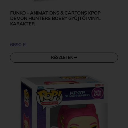
FUNKO - ANIMATIONS & CARTONS KPOP
DEMON HUNTERS BOBBY GYŰJTŐI VINYL
KARAKTER
6890 Ft
RÉSZLETEK