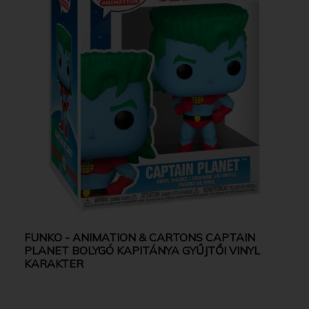
FUNKO - ANIMATION & CARTONS CAPTAIN
PLANET BOLYGÓ KAPITÁNYA GYŰJTŐI VINYL
KARAKTER