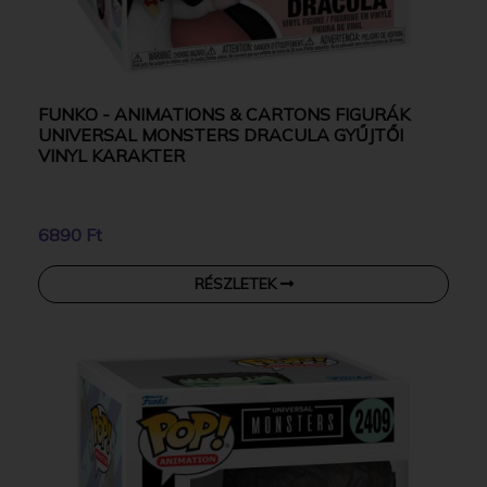
FUNKO - ANIMATIONS & CARTONS FIGURÁK
UNIVERSAL MONSTERS DRACULA GYŰJTŐI
VINYL KARAKTER
6890 Ft
RÉSZLETEK