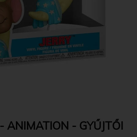
 ANIMATION - GYŰJTŐI