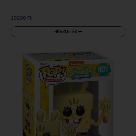
19290 Ft
RÉSZLETEK