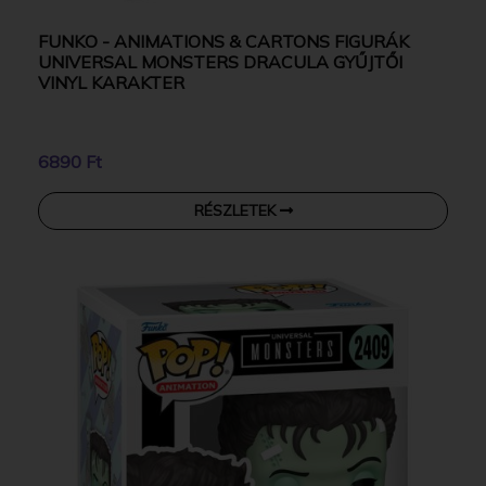
FUNKO - ANIMATIONS & CARTONS FIGURÁK
UNIVERSAL MONSTERS DRACULA GYŰJTŐI
VINYL KARAKTER
6890 Ft
RÉSZLETEK