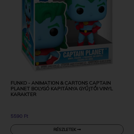
FUNKO - ANIMATION & CARTONS CAPTAIN
PLANET BOLYGÓ KAPITÁNYA GYŰJTŐI VINYL
KARAKTER
5590 Ft
RÉSZLETEK