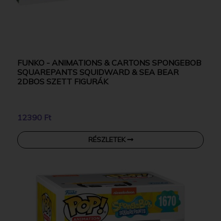
FUNKO - ANIMATIONS & CARTONS SPONGEBOB
SQUAREPANTS SQUIDWARD & SEA BEAR
2DBOS SZETT FIGURÁK
12390 Ft
RÉSZLETEK