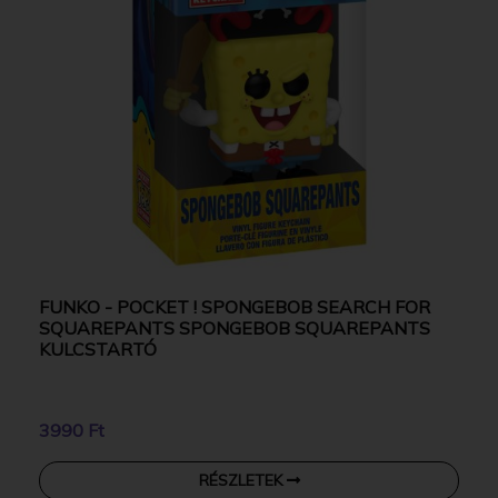
FUNKO - POCKET ! SPONGEBOB SEARCH FOR
SQUAREPANTS SPONGEBOB SQUAREPANTS
KULCSTARTÓ
3990 Ft
RÉSZLETEK