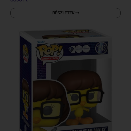
RÉSZLETEK