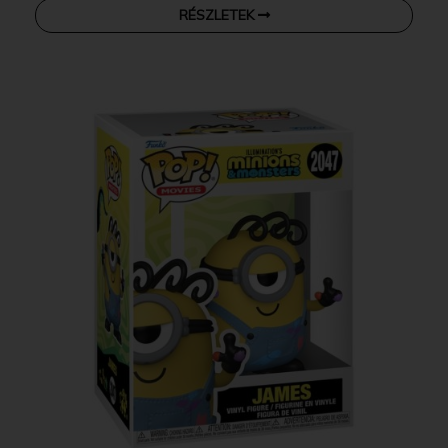
RÉSZLETEK