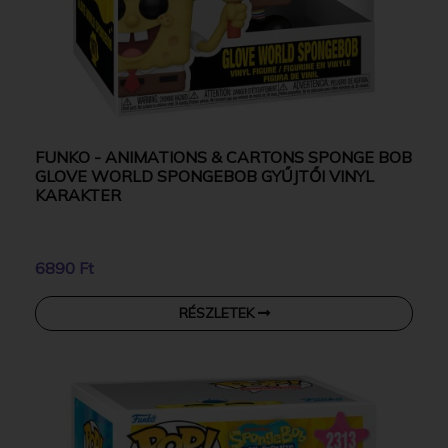
FUNKO - ANIMATIONS & CARTONS SPONGE BOB
GLOVE WORLD SPONGEBOB GYŰJTŐI VINYL
KARAKTER
6890 Ft
RÉSZLETEK