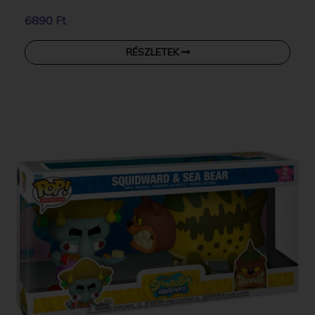
6890 Ft
RÉSZLETEK