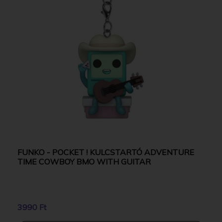
FUNKO - POCKET ! KULCSTARTÓ ADVENTURE
TIME COWBOY BMO WITH GUITAR
3990 Ft