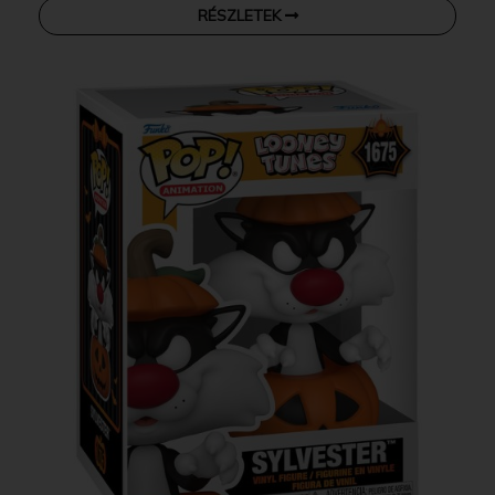
RÉSZLETEK