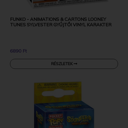
FUNKO - ANIMATIONS & CARTONS LOONEY
TUNES SYLVESTER GYŰJTŐI VINYL KARAKTER
6890 Ft
RÉSZLETEK