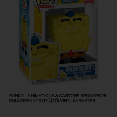
FUNKO - ANIMATIONS & CARTONS SPONGEBOB
SQUAREPANTS GYŰJTŐI VINYL KARAKTER