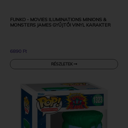
FUNKO - MOVIES ILUMINATIONS MINIONS &
MONSTERS JAMES GYŰJTŐI VINYL KARAKTER
6890 Ft
RÉSZLETEK