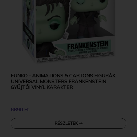
FUNKO - ANIMATIONS & CARTONS FIGURÁK
UNIVERSAL MONSTERS FRANKENSTEIN
GYŰJTŐI VINYL KARAKTER
6890 Ft
RÉSZLETEK