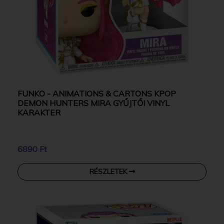
FUNKO - ANIMATIONS & CARTONS KPOP
DEMON HUNTERS MIRA GYŰJTŐI VINYL
KARAKTER
6890 Ft
RÉSZLETEK