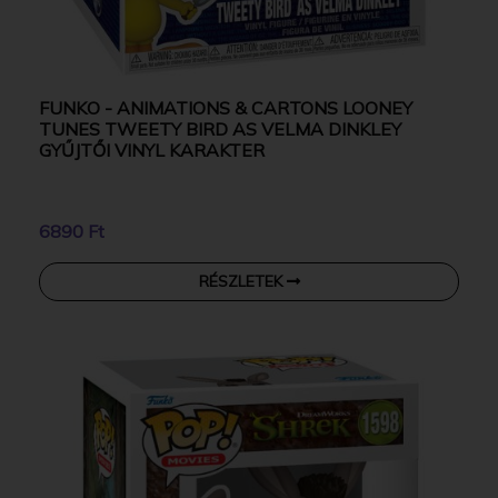
FUNKO - ANIMATIONS & CARTONS LOONEY
TUNES TWEETY BIRD AS VELMA DINKLEY
GYŰJTŐI VINYL KARAKTER
6890 Ft
RÉSZLETEK