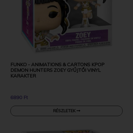
FUNKO - ANIMATIONS & CARTONS KPOP
DEMON HUNTERS ZOEY GYŰJTŐI VINYL
KARAKTER
6890 Ft
RÉSZLETEK