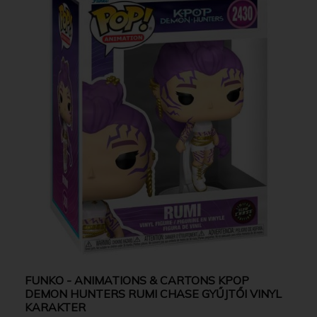
FUNKO - ANIMATIONS & CARTONS KPOP
DEMON HUNTERS RUMI CHASE GYŰJTŐI VINYL
KARAKTER