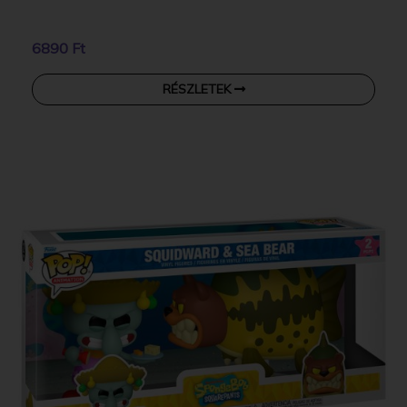
6890 Ft
RÉSZLETEK