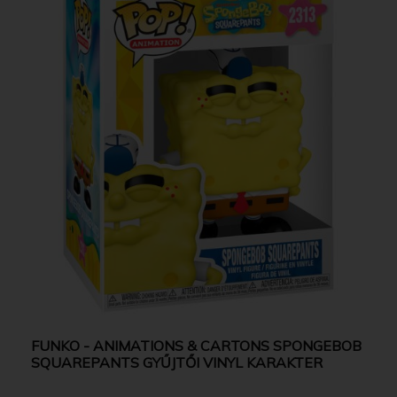
FUNKO - ANIMATIONS & CARTONS SPONGEBOB
SQUAREPANTS GYŰJTŐI VINYL KARAKTER