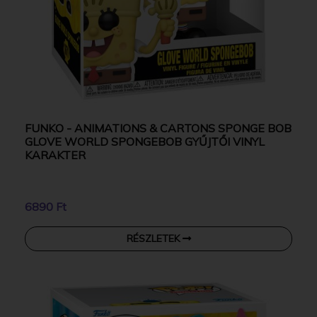
FUNKO - ANIMATIONS & CARTONS SPONGE BOB
GLOVE WORLD SPONGEBOB GYŰJTŐI VINYL
KARAKTER
6890 Ft
RÉSZLETEK