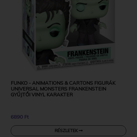
FUNKO - ANIMATIONS & CARTONS FIGURÁK
UNIVERSAL MONSTERS FRANKENSTEIN
GYŰJTŐI VINYL KARAKTER
6890 Ft
RÉSZLETEK