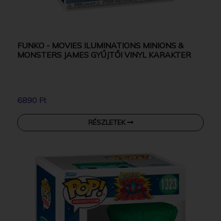
FUNKO - MOVIES ILUMINATIONS MINIONS &
MONSTERS JAMES GYŰJTŐI VINYL KARAKTER
6890 Ft
RÉSZLETEK