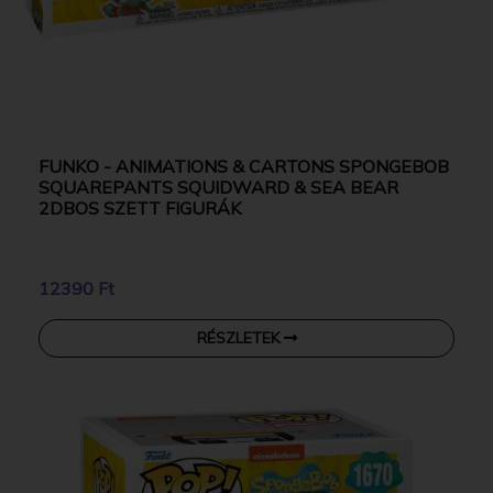
FUNKO - ANIMATIONS & CARTONS SPONGEBOB
SQUAREPANTS SQUIDWARD & SEA BEAR
2DBOS SZETT FIGURÁK
12390 Ft
RÉSZLETEK