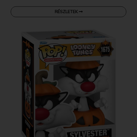
RÉSZLETEK