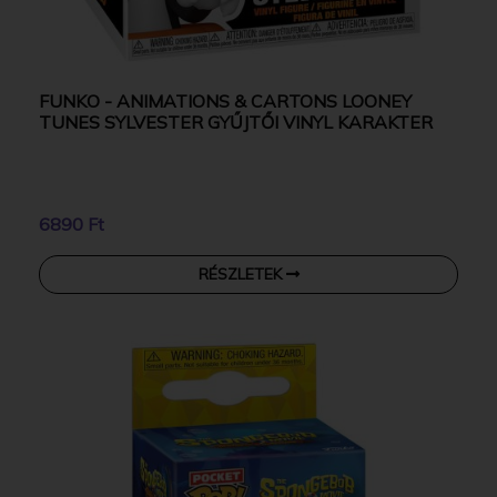
FUNKO - ANIMATIONS & CARTONS LOONEY
TUNES SYLVESTER GYŰJTŐI VINYL KARAKTER
6890 Ft
RÉSZLETEK