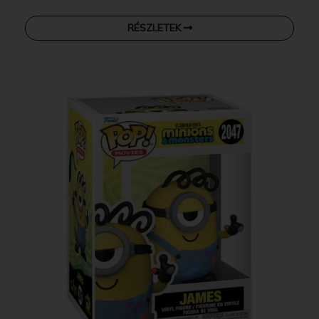
RÉSZLETEK