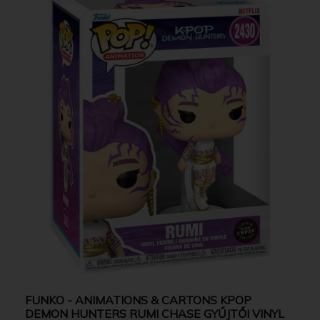
FUNKO - ANIMATIONS & CARTONS KPOP
DEMON HUNTERS RUMI CHASE GYŰJTŐI VINYL