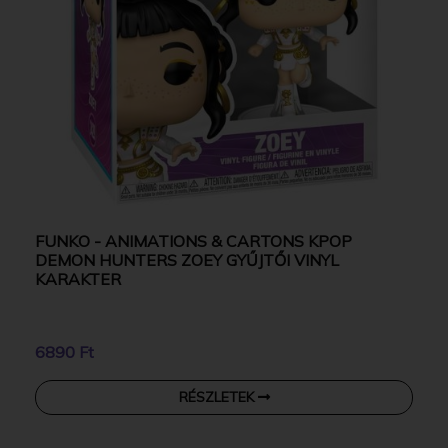
FUNKO - ANIMATIONS & CARTONS KPOP
DEMON HUNTERS ZOEY GYŰJTŐI VINYL
KARAKTER
6890 Ft
RÉSZLETEK