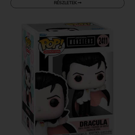
RÉSZLETEK