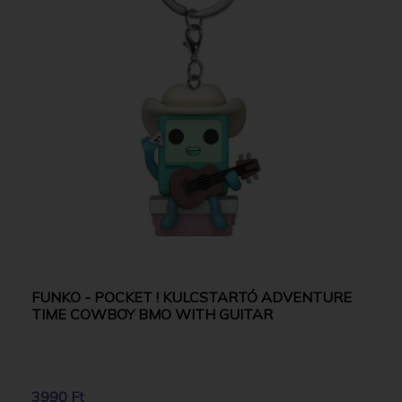
FUNKO - POCKET ! KULCSTARTÓ ADVENTURE
TIME COWBOY BMO WITH GUITAR
3990 Ft