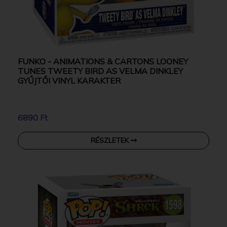
FUNKO - ANIMATIONS & CARTONS LOONEY
TUNES TWEETY BIRD AS VELMA DINKLEY
GYŰJTŐI VINYL KARAKTER
6890 Ft
RÉSZLETEK