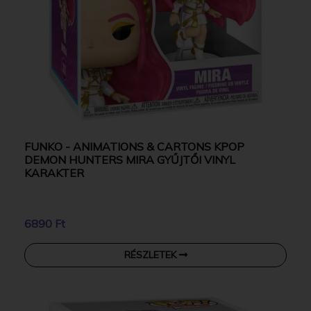
FUNKO - ANIMATIONS & CARTONS KPOP
DEMON HUNTERS MIRA GYŰJTŐI VINYL
KARAKTER
6890 Ft
RÉSZLETEK