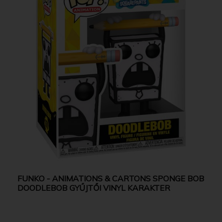
FUNKO - ANIMATIONS & CARTONS SPONGE BOB
DOODLEBOB GYŰJTŐI VINYL KARAKTER