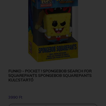
FUNKO - POCKET ! SPONGEBOB SEARCH FOR
SQUAREPANTS SPONGEBOB SQUAREPANTS
KULCSTARTÓ
3990 Ft