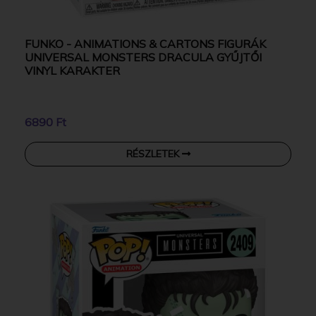
FUNKO - ANIMATIONS & CARTONS FIGURÁK
UNIVERSAL MONSTERS DRACULA GYŰJTŐI
VINYL KARAKTER
6890 Ft
RÉSZLETEK