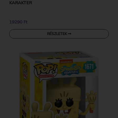
KARAKTER
19290 Ft
RÉSZLETEK