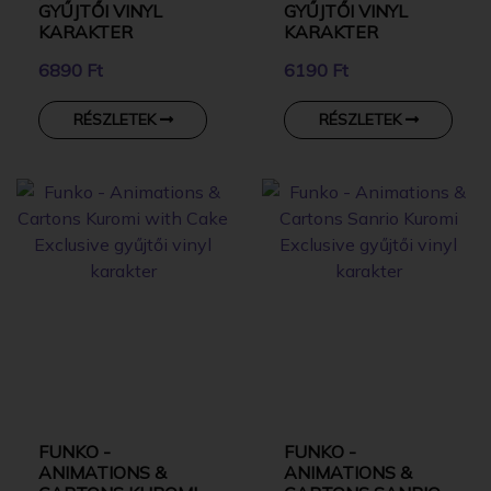
GYŰJTŐI VINYL
GYŰJTŐI VINYL
KARAKTER
KARAKTER
6890 Ft
6190 Ft
RÉSZLETEK
RÉSZLETEK
FUNKO -
FUNKO -
ANIMATIONS &
ANIMATIONS &