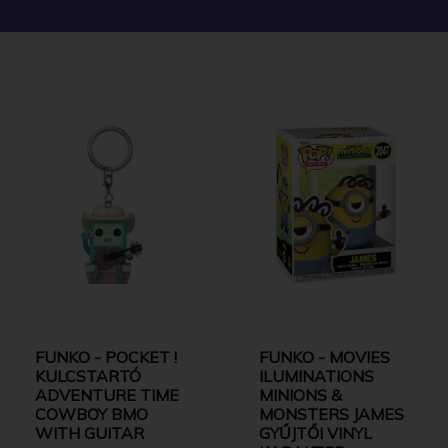
FUNKO - POCKET !
FUNKO - MOVIES
KULCSTARTÓ
ILUMINATIONS
ADVENTURE TIME
MINIONS &
COWBOY BMO
MONSTERS JAMES
WITH GUITAR
GYŰJTŐI VINYL