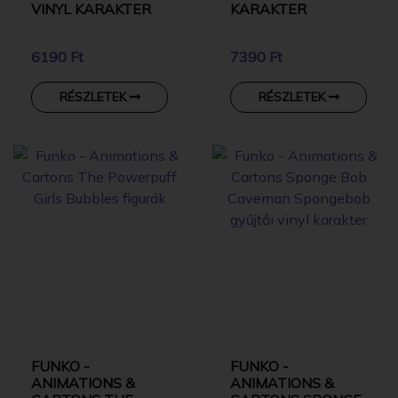
VINYL KARAKTER
KARAKTER
6190 Ft
7390 Ft
RÉSZLETEK
RÉSZLETEK
FUNKO -
FUNKO -
ANIMATIONS &
ANIMATIONS &