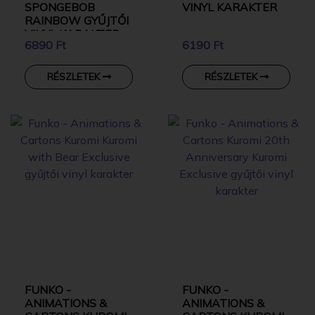
SPONGEBOB
VINYL KARAKTER
RAINBOW GYŰJTŐI
VINYL KARAKTER
6890 Ft
6190 Ft
RÉSZLETEK
RÉSZLETEK
FUNKO -
FUNKO -
ANIMATIONS &
ANIMATIONS &