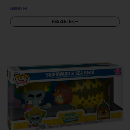
6890 Ft
RÉSZLETEK