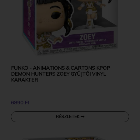
FUNKO - ANIMATIONS & CARTONS KPOP
DEMON HUNTERS ZOEY GYŰJTŐI VINYL
KARAKTER
6890 Ft
RÉSZLETEK