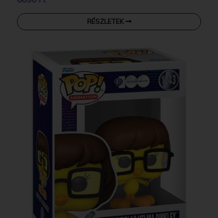
RÉSZLETEK