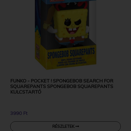
FUNKO - POCKET ! SPONGEBOB SEARCH FOR
SQUAREPANTS SPONGEBOB SQUAREPANTS
KULCSTARTÓ
3990 Ft
RÉSZLETEK