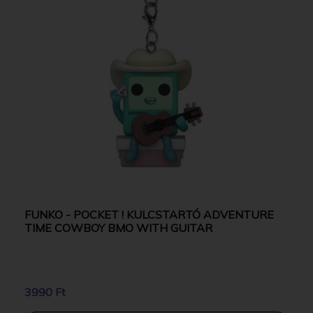
FUNKO - POCKET ! KULCSTARTÓ ADVENTURE
TIME COWBOY BMO WITH GUITAR
3990 Ft