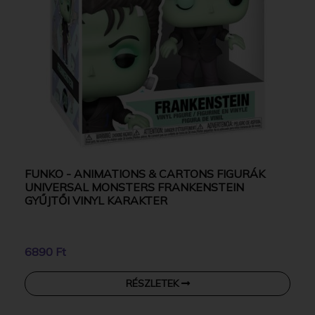
FUNKO - ANIMATIONS & CARTONS FIGURÁK
UNIVERSAL MONSTERS FRANKENSTEIN
GYŰJTŐI VINYL KARAKTER
6890 Ft
RÉSZLETEK