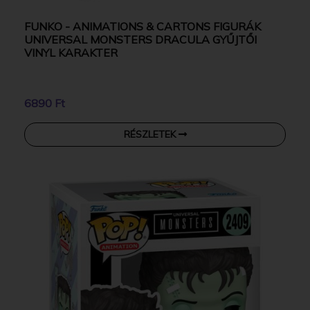
FUNKO - ANIMATIONS & CARTONS FIGURÁK
UNIVERSAL MONSTERS DRACULA GYŰJTŐI
VINYL KARAKTER
6890 Ft
RÉSZLETEK