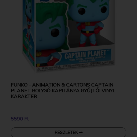
FUNKO - ANIMATION & CARTONS CAPTAIN
PLANET BOLYGÓ KAPITÁNYA GYŰJTŐI VINYL
KARAKTER
5590 Ft
RÉSZLETEK