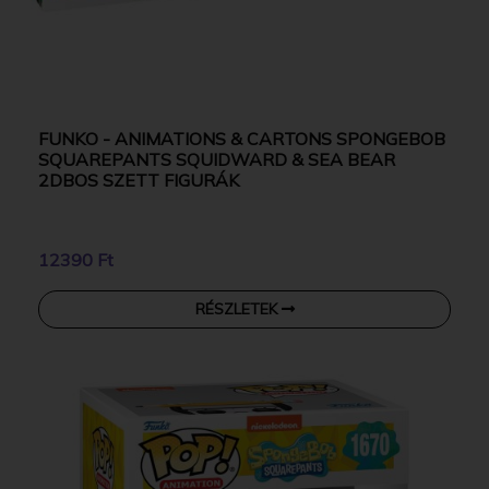
FUNKO - ANIMATIONS & CARTONS SPONGEBOB
SQUAREPANTS SQUIDWARD & SEA BEAR
2DBOS SZETT FIGURÁK
12390 Ft
RÉSZLETEK