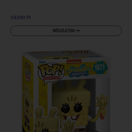
19290 Ft
RÉSZLETEK