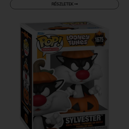
RÉSZLETEK