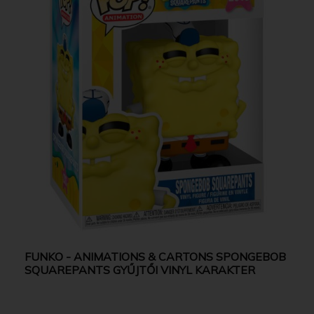
FUNKO - ANIMATIONS & CARTONS SPONGEBOB
SQUAREPANTS GYŰJTŐI VINYL KARAKTER