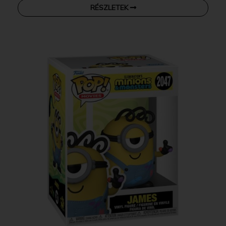
RÉSZLETEK