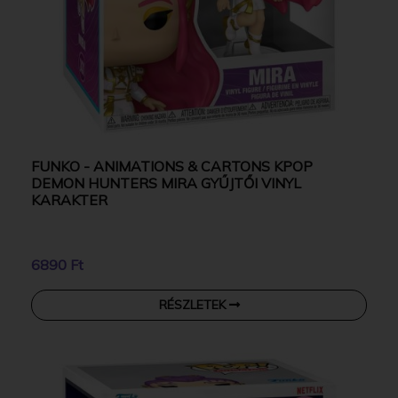
FUNKO - ANIMATIONS & CARTONS KPOP
DEMON HUNTERS MIRA GYŰJTŐI VINYL
KARAKTER
6890 Ft
RÉSZLETEK