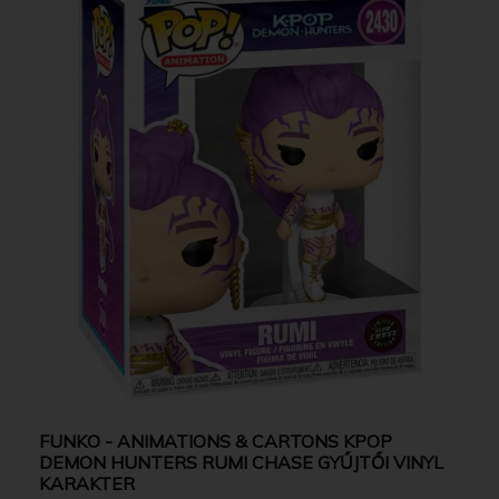
FUNKO - ANIMATIONS & CARTONS KPOP
DEMON HUNTERS RUMI CHASE GYŰJTŐI VINYL
KARAKTER