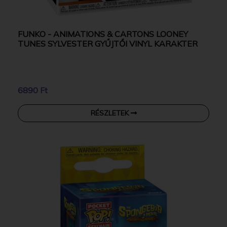
FUNKO - ANIMATIONS & CARTONS LOONEY
TUNES SYLVESTER GYŰJTŐI VINYL KARAKTER
6890 Ft
RÉSZLETEK