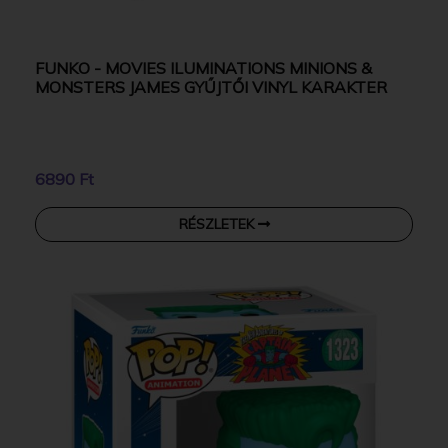
FUNKO - MOVIES ILUMINATIONS MINIONS &
MONSTERS JAMES GYŰJTŐI VINYL KARAKTER
6890 Ft
RÉSZLETEK