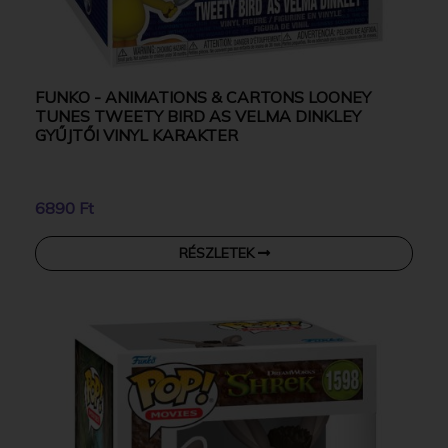
FUNKO - ANIMATIONS & CARTONS LOONEY
TUNES TWEETY BIRD AS VELMA DINKLEY
GYŰJTŐI VINYL KARAKTER
6890 Ft
RÉSZLETEK