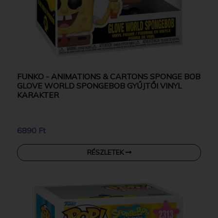
FUNKO - ANIMATIONS & CARTONS SPONGE BOB
GLOVE WORLD SPONGEBOB GYŰJTŐI VINYL
KARAKTER
6890 Ft
RÉSZLETEK