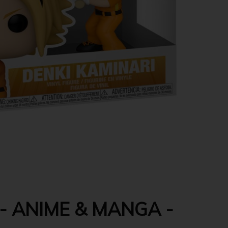
- ANIME & MANGA -