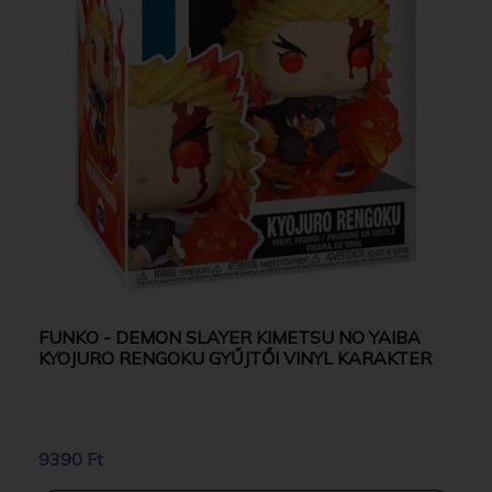
FUNKO - DEMON SLAYER KIMETSU NO YAIBA
KYOJURO RENGOKU GYŰJTŐI VINYL KARAKTER
9390 Ft