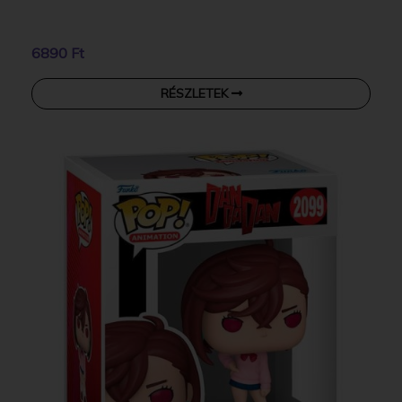
6890 Ft
RÉSZLETEK