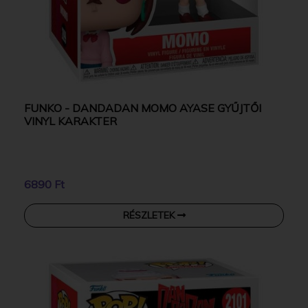
FUNKO - DANDADAN MOMO AYASE GYŰJTŐI
VINYL KARAKTER
6890 Ft
RÉSZLETEK