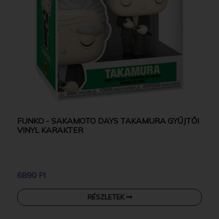
FUNKO - SAKAMOTO DAYS TAKAMURA GYŰJTŐI
VINYL KARAKTER
6890 Ft
RÉSZLETEK