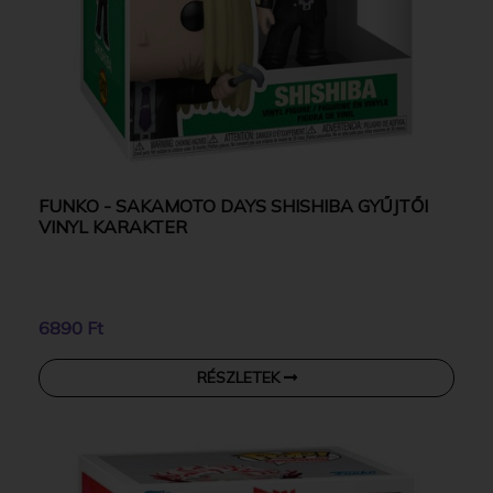
FUNKO - SAKAMOTO DAYS SHISHIBA GYŰJTŐI
VINYL KARAKTER
6890 Ft
RÉSZLETEK