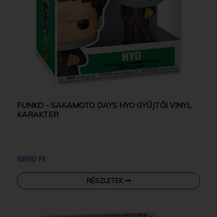
FUNKO - SAKAMOTO DAYS HYO GYŰJTŐI VINYL
KARAKTER
6890 Ft
RÉSZLETEK