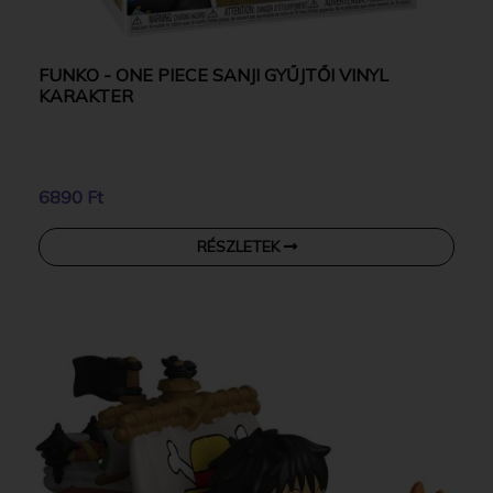
FUNKO - ONE PIECE SANJI GYŰJTŐI VINYL
KARAKTER
6890 Ft
RÉSZLETEK