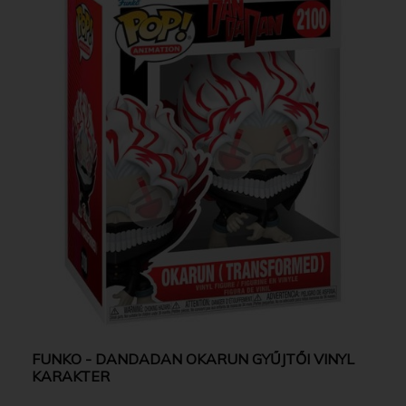
FUNKO - DANDADAN OKARUN GYŰJTŐI VINYL
KARAKTER