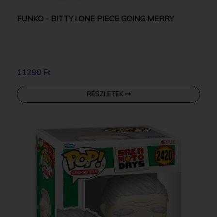
FUNKO - BITTY ! ONE PIECE GOING MERRY
11290 Ft
RÉSZLETEK