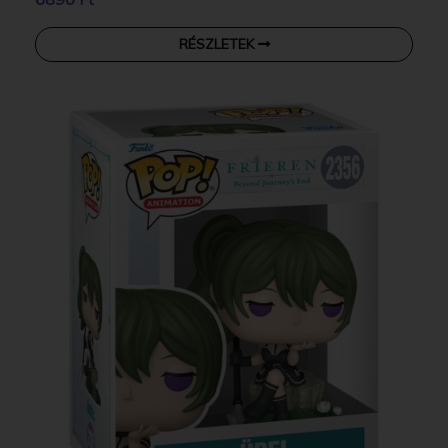
RÉSZLETEK