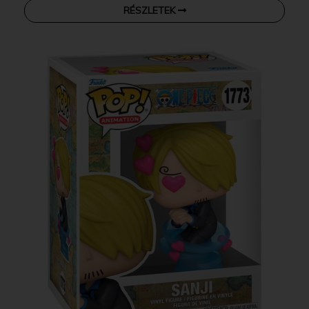
RÉSZLETEK