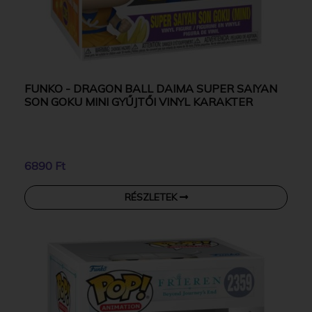
FUNKO - DRAGON BALL DAIMA SUPER SAIYAN
SON GOKU MINI GYŰJTŐI VINYL KARAKTER
6890 Ft
RÉSZLETEK