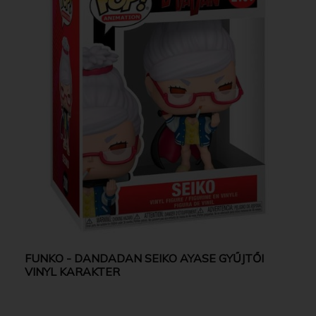
FUNKO - DANDADAN SEIKO AYASE GYŰJTŐI
VINYL KARAKTER