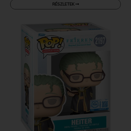
RÉSZLETEK