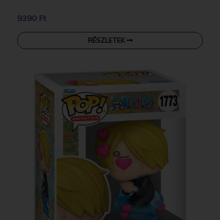
9390 Ft
RÉSZLETEK