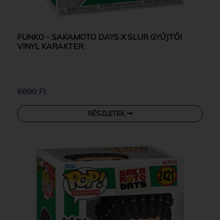
FUNKO - SAKAMOTO DAYS X SLUR GYŰJTŐI
VINYL KARAKTER
6890 Ft
RÉSZLETEK