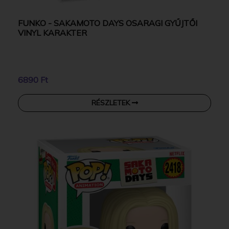
FUNKO - SAKAMOTO DAYS OSARAGI GYŰJTŐI
VINYL KARAKTER
6890 Ft
RÉSZLETEK