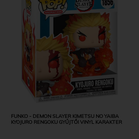
FUNKO - DEMON SLAYER KIMETSU NO YAIBA
KYOJURO RENGOKU GYŰJTŐI VINYL KARAKTER