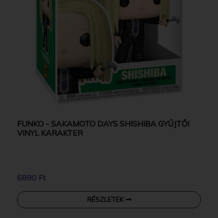
FUNKO - SAKAMOTO DAYS SHISHIBA GYŰJTŐI
VINYL KARAKTER
6890 Ft
RÉSZLETEK