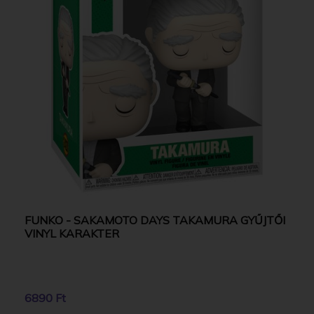
FUNKO - SAKAMOTO DAYS TAKAMURA GYŰJTŐI
VINYL KARAKTER
6890 Ft