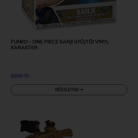
FUNKO - ONE PIECE SANJI GYŰJTŐI VINYL
KARAKTER
6890 Ft
RÉSZLETEK