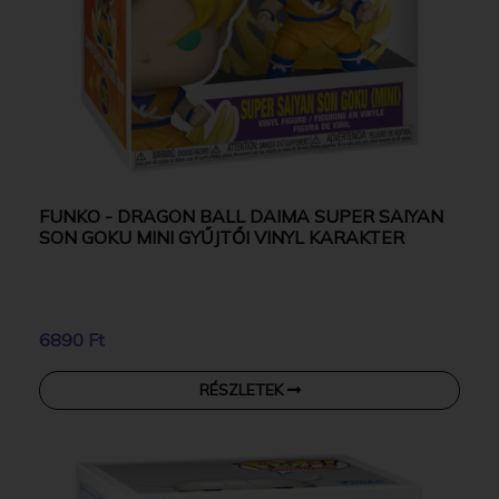
FUNKO - DRAGON BALL DAIMA SUPER SAIYAN
SON GOKU MINI GYŰJTŐI VINYL KARAKTER
6890 Ft
RÉSZLETEK