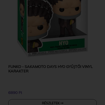
FUNKO - SAKAMOTO DAYS HYO GYŰJTŐI VINYL
KARAKTER
6890 Ft
RÉSZLETEK