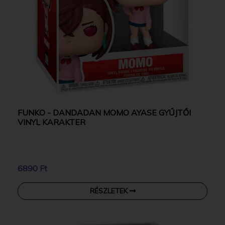
FUNKO - DANDADAN MOMO AYASE GYŰJTŐI
VINYL KARAKTER
6890 Ft
RÉSZLETEK