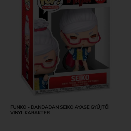
FUNKO - DANDADAN SEIKO AYASE GYŰJTŐI
VINYL KARAKTER