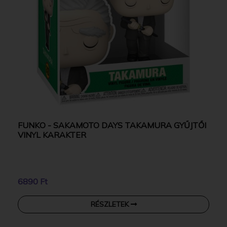
FUNKO - SAKAMOTO DAYS TAKAMURA GYŰJTŐI
VINYL KARAKTER
6890 Ft
RÉSZLETEK