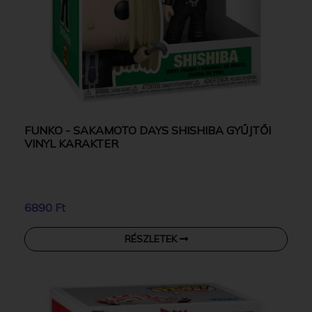
FUNKO - SAKAMOTO DAYS SHISHIBA GYŰJTŐI
VINYL KARAKTER
6890 Ft
RÉSZLETEK