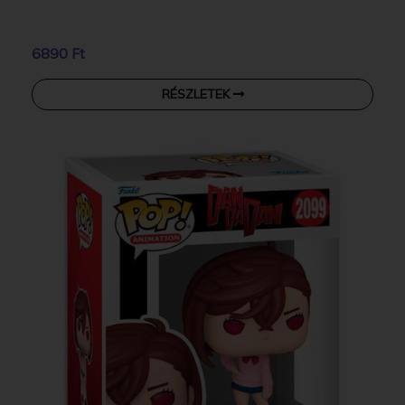
6890 Ft
RÉSZLETEK