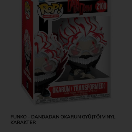
FUNKO - DANDADAN OKARUN GYŰJTŐI VINYL
KARAKTER