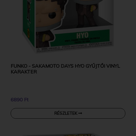
FUNKO - SAKAMOTO DAYS HYO GYŰJTŐI VINYL
KARAKTER
6890 Ft
RÉSZLETEK