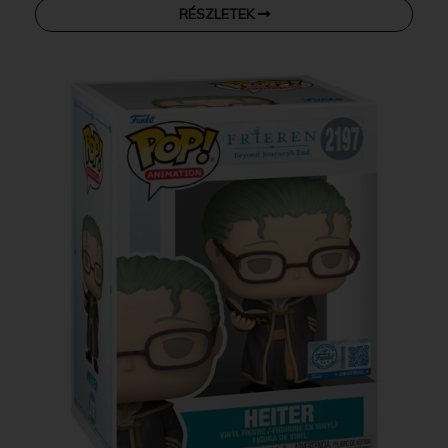
RÉSZLETEK