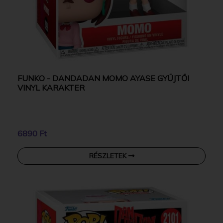
FUNKO - DANDADAN MOMO AYASE GYŰJTŐI
VINYL KARAKTER
6890 Ft
RÉSZLETEK