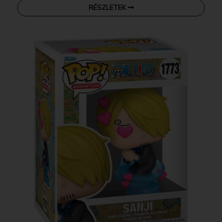
RÉSZLETEK