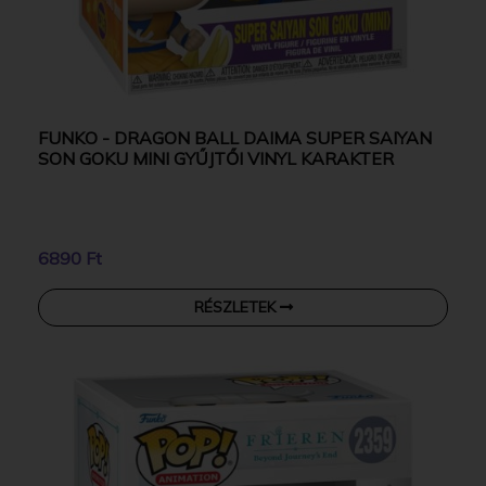
FUNKO - DRAGON BALL DAIMA SUPER SAIYAN
SON GOKU MINI GYŰJTŐI VINYL KARAKTER
6890 Ft
RÉSZLETEK