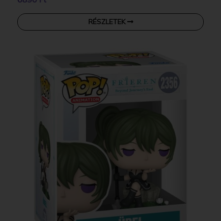
RÉSZLETEK