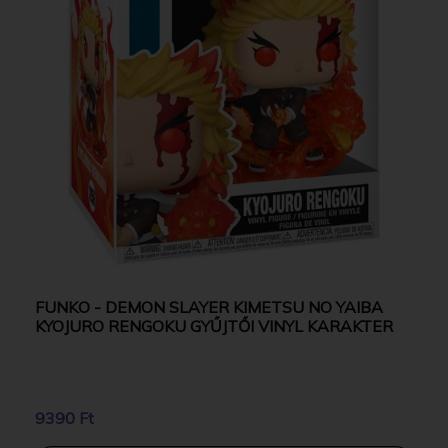
FUNKO - DEMON SLAYER KIMETSU NO YAIBA
KYOJURO RENGOKU GYŰJTŐI VINYL KARAKTER
9390 Ft