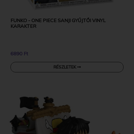
FUNKO - ONE PIECE SANJI GYŰJTŐI VINYL
KARAKTER
6890 Ft
RÉSZLETEK