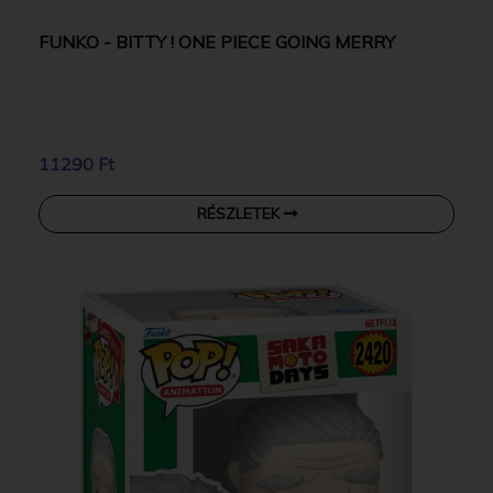
FUNKO - BITTY ! ONE PIECE GOING MERRY
11290 Ft
RÉSZLETEK