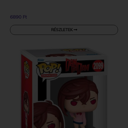
6890 Ft
RÉSZLETEK