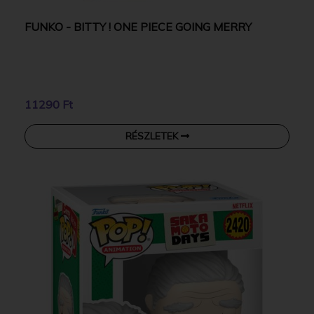
FUNKO - BITTY ! ONE PIECE GOING MERRY
11290 Ft
RÉSZLETEK