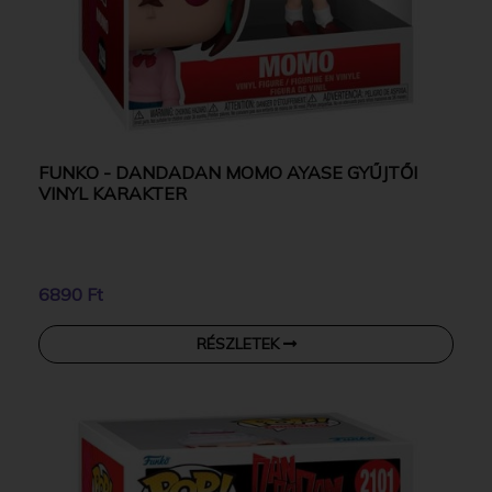
FUNKO - DANDADAN MOMO AYASE GYŰJTŐI
VINYL KARAKTER
6890 Ft
RÉSZLETEK