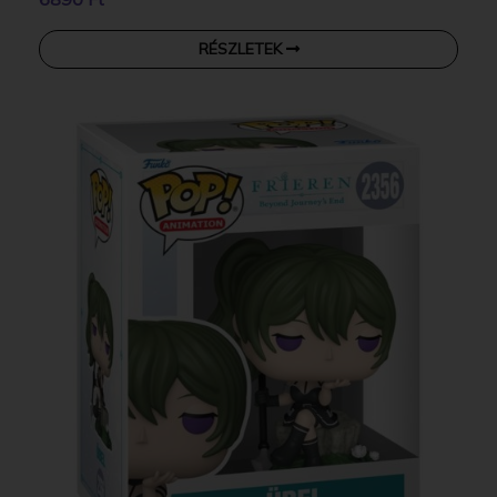
RÉSZLETEK