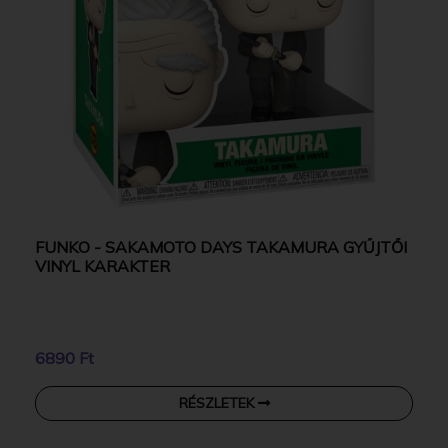
FUNKO - SAKAMOTO DAYS TAKAMURA GYŰJTŐI
VINYL KARAKTER
6890 Ft
RÉSZLETEK