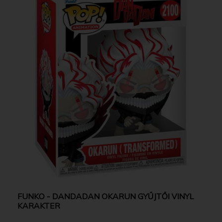
FUNKO - DANDADAN OKARUN GYŰJTŐI VINYL
KARAKTER