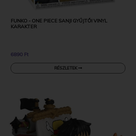
FUNKO - ONE PIECE SANJI GYŰJTŐI VINYL
KARAKTER
6890 Ft
RÉSZLETEK