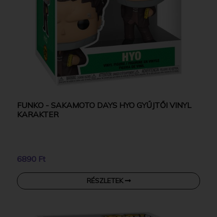
FUNKO - SAKAMOTO DAYS HYO GYŰJTŐI VINYL
KARAKTER
6890 Ft
RÉSZLETEK