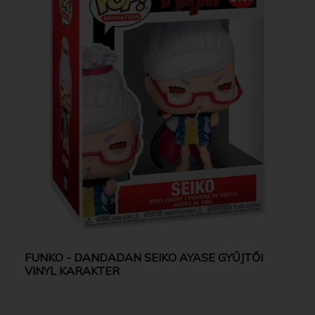
FUNKO - DANDADAN SEIKO AYASE GYŰJTŐI
VINYL KARAKTER