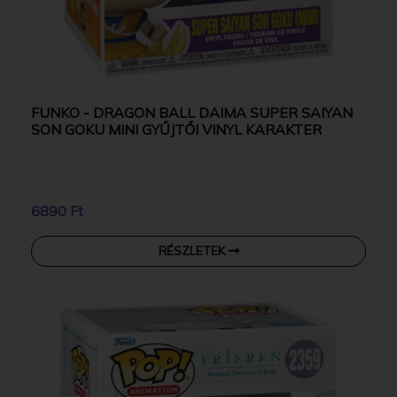
FUNKO - DRAGON BALL DAIMA SUPER SAIYAN
SON GOKU MINI GYŰJTŐI VINYL KARAKTER
6890 Ft
RÉSZLETEK