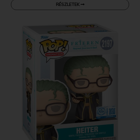
RÉSZLETEK