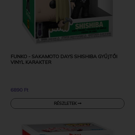
FUNKO - SAKAMOTO DAYS SHISHIBA GYŰJTŐI
VINYL KARAKTER
6890 Ft
RÉSZLETEK