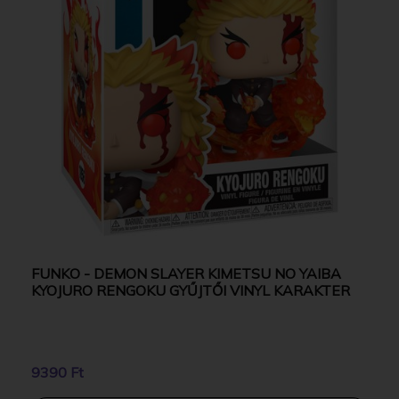
FUNKO - DEMON SLAYER KIMETSU NO YAIBA
KYOJURO RENGOKU GYŰJTŐI VINYL KARAKTER
9390 Ft