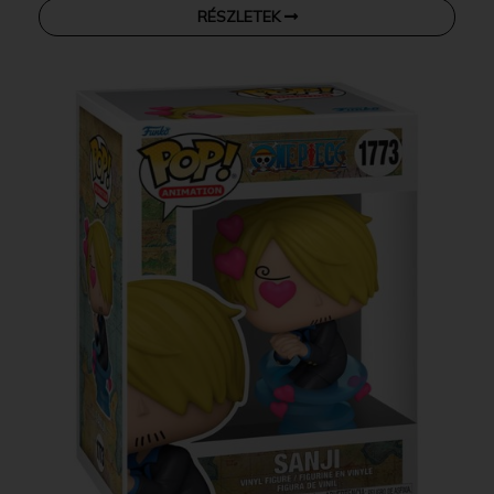
RÉSZLETEK