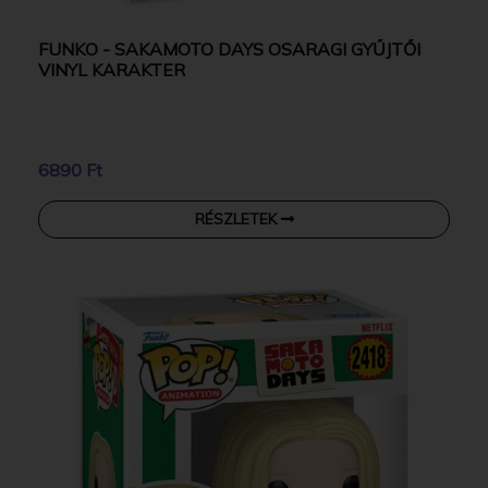
FUNKO - SAKAMOTO DAYS OSARAGI GYŰJTŐI
VINYL KARAKTER
6890 Ft
RÉSZLETEK