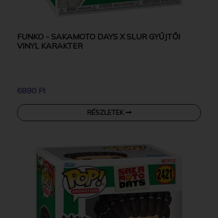
FUNKO - SAKAMOTO DAYS X SLUR GYŰJTŐI
VINYL KARAKTER
6890 Ft
RÉSZLETEK