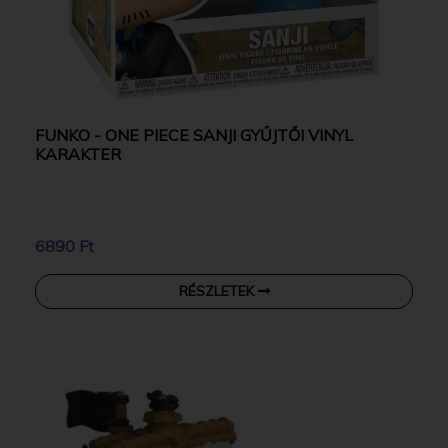
FUNKO - ONE PIECE SANJI GYŰJTŐI VINYL
KARAKTER
6890 Ft
RÉSZLETEK