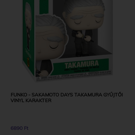
FUNKO - SAKAMOTO DAYS TAKAMURA GYŰJTŐI
VINYL KARAKTER
6890 Ft