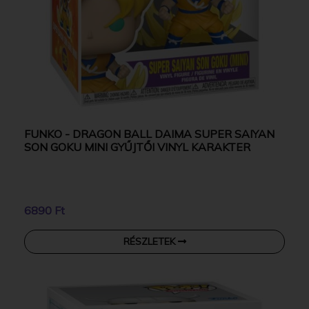
FUNKO - DRAGON BALL DAIMA SUPER SAIYAN
SON GOKU MINI GYŰJTŐI VINYL KARAKTER
6890 Ft
RÉSZLETEK