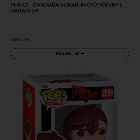
FUNKO - DANDADAN OKARUN GYŰJTŐI VINYL
KARAKTER
6890 Ft
RÉSZLETEK