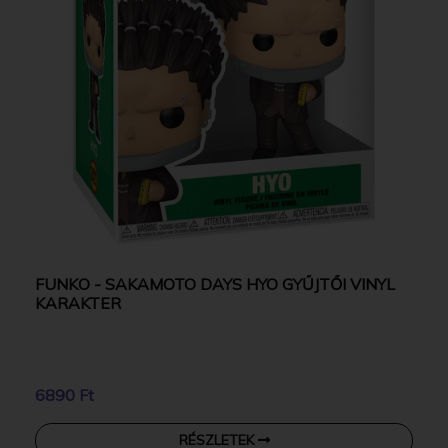
FUNKO - SAKAMOTO DAYS HYO GYŰJTŐI VINYL
KARAKTER
6890 Ft
RÉSZLETEK