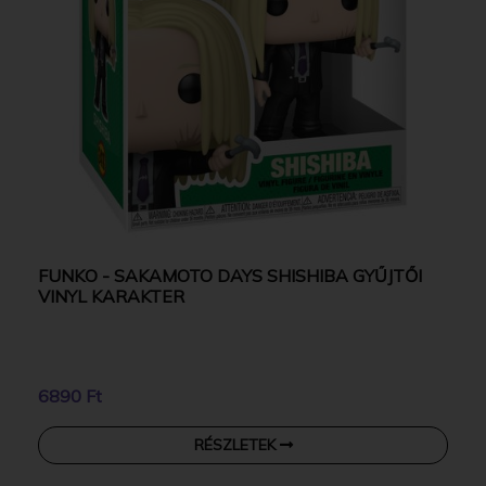
FUNKO - SAKAMOTO DAYS SHISHIBA GYŰJTŐI
VINYL KARAKTER
6890 Ft
RÉSZLETEK