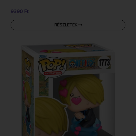
9390 Ft
RÉSZLETEK