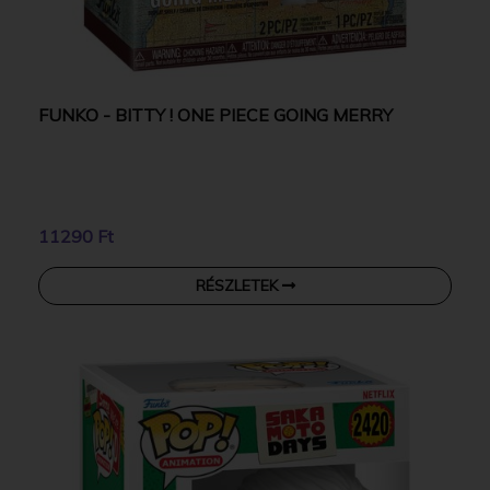
FUNKO - BITTY ! ONE PIECE GOING MERRY
11290 Ft
RÉSZLETEK