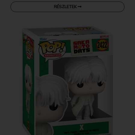
RÉSZLETEK