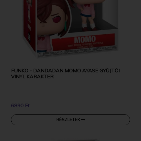
FUNKO - DANDADAN MOMO AYASE GYŰJTŐI
VINYL KARAKTER
6890 Ft
RÉSZLETEK