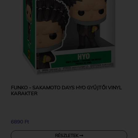
FUNKO - SAKAMOTO DAYS HYO GYŰJTŐI VINYL
KARAKTER
6890 Ft
RÉSZLETEK