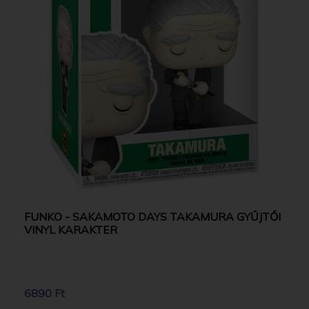
FUNKO - SAKAMOTO DAYS TAKAMURA GYŰJTŐI
VINYL KARAKTER
6890 Ft