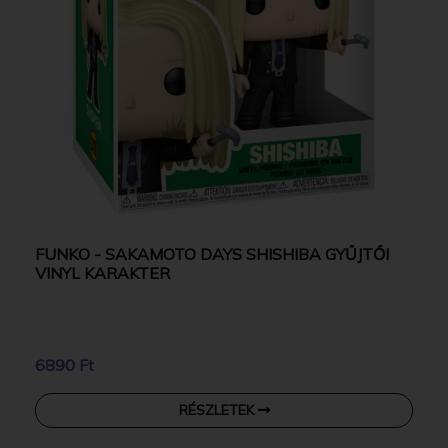
FUNKO - SAKAMOTO DAYS SHISHIBA GYŰJTŐI
VINYL KARAKTER
6890 Ft
RÉSZLETEK