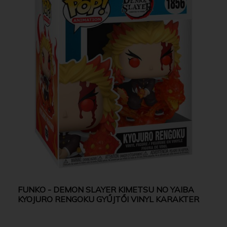
FUNKO - DEMON SLAYER KIMETSU NO YAIBA
KYOJURO RENGOKU GYŰJTŐI VINYL KARAKTER