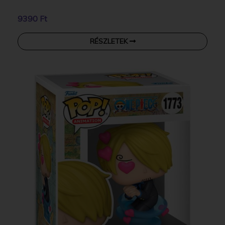
9390 Ft
RÉSZLETEK