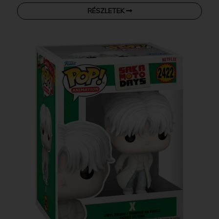
RÉSZLETEK