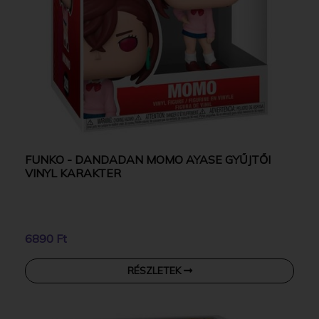
FUNKO - DANDADAN MOMO AYASE GYŰJTŐI
VINYL KARAKTER
6890 Ft
RÉSZLETEK