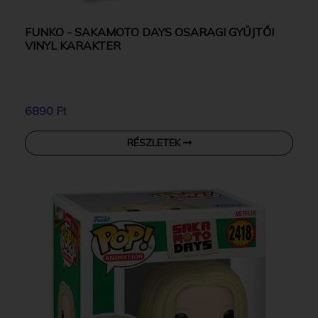
FUNKO - SAKAMOTO DAYS OSARAGI GYŰJTŐI
VINYL KARAKTER
6890 Ft
RÉSZLETEK