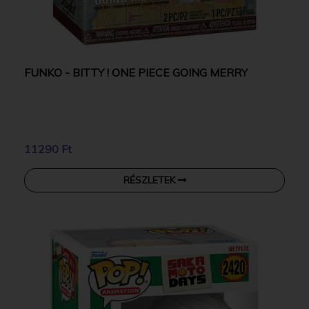
FUNKO - BITTY ! ONE PIECE GOING MERRY
11290 Ft
RÉSZLETEK