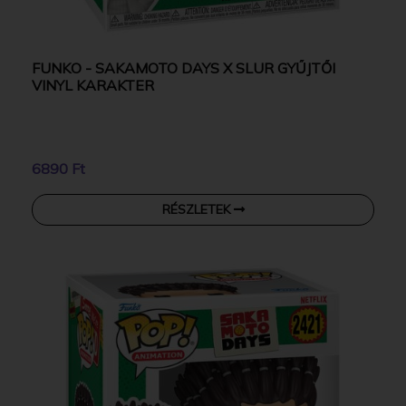
FUNKO - SAKAMOTO DAYS X SLUR GYŰJTŐI
VINYL KARAKTER
6890 Ft
RÉSZLETEK