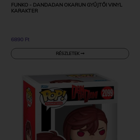
FUNKO - DANDADAN OKARUN GYŰJTŐI VINYL
KARAKTER
6890 Ft
RÉSZLETEK