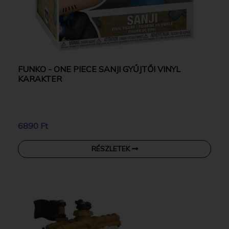
FUNKO - ONE PIECE SANJI GYŰJTŐI VINYL
KARAKTER
6890 Ft
RÉSZLETEK