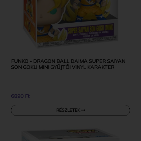
FUNKO - DRAGON BALL DAIMA SUPER SAIYAN
SON GOKU MINI GYŰJTŐI VINYL KARAKTER
6890 Ft
RÉSZLETEK