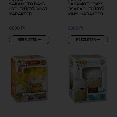
SAKAMOTO DAYS
SAKAMOTO DAYS
HYO GYŰJTŐI VINYL
OSARAGI GYŰJTŐI
KARAKTER
VINYL KARAKTER
6890 Ft
6890 Ft
RÉSZLETEK
RÉSZLETEK