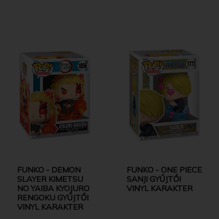
FUNKO - DEMON
FUNKO - ONE PIECE
SLAYER KIMETSU
SANJI GYŰJTŐI
NO YAIBA KYOJURO
VINYL KARAKTER
RENGOKU GYŰJTŐI
VINYL KARAKTER