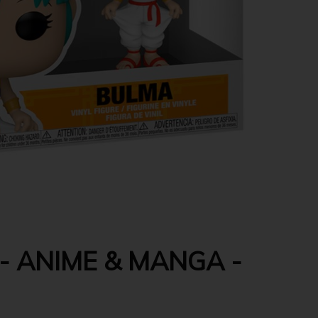
- ANIME & MANGA -