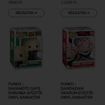
4590 Ft
11290 Ft
RÉSZLETEK
RÉSZLETEK
FUNKO -
FUNKO -
SAKAMOTO DAYS
DANDADAN
SHISHIBA GYŰJTŐI
OKARUN GYŰJTŐI
VINYL KARAKTER
VINYL KARAKTER