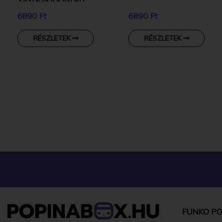
6890 Ft
6890 Ft
RÉSZLETEK
RÉSZLETEK
FUNKO PO