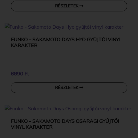
RÉSZLETEK
FUNKO - SAKAMOTO DAYS HYO GYŰJTŐI VINYL
KARAKTER
6890 Ft
RÉSZLETEK
FUNKO - SAKAMOTO DAYS OSARAGI GYŰJTŐI
VINYL KARAKTER