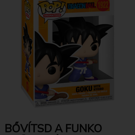
BŐVÍTSD A FUNKO