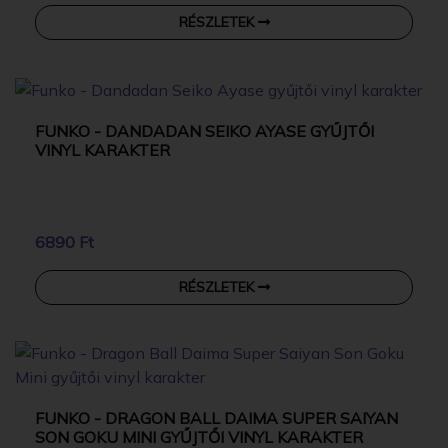
RÉSZLETEK
FUNKO - DANDADAN SEIKO AYASE GYŰJTŐI
VINYL KARAKTER
6890 Ft
RÉSZLETEK
FUNKO - DRAGON BALL DAIMA SUPER SAIYAN
SON GOKU MINI GYŰJTŐI VINYL KARAKTER