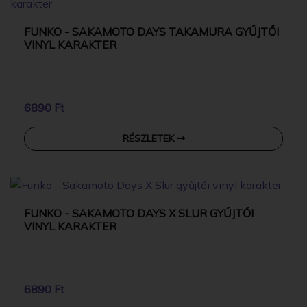
FUNKO - SAKAMOTO DAYS TAKAMURA GYŰJTŐI
VINYL KARAKTER
6890 Ft
RÉSZLETEK
FUNKO - SAKAMOTO DAYS X SLUR GYŰJTŐI
VINYL KARAKTER
6890 Ft