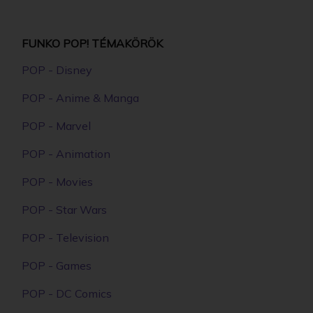
FUNKO POP! TÉMAKÖRÖK
POP - Disney
POP - Anime & Manga
POP - Marvel
POP - Animation
POP - Movies
POP - Star Wars
POP - Television
POP - Games
POP - DC Comics