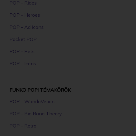
POP - Rides
POP - Heroes
POP - Ad Icons
Pocket POP
POP - Pets
POP - Icons
FUNKO POP! TÉMAKÖRÖK
POP - WandaVision
POP - Big Bang Theory
POP - Retro