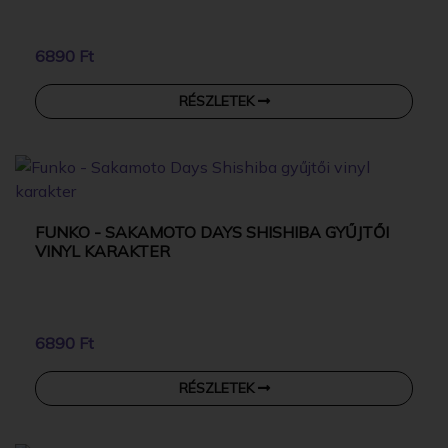
6890 Ft
RÉSZLETEK
FUNKO - SAKAMOTO DAYS SHISHIBA GYŰJTŐI
VINYL KARAKTER
6890 Ft
RÉSZLETEK