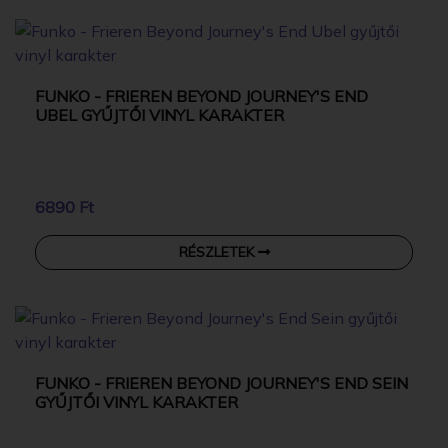
FUNKO - FRIEREN BEYOND JOURNEY'S END
UBEL GYŰJTŐI VINYL KARAKTER
6890 Ft
RÉSZLETEK
FUNKO - FRIEREN BEYOND JOURNEY'S END SEIN
GYŰJTŐI VINYL KARAKTER