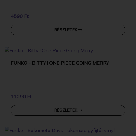
4590 Ft
RÉSZLETEK
FUNKO - BITTY ! ONE PIECE GOING MERRY
11290 Ft
RÉSZLETEK