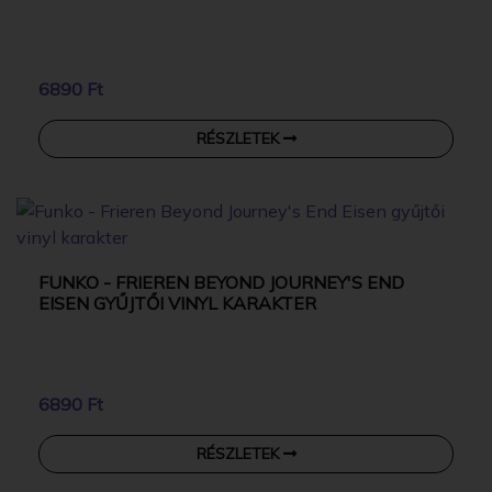
6890 Ft
RÉSZLETEK
FUNKO - FRIEREN BEYOND JOURNEY'S END
EISEN GYŰJTŐI VINYL KARAKTER
6890 Ft
RÉSZLETEK