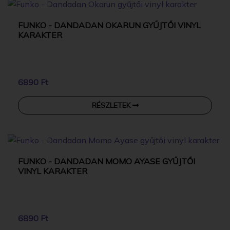
FUNKO - DANDADAN OKARUN GYŰJTŐI VINYL
KARAKTER
6890 Ft
RÉSZLETEK
FUNKO - DANDADAN MOMO AYASE GYŰJTŐI
VINYL KARAKTER
6890 Ft