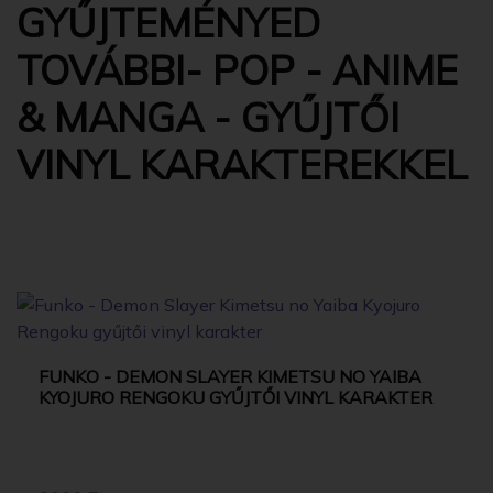
GYŰJTEMÉNYED
TOVÁBBI- POP - ANIME
& MANGA - GYŰJTŐI
VINYL KARAKTEREKKEL
FUNKO - DEMON SLAYER KIMETSU NO YAIBA
KYOJURO RENGOKU GYŰJTŐI VINYL KARAKTER