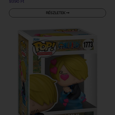
9390 Ft
RÉSZLETEK