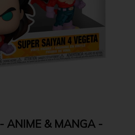
- ANIME & MANGA -