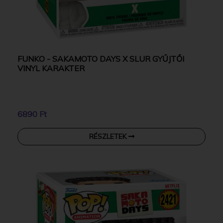
FUNKO - SAKAMOTO DAYS X SLUR GYŰJTŐI
VINYL KARAKTER
6890 Ft
RÉSZLETEK