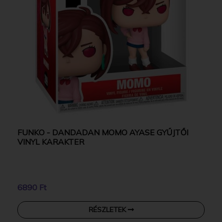
FUNKO - DANDADAN MOMO AYASE GYŰJTŐI
VINYL KARAKTER
6890 Ft
RÉSZLETEK