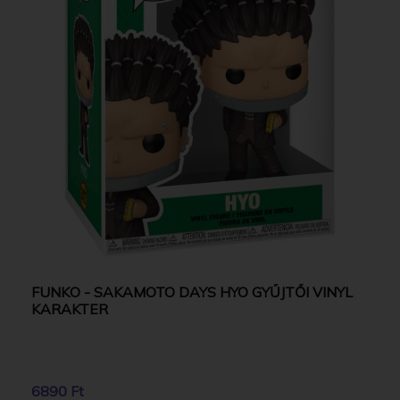
FUNKO - SAKAMOTO DAYS HYO GYŰJTŐI VINYL
KARAKTER
6890 Ft