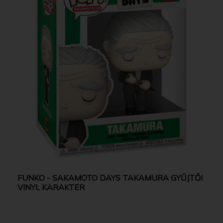
FUNKO - SAKAMOTO DAYS TAKAMURA GYŰJTŐI
VINYL KARAKTER