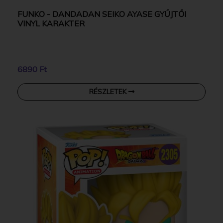
FUNKO - DANDADAN SEIKO AYASE GYŰJTŐI
VINYL KARAKTER
6890 Ft
RÉSZLETEK