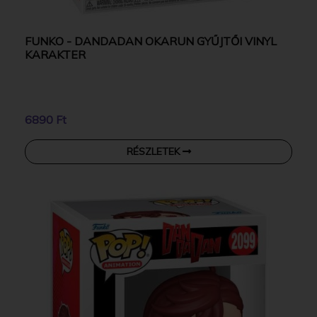
FUNKO - DANDADAN OKARUN GYŰJTŐI VINYL
KARAKTER
6890 Ft
RÉSZLETEK