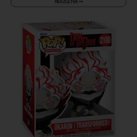
RÉSZLETEK