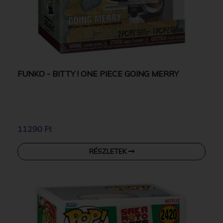
FUNKO - BITTY ! ONE PIECE GOING MERRY
11290 Ft
RÉSZLETEK