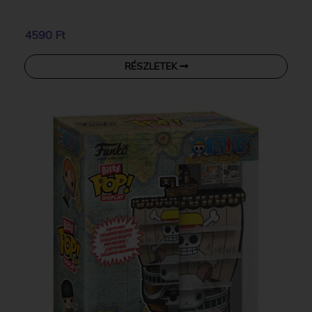
4590 Ft
RÉSZLETEK