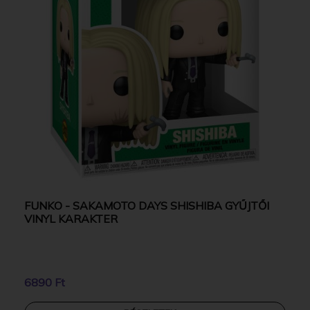
FUNKO - SAKAMOTO DAYS SHISHIBA GYŰJTŐI
VINYL KARAKTER
6890 Ft