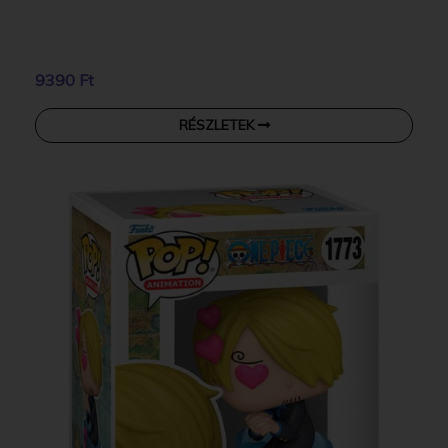
9390 Ft
RÉSZLETEK