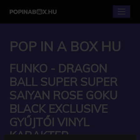
POP IN A BOX HU
FUNKO - DRAGON
BALL SUPER SUPER
SAIYAN ROSE GOKU
BLACK EXCLUSIVE
GYŰJTŐI VINYL
KARAKTER