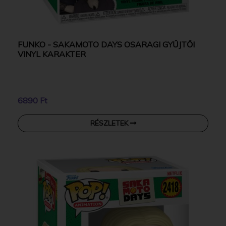
FUNKO - SAKAMOTO DAYS OSARAGI GYŰJTŐI
VINYL KARAKTER
6890 Ft
RÉSZLETEK