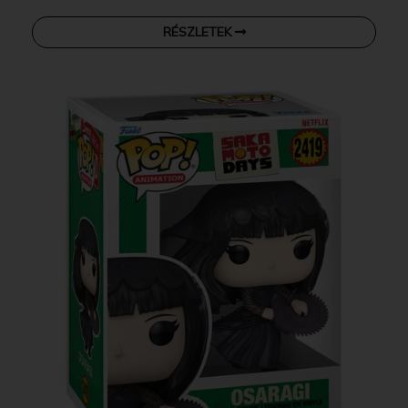
RÉSZLETEK