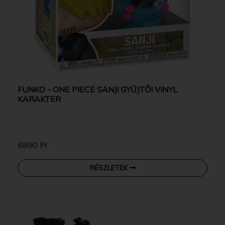
FUNKO - ONE PIECE SANJI GYŰJTŐI VINYL
KARAKTER
6890 Ft
RÉSZLETEK