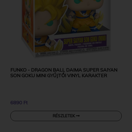
FUNKO - DRAGON BALL DAIMA SUPER SAIYAN
SON GOKU MINI GYŰJTŐI VINYL KARAKTER
6890 Ft
RÉSZLETEK