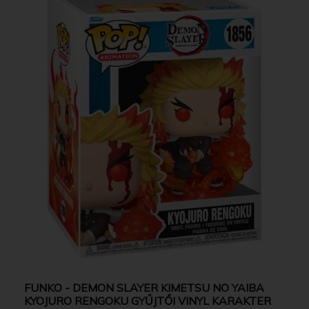
FUNKO - DEMON SLAYER KIMETSU NO YAIBA
KYOJURO RENGOKU GYŰJTŐI VINYL KARAKTER