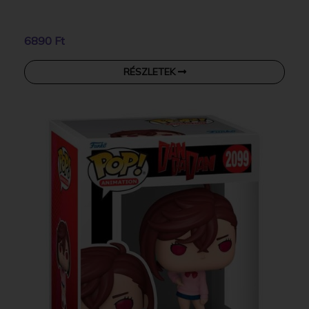
6890 Ft
RÉSZLETEK