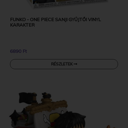
FUNKO - ONE PIECE SANJI GYŰJTŐI VINYL
KARAKTER
6890 Ft
RÉSZLETEK