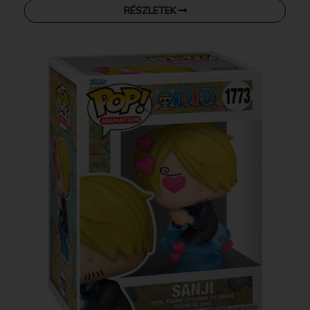
RÉSZLETEK