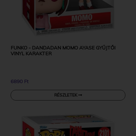
FUNKO - DANDADAN MOMO AYASE GYŰJTŐI
VINYL KARAKTER
6890 Ft
RÉSZLETEK