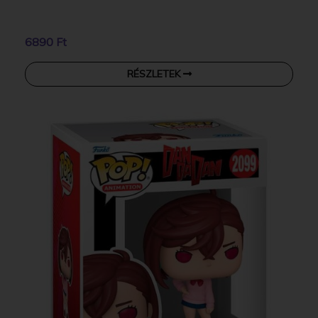
6890 Ft
RÉSZLETEK