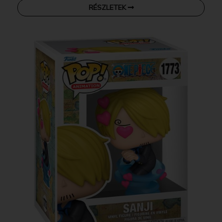
RÉSZLETEK