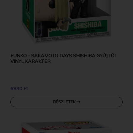
FUNKO - SAKAMOTO DAYS SHISHIBA GYŰJTŐI
VINYL KARAKTER
6890 Ft
RÉSZLETEK