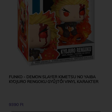
FUNKO - DEMON SLAYER KIMETSU NO YAIBA
KYOJURO RENGOKU GYŰJTŐI VINYL KARAKTER
9390 Ft