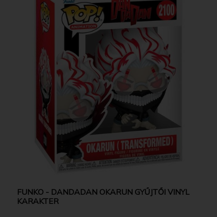
FUNKO - DANDADAN OKARUN GYŰJTŐI VINYL
KARAKTER