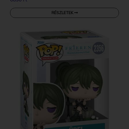
RÉSZLETEK