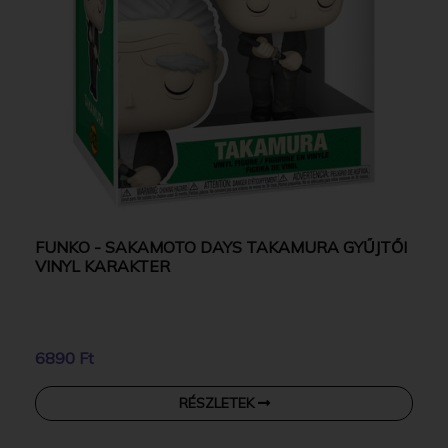
FUNKO - SAKAMOTO DAYS TAKAMURA GYŰJTŐI
VINYL KARAKTER
6890 Ft
RÉSZLETEK