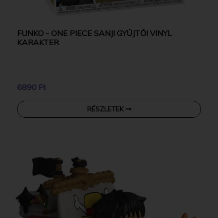
FUNKO - ONE PIECE SANJI GYŰJTŐI VINYL
KARAKTER
6890 Ft
RÉSZLETEK