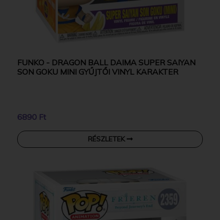
FUNKO - DRAGON BALL DAIMA SUPER SAIYAN
SON GOKU MINI GYŰJTŐI VINYL KARAKTER
6890 Ft
RÉSZLETEK