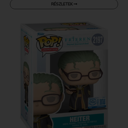
RÉSZLETEK