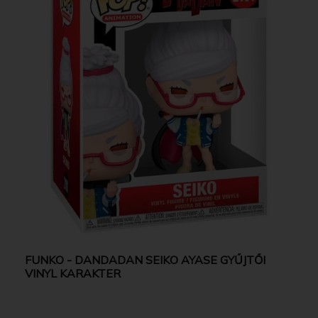
FUNKO - DANDADAN SEIKO AYASE GYŰJTŐI
VINYL KARAKTER