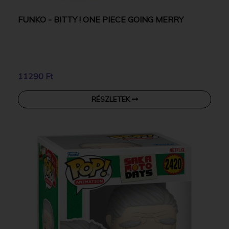
FUNKO - BITTY ! ONE PIECE GOING MERRY
11290 Ft
RÉSZLETEK