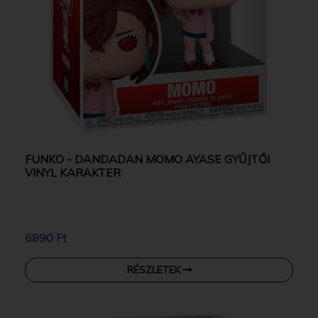
FUNKO - DANDADAN MOMO AYASE GYŰJTŐI
VINYL KARAKTER
6890 Ft
RÉSZLETEK