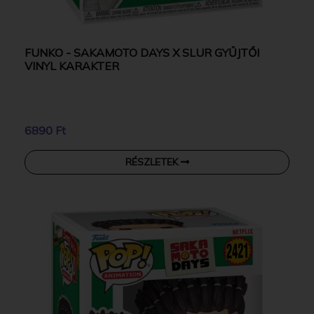
FUNKO - SAKAMOTO DAYS X SLUR GYŰJTŐI
VINYL KARAKTER
6890 Ft
RÉSZLETEK