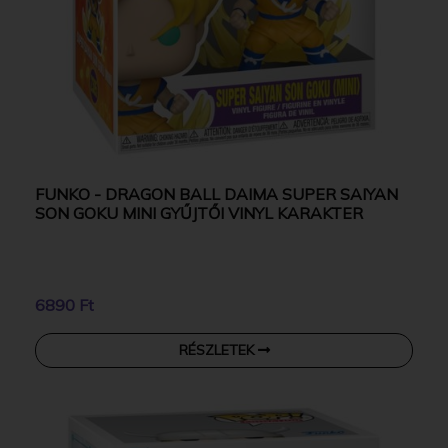
FUNKO - DRAGON BALL DAIMA SUPER SAIYAN
SON GOKU MINI GYŰJTŐI VINYL KARAKTER
6890 Ft
RÉSZLETEK