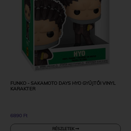
FUNKO - SAKAMOTO DAYS HYO GYŰJTŐI VINYL
KARAKTER
6890 Ft
RÉSZLETEK