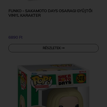
FUNKO - SAKAMOTO DAYS OSARAGI GYŰJTŐI
VINYL KARAKTER
6890 Ft
RÉSZLETEK