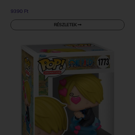
9390 Ft
RÉSZLETEK