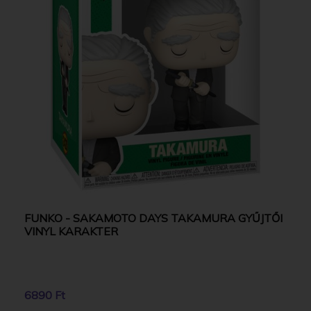
FUNKO - SAKAMOTO DAYS TAKAMURA GYŰJTŐI
VINYL KARAKTER
6890 Ft