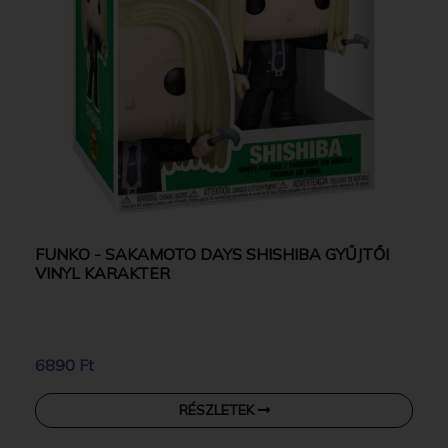
FUNKO - SAKAMOTO DAYS SHISHIBA GYŰJTŐI
VINYL KARAKTER
6890 Ft
RÉSZLETEK