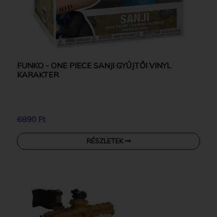
FUNKO - ONE PIECE SANJI GYŰJTŐI VINYL
KARAKTER
6890 Ft
RÉSZLETEK