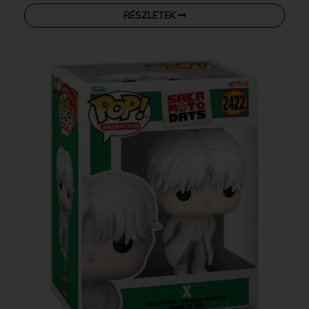
RÉSZLETEK