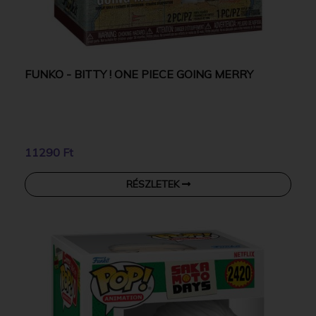
FUNKO - BITTY ! ONE PIECE GOING MERRY
11290 Ft
RÉSZLETEK