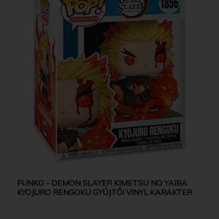
FUNKO - DEMON SLAYER KIMETSU NO YAIBA
KYOJURO RENGOKU GYŰJTŐI VINYL KARAKTER