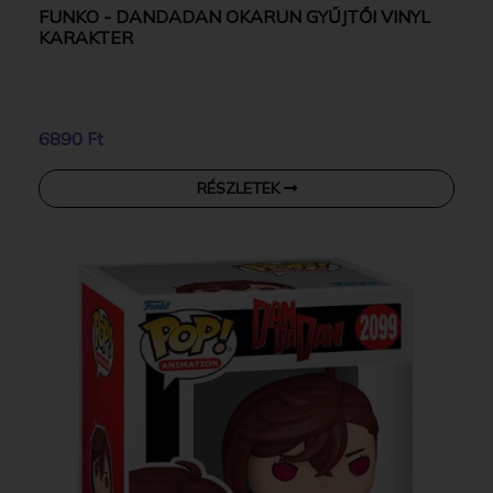
FUNKO - DANDADAN OKARUN GYŰJTŐI VINYL
KARAKTER
6890 Ft
RÉSZLETEK