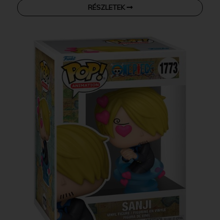
RÉSZLETEK