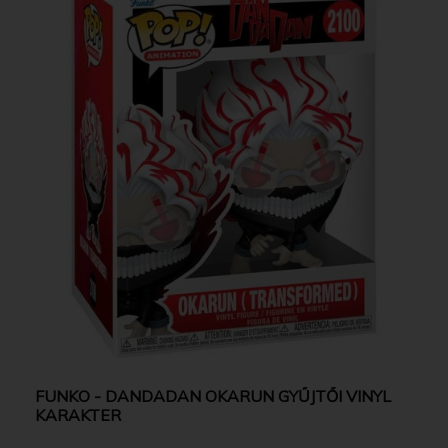
FUNKO - DANDADAN OKARUN GYŰJTŐI VINYL
KARAKTER