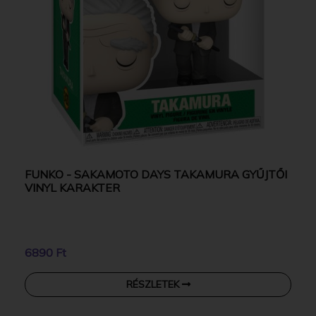
FUNKO - SAKAMOTO DAYS TAKAMURA GYŰJTŐI
VINYL KARAKTER
6890 Ft
RÉSZLETEK