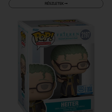
RÉSZLETEK