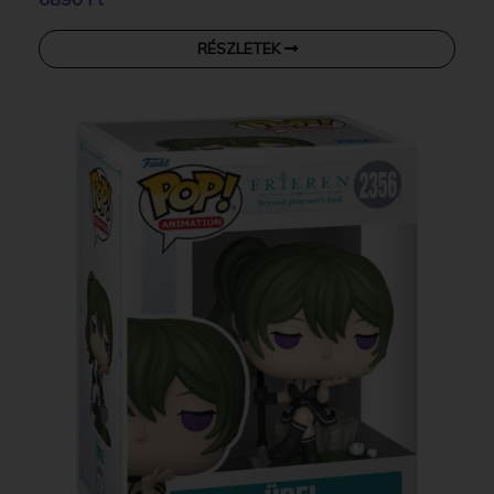
RÉSZLETEK