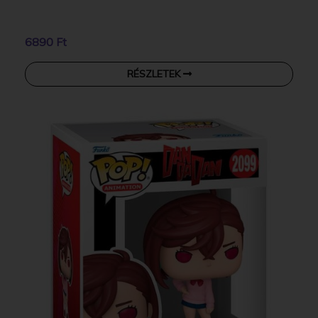
6890 Ft
RÉSZLETEK