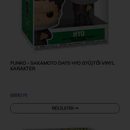
FUNKO - SAKAMOTO DAYS HYO GYŰJTŐI VINYL
KARAKTER
6890 Ft
RÉSZLETEK