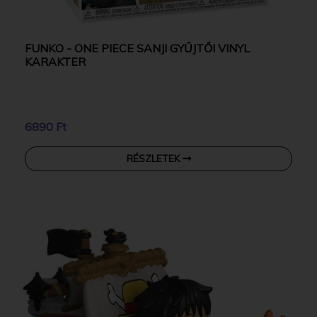
FUNKO - ONE PIECE SANJI GYŰJTŐI VINYL
KARAKTER
6890 Ft
RÉSZLETEK