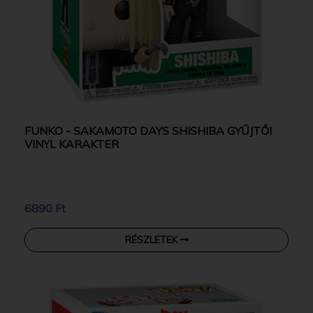
FUNKO - SAKAMOTO DAYS SHISHIBA GYŰJTŐI
VINYL KARAKTER
6890 Ft
RÉSZLETEK