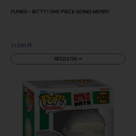
FUNKO - BITTY ! ONE PIECE GOING MERRY
11290 Ft
RÉSZLETEK