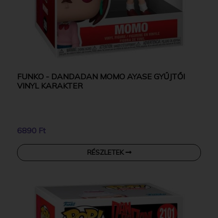
FUNKO - DANDADAN MOMO AYASE GYŰJTŐI
VINYL KARAKTER
6890 Ft
RÉSZLETEK