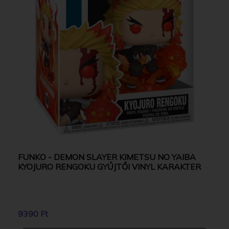
FUNKO - DEMON SLAYER KIMETSU NO YAIBA
KYOJURO RENGOKU GYŰJTŐI VINYL KARAKTER
9390 Ft