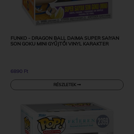
FUNKO - DRAGON BALL DAIMA SUPER SAIYAN
SON GOKU MINI GYŰJTŐI VINYL KARAKTER
6890 Ft
RÉSZLETEK