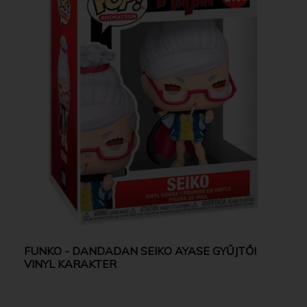
FUNKO - DANDADAN SEIKO AYASE GYŰJTŐI
VINYL KARAKTER