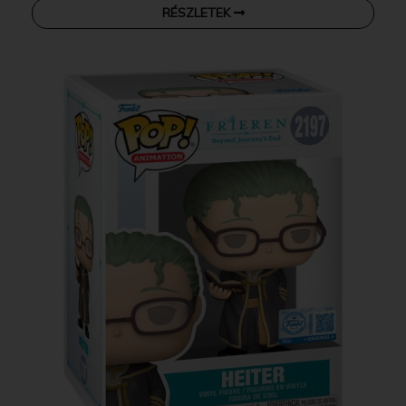
RÉSZLETEK