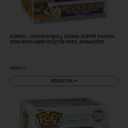
FUNKO - DRAGON BALL DAIMA SUPER SAIYAN
SON GOKU MINI GYŰJTŐI VINYL KARAKTER
6890 Ft
RÉSZLETEK