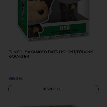
FUNKO - SAKAMOTO DAYS HYO GYŰJTŐI VINYL
KARAKTER
6890 Ft
RÉSZLETEK