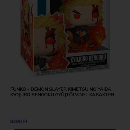
FUNKO - DEMON SLAYER KIMETSU NO YAIBA
KYOJURO RENGOKU GYŰJTŐI VINYL KARAKTER
9390 Ft