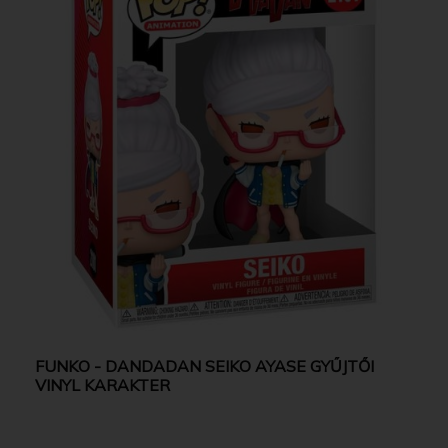
FUNKO - DANDADAN SEIKO AYASE GYŰJTŐI
VINYL KARAKTER