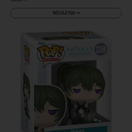
RÉSZLETEK