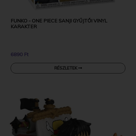
FUNKO - ONE PIECE SANJI GYŰJTŐI VINYL
KARAKTER
6890 Ft
RÉSZLETEK