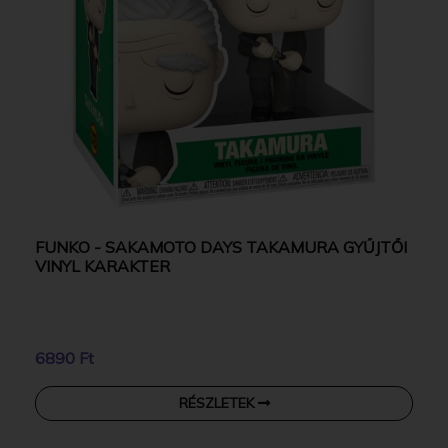
FUNKO - SAKAMOTO DAYS TAKAMURA GYŰJTŐI
VINYL KARAKTER
6890 Ft
RÉSZLETEK