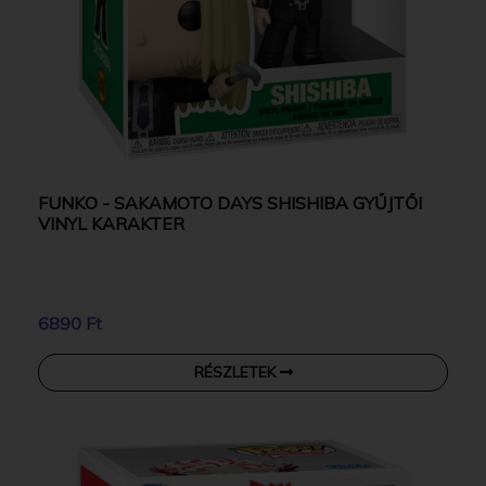
FUNKO - SAKAMOTO DAYS SHISHIBA GYŰJTŐI
VINYL KARAKTER
6890 Ft
RÉSZLETEK