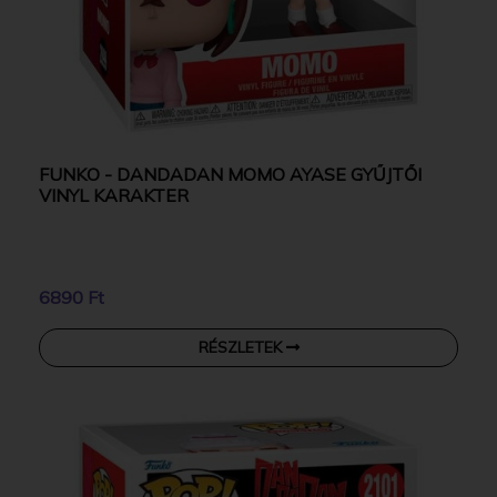
FUNKO - DANDADAN MOMO AYASE GYŰJTŐI
VINYL KARAKTER
6890 Ft
RÉSZLETEK