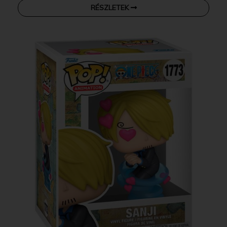
RÉSZLETEK