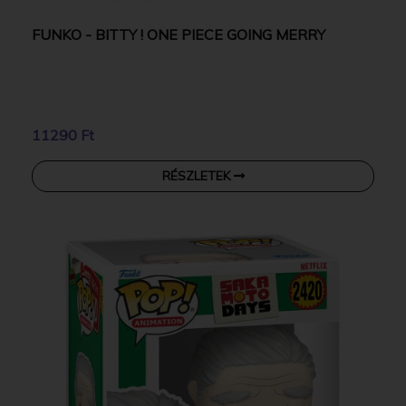
FUNKO - BITTY ! ONE PIECE GOING MERRY
11290 Ft
RÉSZLETEK