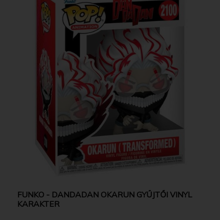
FUNKO - DANDADAN OKARUN GYŰJTŐI VINYL
KARAKTER