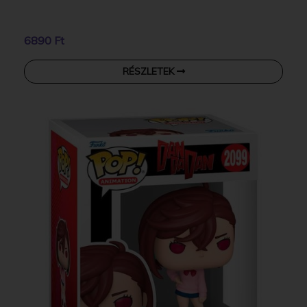
6890 Ft
RÉSZLETEK