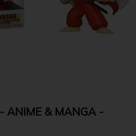
- ANIME & MANGA -