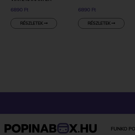
6890 Ft
6890 Ft
RÉSZLETEK
RÉSZLETEK
FUNKO PO