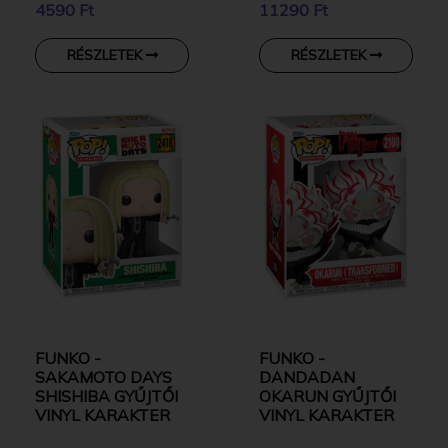
4590 Ft
11290 Ft
RÉSZLETEK
RÉSZLETEK
FUNKO -
FUNKO -
SAKAMOTO DAYS
DANDADAN
SHISHIBA GYŰJTŐI
OKARUN GYŰJTŐI
VINYL KARAKTER
VINYL KARAKTER