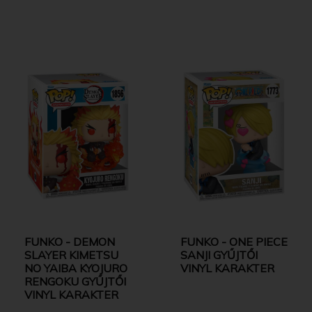
FUNKO - DEMON
FUNKO - ONE PIECE
SLAYER KIMETSU
SANJI GYŰJTŐI
NO YAIBA KYOJURO
VINYL KARAKTER
RENGOKU GYŰJTŐI
VINYL KARAKTER