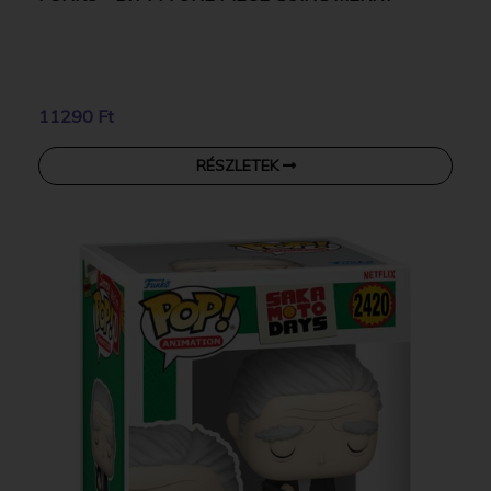
11290 Ft
RÉSZLETEK