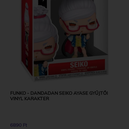
FUNKO - DANDADAN SEIKO AYASE GYŰJTŐI
VINYL KARAKTER
6890 Ft