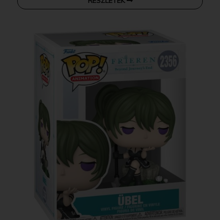
RÉSZLETEK