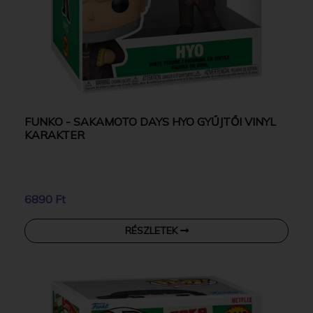
FUNKO - SAKAMOTO DAYS HYO GYŰJTŐI VINYL
KARAKTER
6890 Ft
RÉSZLETEK