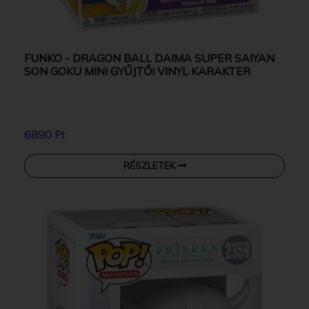
FUNKO - DRAGON BALL DAIMA SUPER SAIYAN
SON GOKU MINI GYŰJTŐI VINYL KARAKTER
6890 Ft
RÉSZLETEK