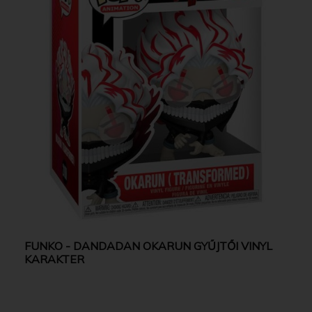
FUNKO - DANDADAN OKARUN GYŰJTŐI VINYL
KARAKTER