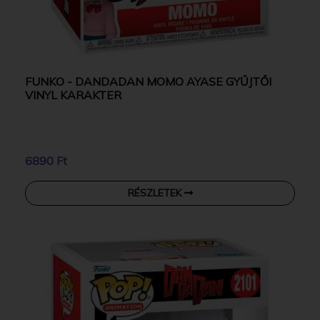
FUNKO - DANDADAN MOMO AYASE GYŰJTŐI
VINYL KARAKTER
6890 Ft
RÉSZLETEK