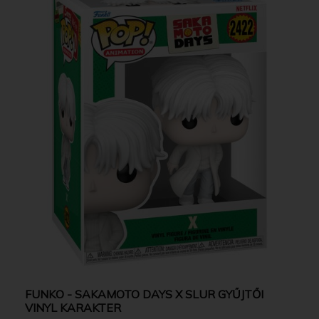
FUNKO - SAKAMOTO DAYS X SLUR GYŰJTŐI
VINYL KARAKTER