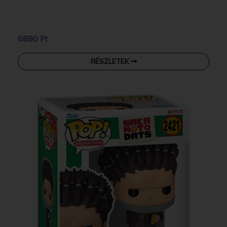
6890 Ft
RÉSZLETEK