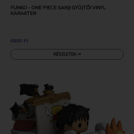
FUNKO - ONE PIECE SANJI GYŰJTŐI VINYL
KARAKTER
6890 Ft
RÉSZLETEK