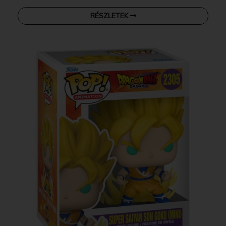
RÉSZLETEK