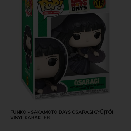
FUNKO - SAKAMOTO DAYS OSARAGI GYŰJTŐI
VINYL KARAKTER