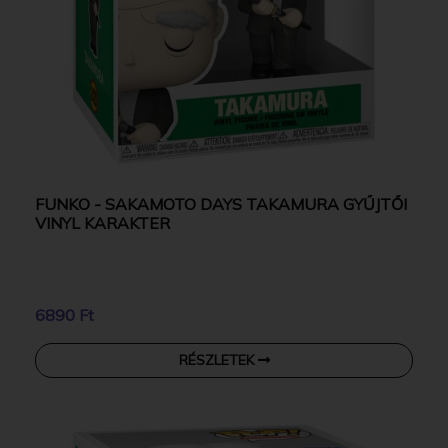
FUNKO - SAKAMOTO DAYS TAKAMURA GYŰJTŐI
VINYL KARAKTER
6890 Ft
RÉSZLETEK