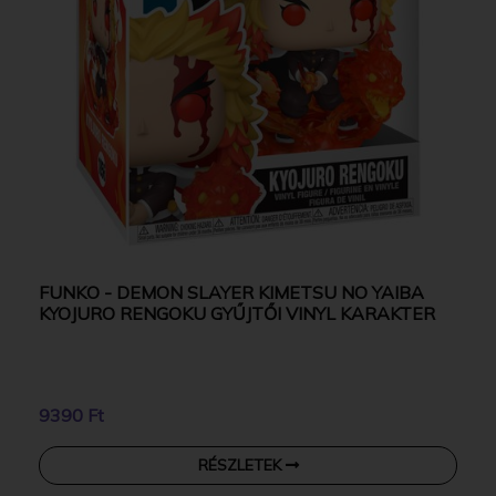
FUNKO - DEMON SLAYER KIMETSU NO YAIBA
KYOJURO RENGOKU GYŰJTŐI VINYL KARAKTER
9390 Ft
RÉSZLETEK