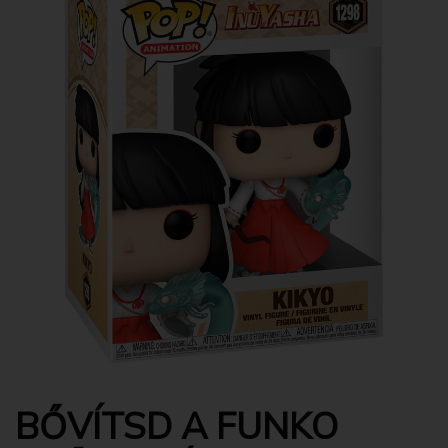
BŐVÍTSD A FUNKO