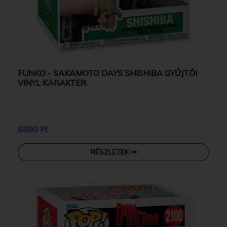
FUNKO - SAKAMOTO DAYS SHISHIBA GYŰJTŐI
VINYL KARAKTER
6890 Ft
RÉSZLETEK