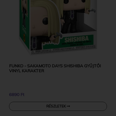
FUNKO - SAKAMOTO DAYS SHISHIBA GYŰJTŐI
VINYL KARAKTER
6890 Ft
RÉSZLETEK