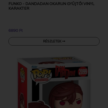
FUNKO - DANDADAN OKARUN GYŰJTŐI VINYL
KARAKTER
6890 Ft
RÉSZLETEK