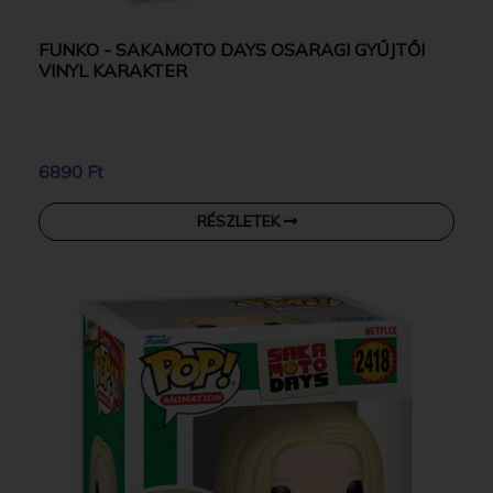
FUNKO - SAKAMOTO DAYS OSARAGI GYŰJTŐI
VINYL KARAKTER
6890 Ft
RÉSZLETEK