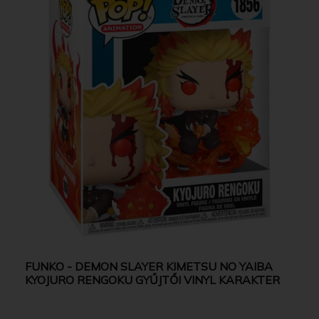
FUNKO - DEMON SLAYER KIMETSU NO YAIBA
KYOJURO RENGOKU GYŰJTŐI VINYL KARAKTER