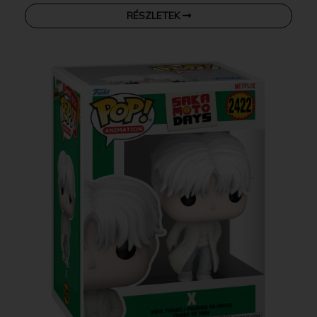
RÉSZLETEK