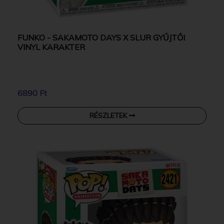
FUNKO - SAKAMOTO DAYS X SLUR GYŰJTŐI
VINYL KARAKTER
6890 Ft
RÉSZLETEK