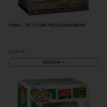
FUNKO - BITTY ! ONE PIECE GOING MERRY
11290 Ft
RÉSZLETEK