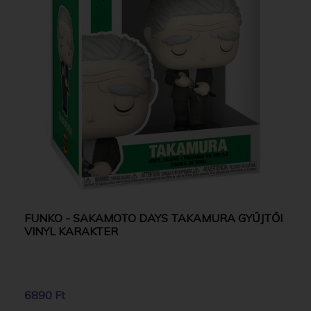
FUNKO - SAKAMOTO DAYS TAKAMURA GYŰJTŐI
VINYL KARAKTER
6890 Ft