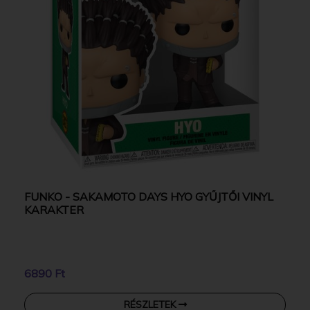
FUNKO - SAKAMOTO DAYS HYO GYŰJTŐI VINYL
KARAKTER
6890 Ft
RÉSZLETEK