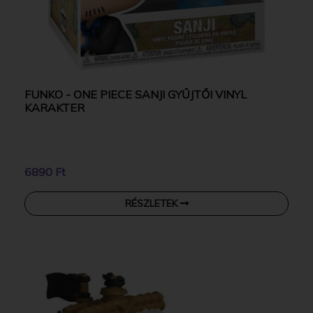
FUNKO - ONE PIECE SANJI GYŰJTŐI VINYL
KARAKTER
6890 Ft
RÉSZLETEK