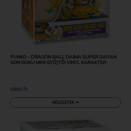
FUNKO - DRAGON BALL DAIMA SUPER SAIYAN
SON GOKU MINI GYŰJTŐI VINYL KARAKTER
6890 Ft
RÉSZLETEK