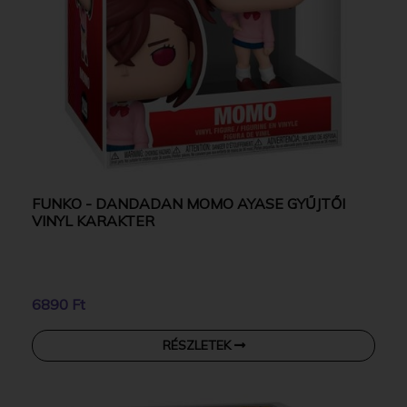
FUNKO - DANDADAN MOMO AYASE GYŰJTŐI
VINYL KARAKTER
6890 Ft
RÉSZLETEK