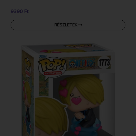
9390 Ft
RÉSZLETEK