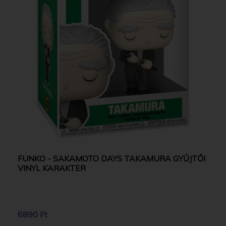
FUNKO - SAKAMOTO DAYS TAKAMURA GYŰJTŐI
VINYL KARAKTER
6890 Ft