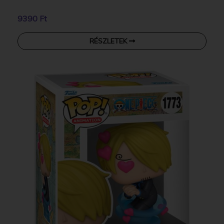
9390 Ft
RÉSZLETEK