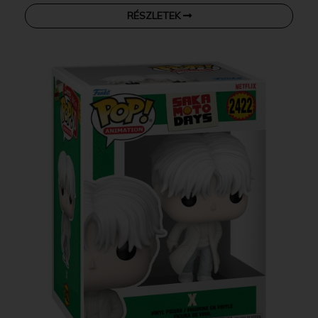
RÉSZLETEK