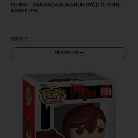
FUNKO - DANDADAN OKARUN GYŰJTŐI VINYL
KARAKTER
6890 Ft
RÉSZLETEK