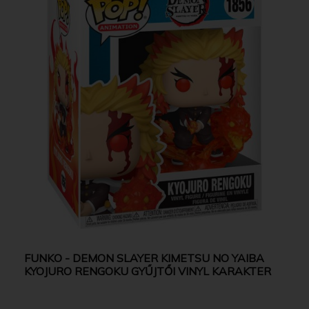
FUNKO - DEMON SLAYER KIMETSU NO YAIBA
KYOJURO RENGOKU GYŰJTŐI VINYL KARAKTER