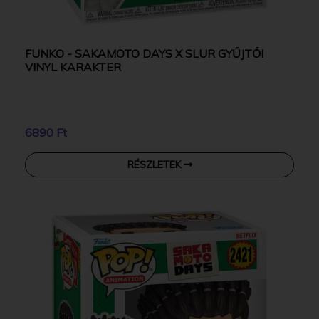
FUNKO - SAKAMOTO DAYS X SLUR GYŰJTŐI
VINYL KARAKTER
6890 Ft
RÉSZLETEK