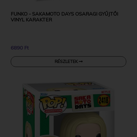
FUNKO - SAKAMOTO DAYS OSARAGI GYŰJTŐI
VINYL KARAKTER
6890 Ft
RÉSZLETEK