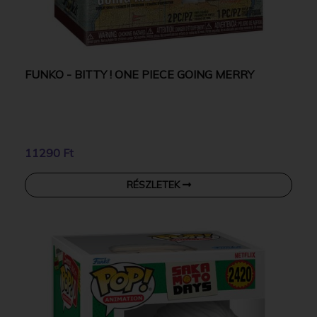
FUNKO - BITTY ! ONE PIECE GOING MERRY
11290 Ft
RÉSZLETEK