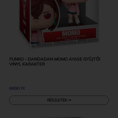
FUNKO - DANDADAN MOMO AYASE GYŰJTŐI
VINYL KARAKTER
6890 Ft
RÉSZLETEK