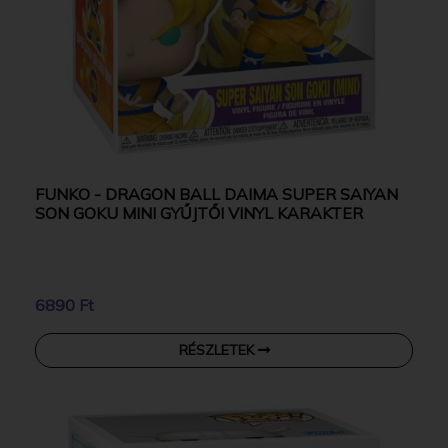
FUNKO - DRAGON BALL DAIMA SUPER SAIYAN
SON GOKU MINI GYŰJTŐI VINYL KARAKTER
6890 Ft
RÉSZLETEK