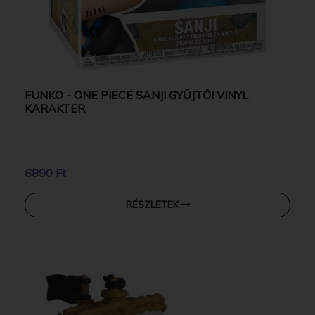
FUNKO - ONE PIECE SANJI GYŰJTŐI VINYL
KARAKTER
6890 Ft
RÉSZLETEK