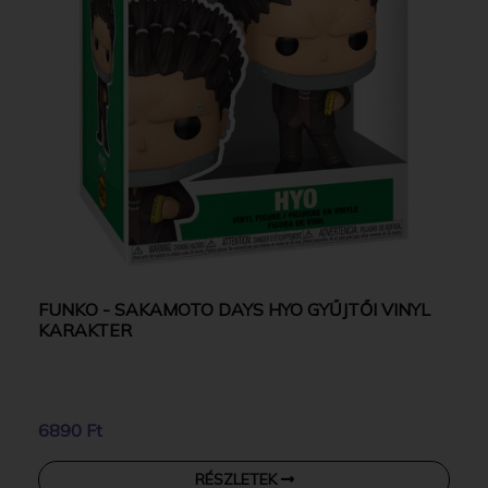
FUNKO - SAKAMOTO DAYS HYO GYŰJTŐI VINYL
KARAKTER
6890 Ft
RÉSZLETEK