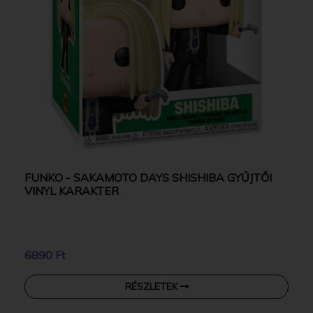
FUNKO - SAKAMOTO DAYS SHISHIBA GYŰJTŐI
VINYL KARAKTER
6890 Ft
RÉSZLETEK