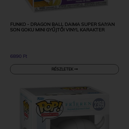
FUNKO - DRAGON BALL DAIMA SUPER SAIYAN
SON GOKU MINI GYŰJTŐI VINYL KARAKTER
6890 Ft
RÉSZLETEK