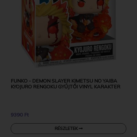
FUNKO - DEMON SLAYER KIMETSU NO YAIBA
KYOJURO RENGOKU GYŰJTŐI VINYL KARAKTER
9390 Ft
RÉSZLETEK