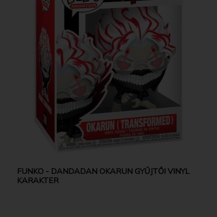
FUNKO - DANDADAN OKARUN GYŰJTŐI VINYL
KARAKTER