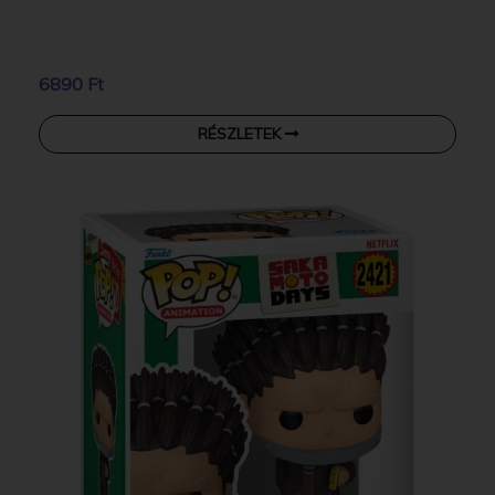
6890 Ft
RÉSZLETEK