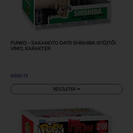
FUNKO - SAKAMOTO DAYS SHISHIBA GYŰJTŐI
VINYL KARAKTER
6890 Ft
RÉSZLETEK