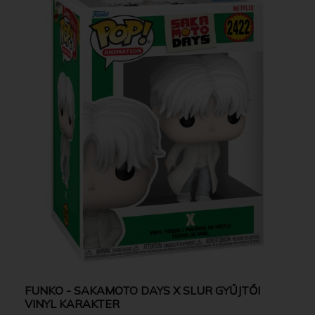
FUNKO - SAKAMOTO DAYS X SLUR GYŰJTŐI
VINYL KARAKTER