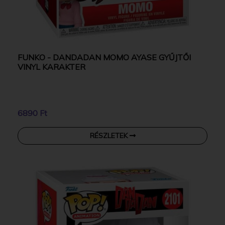
FUNKO - DANDADAN MOMO AYASE GYŰJTŐI
VINYL KARAKTER
6890 Ft
RÉSZLETEK