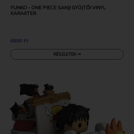
FUNKO - ONE PIECE SANJI GYŰJTŐI VINYL
KARAKTER
6890 Ft
RÉSZLETEK