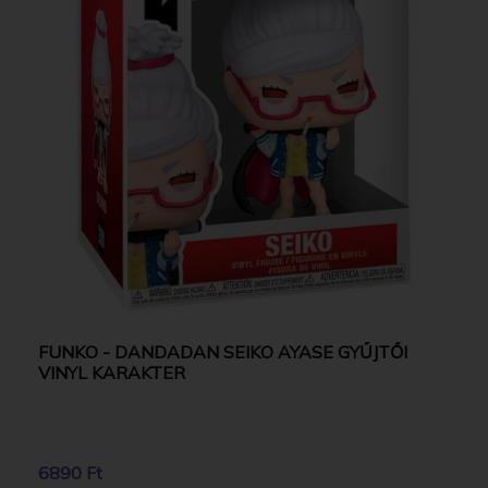
FUNKO - DANDADAN SEIKO AYASE GYŰJTŐI
VINYL KARAKTER
6890 Ft