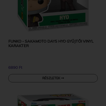
FUNKO - SAKAMOTO DAYS HYO GYŰJTŐI VINYL
KARAKTER
6890 Ft
RÉSZLETEK