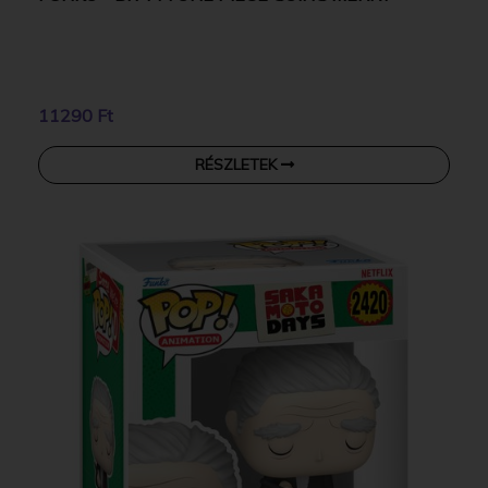
11290 Ft
RÉSZLETEK