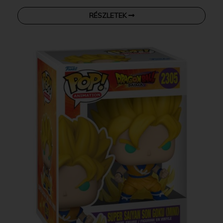
RÉSZLETEK