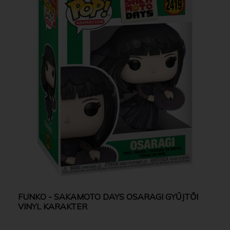
FUNKO - SAKAMOTO DAYS OSARAGI GYŰJTŐI
VINYL KARAKTER