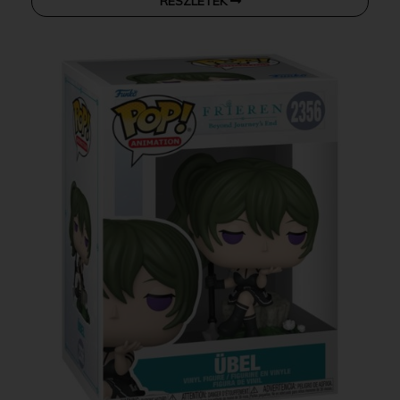
RÉSZLETEK