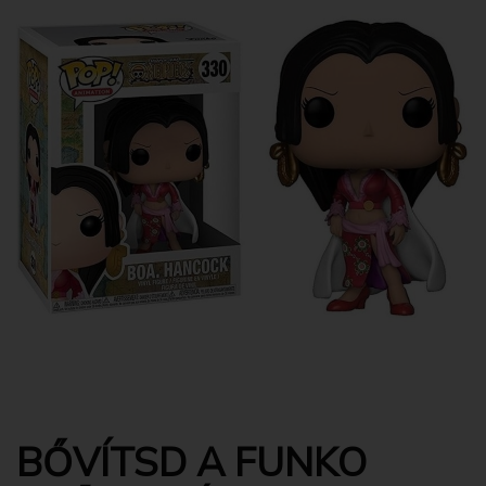
BŐVÍTSD A FUNKO