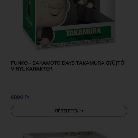
FUNKO - SAKAMOTO DAYS TAKAMURA GYŰJTŐI
VINYL KARAKTER
6890 Ft
RÉSZLETEK