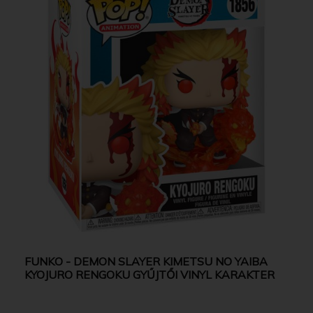
FUNKO - DEMON SLAYER KIMETSU NO YAIBA
KYOJURO RENGOKU GYŰJTŐI VINYL KARAKTER