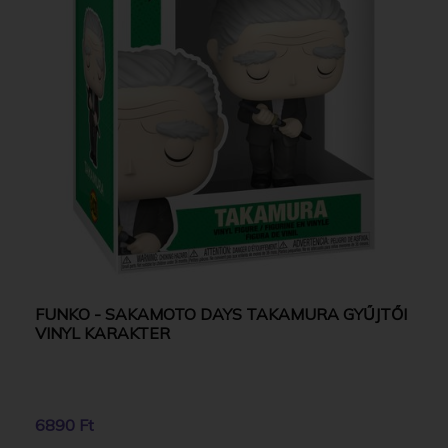
FUNKO - SAKAMOTO DAYS TAKAMURA GYŰJTŐI
VINYL KARAKTER
6890 Ft