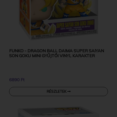
FUNKO - DRAGON BALL DAIMA SUPER SAIYAN
SON GOKU MINI GYŰJTŐI VINYL KARAKTER
6890 Ft
RÉSZLETEK