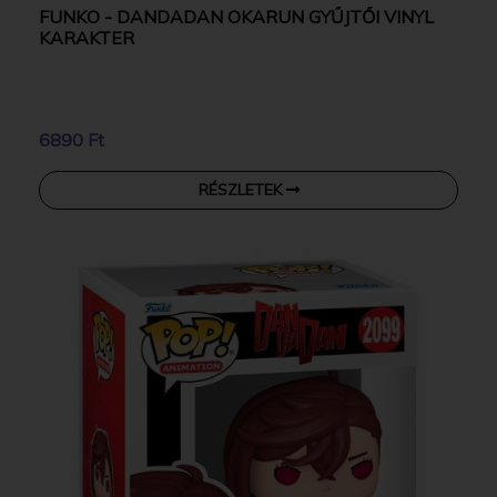
FUNKO - DANDADAN OKARUN GYŰJTŐI VINYL
KARAKTER
6890 Ft
RÉSZLETEK