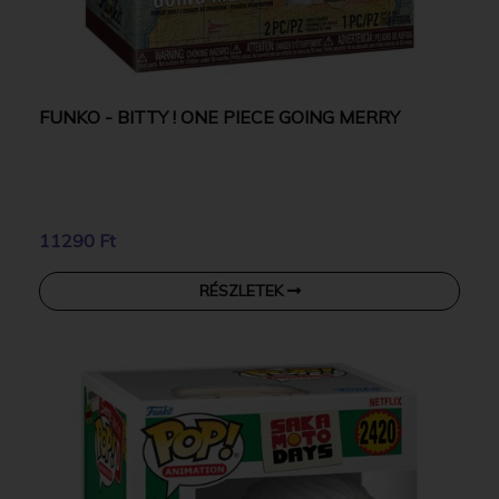
FUNKO - BITTY ! ONE PIECE GOING MERRY
11290 Ft
RÉSZLETEK