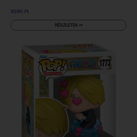
9390 Ft
RÉSZLETEK