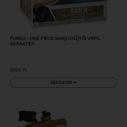
FUNKO - ONE PIECE SANJI GYŰJTŐI VINYL
KARAKTER
6890 Ft
RÉSZLETEK