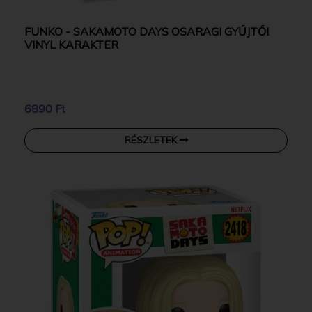
FUNKO - SAKAMOTO DAYS OSARAGI GYŰJTŐI
VINYL KARAKTER
6890 Ft
RÉSZLETEK