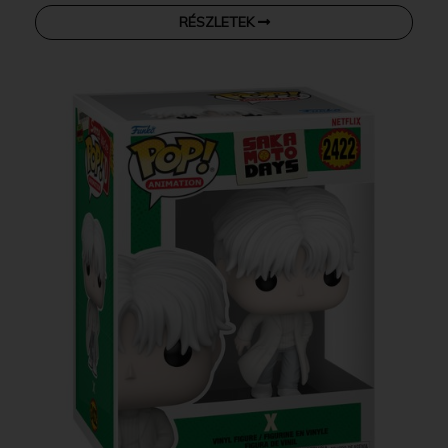
RÉSZLETEK