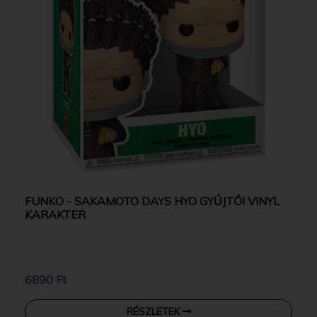
FUNKO - SAKAMOTO DAYS HYO GYŰJTŐI VINYL
KARAKTER
6890 Ft
RÉSZLETEK