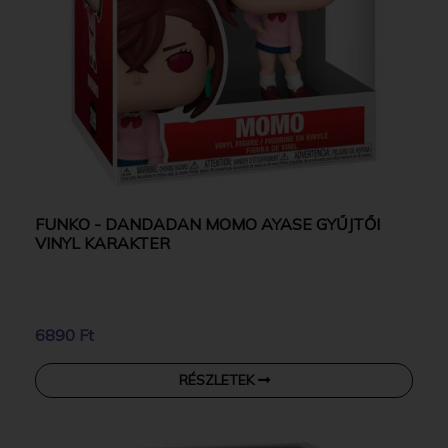
FUNKO - DANDADAN MOMO AYASE GYŰJTŐI
VINYL KARAKTER
6890 Ft
RÉSZLETEK