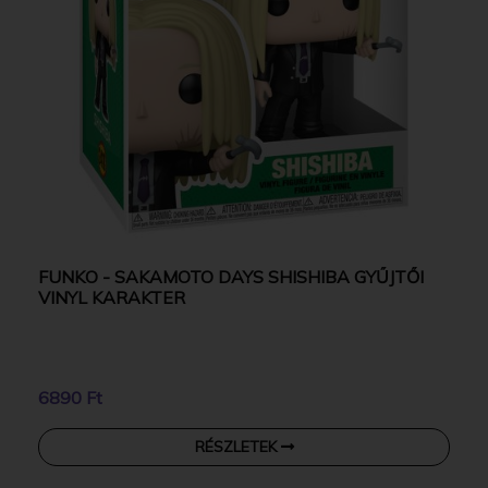
FUNKO - SAKAMOTO DAYS SHISHIBA GYŰJTŐI
VINYL KARAKTER
6890 Ft
RÉSZLETEK