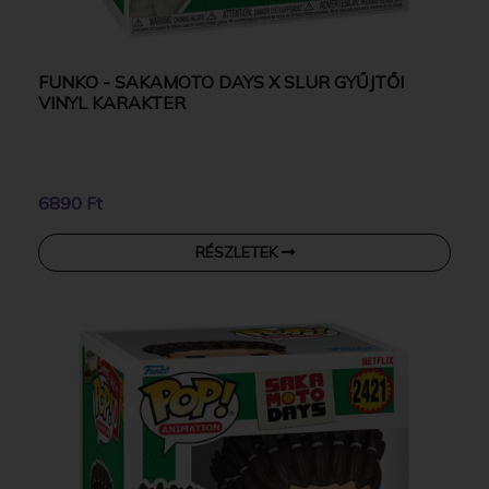
FUNKO - SAKAMOTO DAYS X SLUR GYŰJTŐI
VINYL KARAKTER
6890 Ft
RÉSZLETEK