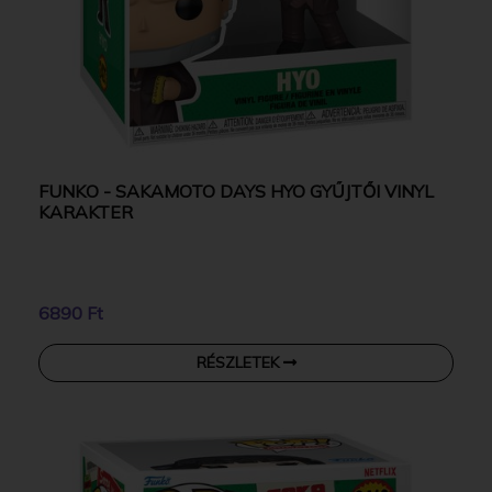
FUNKO - SAKAMOTO DAYS HYO GYŰJTŐI VINYL
KARAKTER
6890 Ft
RÉSZLETEK