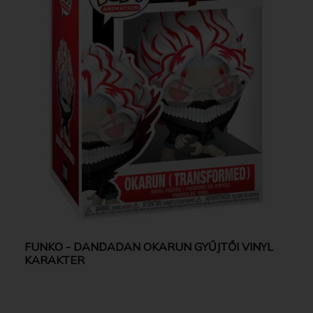
FUNKO - DANDADAN OKARUN GYŰJTŐI VINYL
KARAKTER