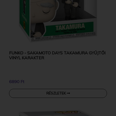
FUNKO - SAKAMOTO DAYS TAKAMURA GYŰJTŐI
VINYL KARAKTER
6890 Ft
RÉSZLETEK