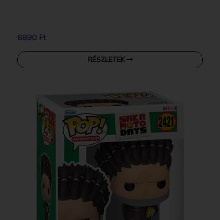
6890 Ft
RÉSZLETEK