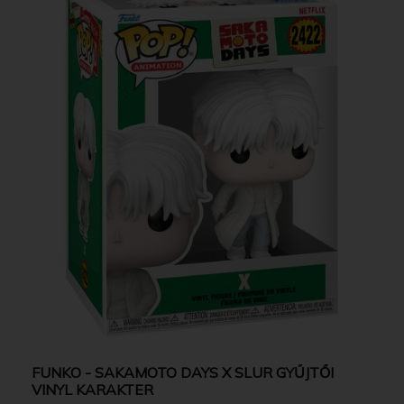
FUNKO - SAKAMOTO DAYS X SLUR GYŰJTŐI
VINYL KARAKTER