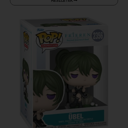
RÉSZLETEK