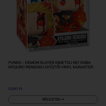
FUNKO - DEMON SLAYER KIMETSU NO YAIBA
KYOJURO RENGOKU GYŰJTŐI VINYL KARAKTER
9390 Ft
RÉSZLETEK