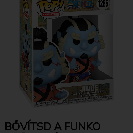
BŐVÍTSD A FUNKO