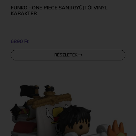
FUNKO - ONE PIECE SANJI GYŰJTŐI VINYL
KARAKTER
6890 Ft
RÉSZLETEK