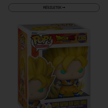
RÉSZLETEK