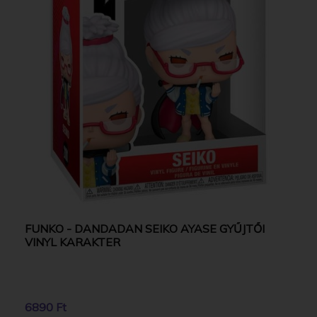
FUNKO - DANDADAN SEIKO AYASE GYŰJTŐI
VINYL KARAKTER
6890 Ft