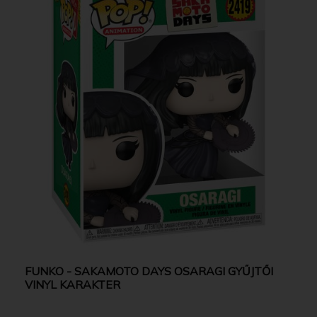
FUNKO - SAKAMOTO DAYS OSARAGI GYŰJTŐI
VINYL KARAKTER