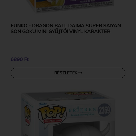
FUNKO - DRAGON BALL DAIMA SUPER SAIYAN
SON GOKU MINI GYŰJTŐI VINYL KARAKTER
6890 Ft
RÉSZLETEK