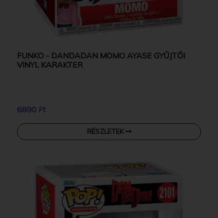
FUNKO - DANDADAN MOMO AYASE GYŰJTŐI
VINYL KARAKTER
6890 Ft
RÉSZLETEK