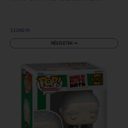
11290 Ft
RÉSZLETEK