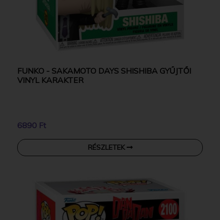
FUNKO - SAKAMOTO DAYS SHISHIBA GYŰJTŐI
VINYL KARAKTER
6890 Ft
RÉSZLETEK