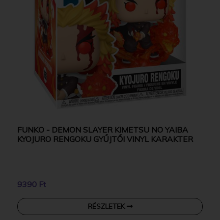
FUNKO - DEMON SLAYER KIMETSU NO YAIBA
KYOJURO RENGOKU GYŰJTŐI VINYL KARAKTER
9390 Ft
RÉSZLETEK