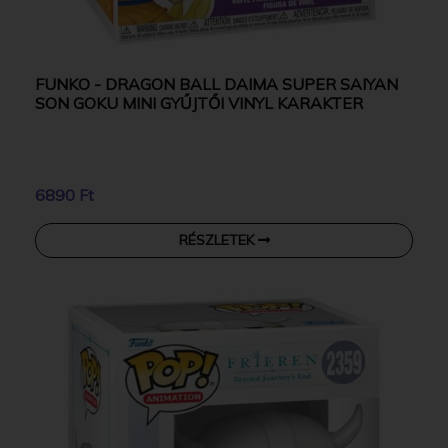
FUNKO - DRAGON BALL DAIMA SUPER SAIYAN
SON GOKU MINI GYŰJTŐI VINYL KARAKTER
6890 Ft
RÉSZLETEK