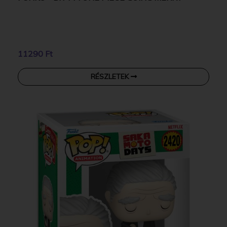
11290 Ft
RÉSZLETEK