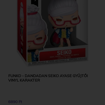
FUNKO - DANDADAN SEIKO AYASE GYŰJTŐI
VINYL KARAKTER
6890 Ft