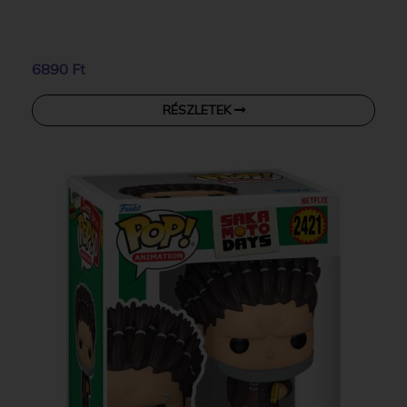
6890 Ft
RÉSZLETEK