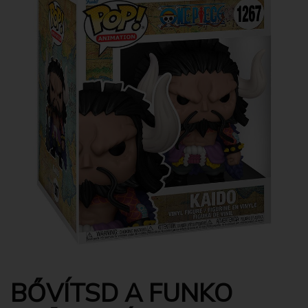
BŐVÍTSD A FUNKO