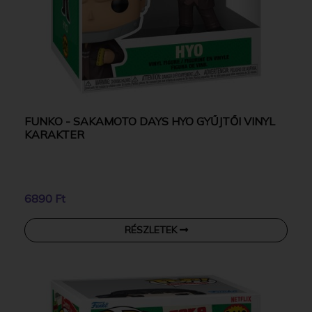
FUNKO - SAKAMOTO DAYS HYO GYŰJTŐI VINYL
KARAKTER
6890 Ft
RÉSZLETEK