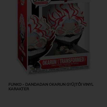
FUNKO - DANDADAN OKARUN GYŰJTŐI VINYL
KARAKTER