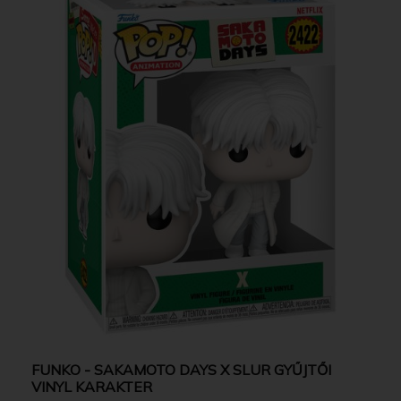
FUNKO - SAKAMOTO DAYS X SLUR GYŰJTŐI
VINYL KARAKTER