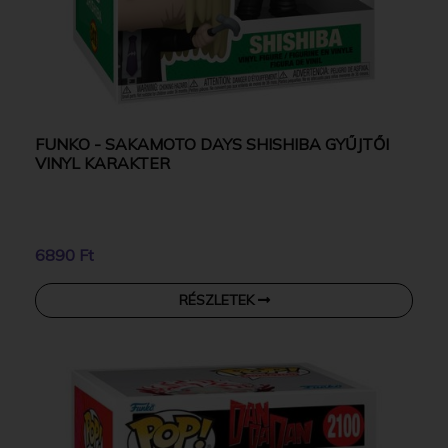
FUNKO - SAKAMOTO DAYS SHISHIBA GYŰJTŐI
VINYL KARAKTER
6890 Ft
RÉSZLETEK