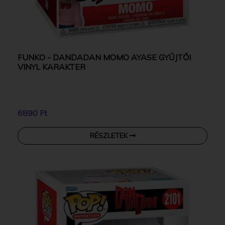
FUNKO - DANDADAN MOMO AYASE GYŰJTŐI
VINYL KARAKTER
6890 Ft
RÉSZLETEK