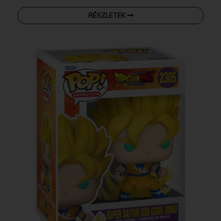
RÉSZLETEK