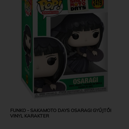
FUNKO - SAKAMOTO DAYS OSARAGI GYŰJTŐI
VINYL KARAKTER