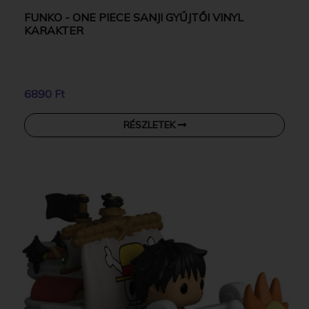
FUNKO - ONE PIECE SANJI GYŰJTŐI VINYL
KARAKTER
6890 Ft
RÉSZLETEK