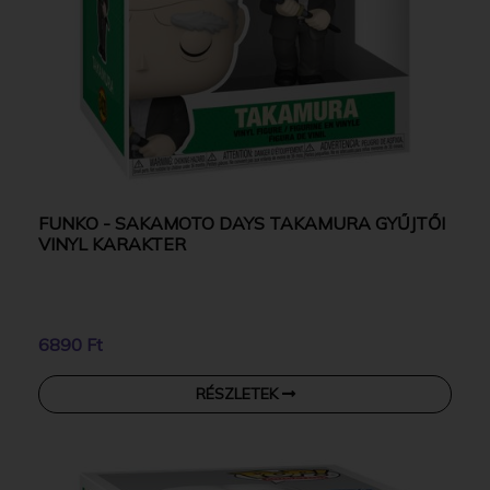
FUNKO - SAKAMOTO DAYS TAKAMURA GYŰJTŐI
VINYL KARAKTER
6890 Ft
RÉSZLETEK