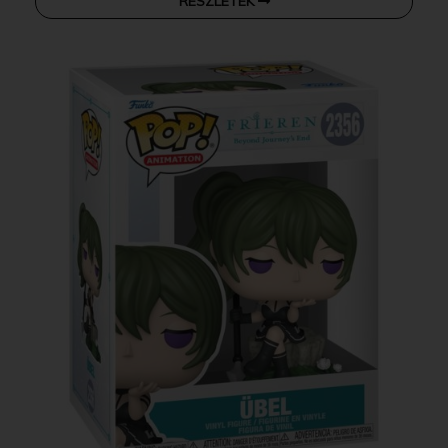
RÉSZLETEK