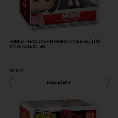
FUNKO - DANDADAN MOMO AYASE GYŰJTŐI
VINYL KARAKTER
6890 Ft
RÉSZLETEK