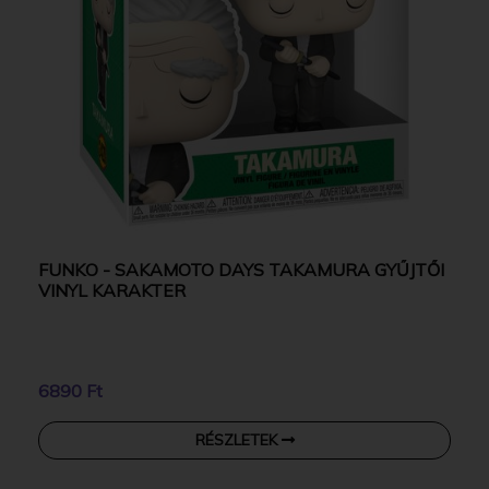
FUNKO - SAKAMOTO DAYS TAKAMURA GYŰJTŐI
VINYL KARAKTER
6890 Ft
RÉSZLETEK