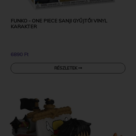
FUNKO - ONE PIECE SANJI GYŰJTŐI VINYL
KARAKTER
6890 Ft
RÉSZLETEK