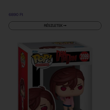
6890 Ft
RÉSZLETEK