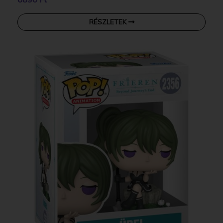
RÉSZLETEK