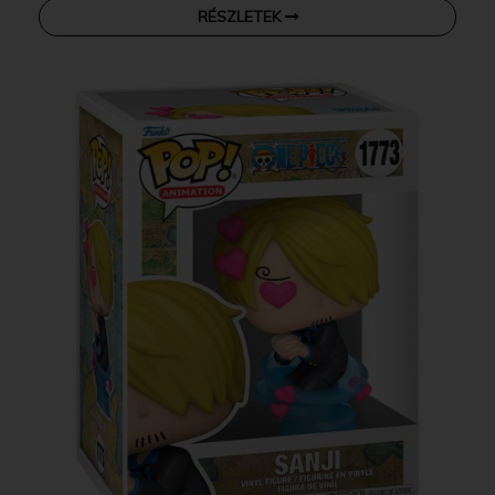
RÉSZLETEK