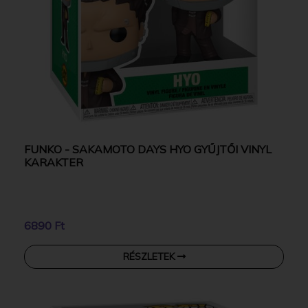
FUNKO - SAKAMOTO DAYS HYO GYŰJTŐI VINYL
KARAKTER
6890 Ft
RÉSZLETEK