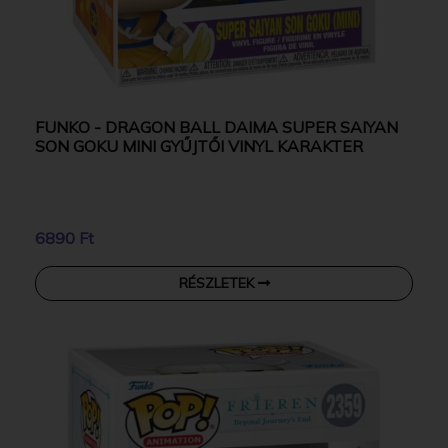
FUNKO - DRAGON BALL DAIMA SUPER SAIYAN
SON GOKU MINI GYŰJTŐI VINYL KARAKTER
6890 Ft
RÉSZLETEK