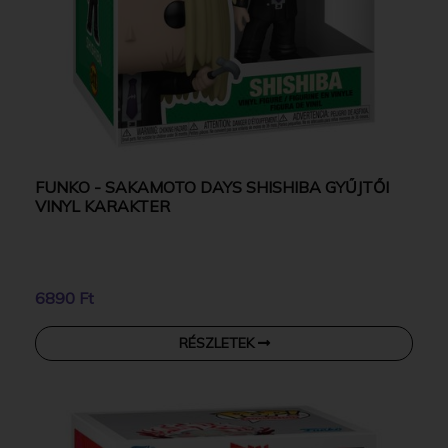
FUNKO - SAKAMOTO DAYS SHISHIBA GYŰJTŐI
VINYL KARAKTER
6890 Ft
RÉSZLETEK