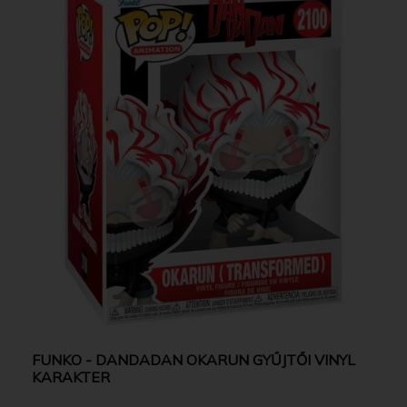
FUNKO - DANDADAN OKARUN GYŰJTŐI VINYL
KARAKTER