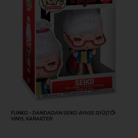
FUNKO - DANDADAN SEIKO AYASE GYŰJTŐI
VINYL KARAKTER