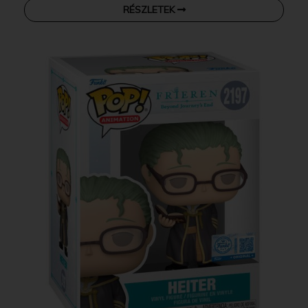
RÉSZLETEK