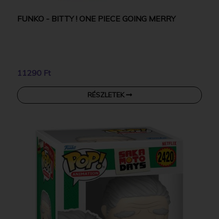
FUNKO - BITTY ! ONE PIECE GOING MERRY
11290 Ft
RÉSZLETEK