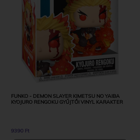
FUNKO - DEMON SLAYER KIMETSU NO YAIBA
KYOJURO RENGOKU GYŰJTŐI VINYL KARAKTER
9390 Ft