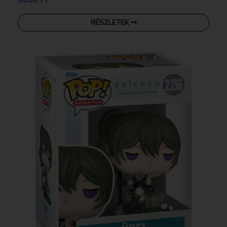
RÉSZLETEK