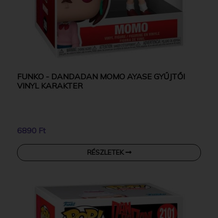
FUNKO - DANDADAN MOMO AYASE GYŰJTŐI
VINYL KARAKTER
6890 Ft
RÉSZLETEK