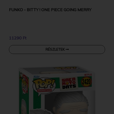
FUNKO - BITTY ! ONE PIECE GOING MERRY
11290 Ft
RÉSZLETEK