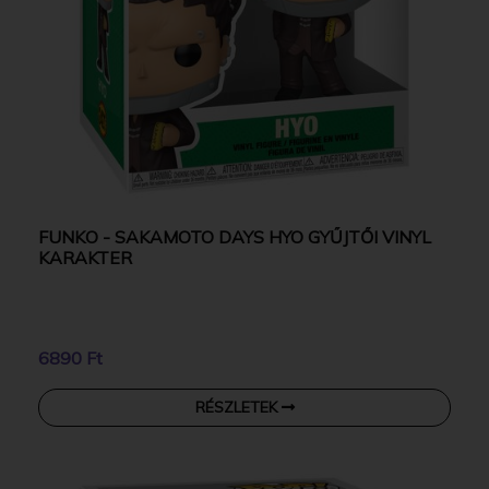
FUNKO - SAKAMOTO DAYS HYO GYŰJTŐI VINYL
KARAKTER
6890 Ft
RÉSZLETEK