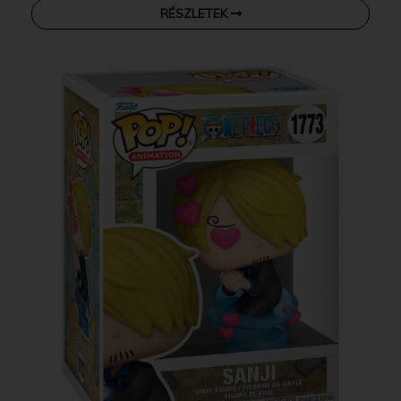
RÉSZLETEK