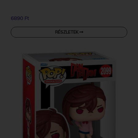
6890 Ft
RÉSZLETEK