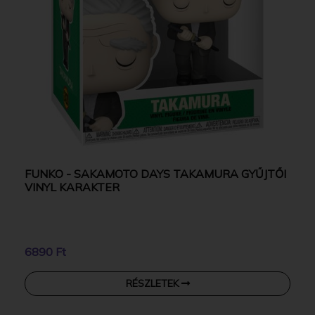
FUNKO - SAKAMOTO DAYS TAKAMURA GYŰJTŐI
VINYL KARAKTER
6890 Ft
RÉSZLETEK