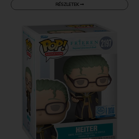
RÉSZLETEK