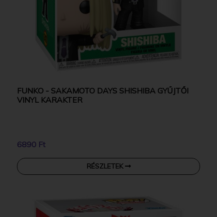
FUNKO - SAKAMOTO DAYS SHISHIBA GYŰJTŐI
VINYL KARAKTER
6890 Ft
RÉSZLETEK