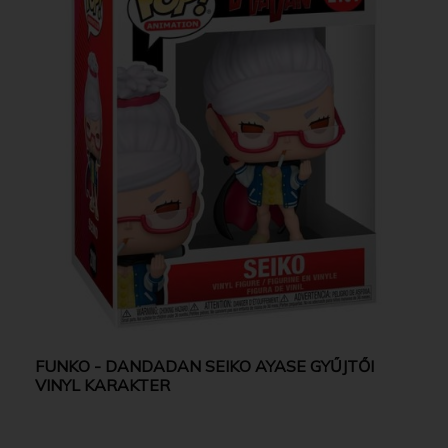
FUNKO - DANDADAN SEIKO AYASE GYŰJTŐI
VINYL KARAKTER