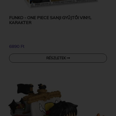
FUNKO - ONE PIECE SANJI GYŰJTŐI VINYL
KARAKTER
6890 Ft
RÉSZLETEK