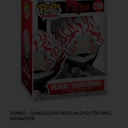
FUNKO - DANDADAN OKARUN GYŰJTŐI VINYL
KARAKTER