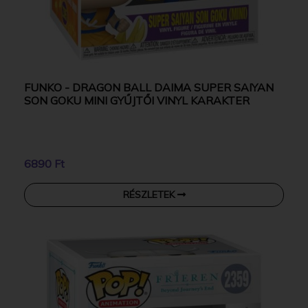
FUNKO - DRAGON BALL DAIMA SUPER SAIYAN
SON GOKU MINI GYŰJTŐI VINYL KARAKTER
6890 Ft
RÉSZLETEK