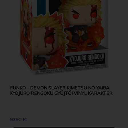
FUNKO - DEMON SLAYER KIMETSU NO YAIBA
KYOJURO RENGOKU GYŰJTŐI VINYL KARAKTER
9390 Ft