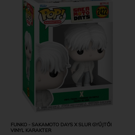
FUNKO - SAKAMOTO DAYS X SLUR GYŰJTŐI
VINYL KARAKTER