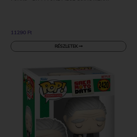
11290 Ft
RÉSZLETEK