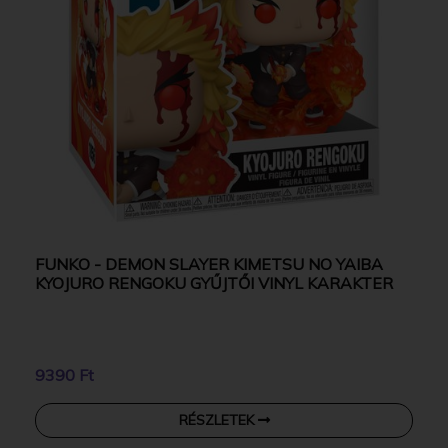
FUNKO - DEMON SLAYER KIMETSU NO YAIBA
KYOJURO RENGOKU GYŰJTŐI VINYL KARAKTER
9390 Ft
RÉSZLETEK