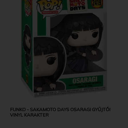
FUNKO - SAKAMOTO DAYS OSARAGI GYŰJTŐI
VINYL KARAKTER