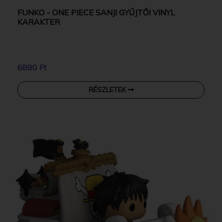
FUNKO - ONE PIECE SANJI GYŰJTŐI VINYL
KARAKTER
6890 Ft
RÉSZLETEK