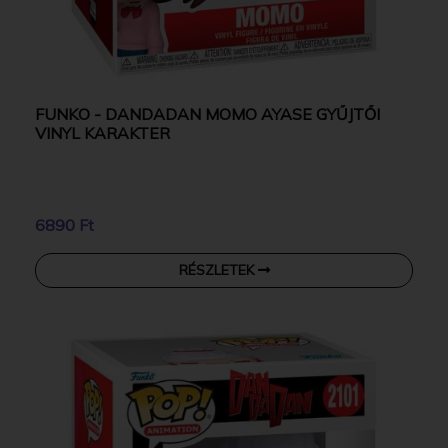
FUNKO - DANDADAN MOMO AYASE GYŰJTŐI
VINYL KARAKTER
6890 Ft
RÉSZLETEK