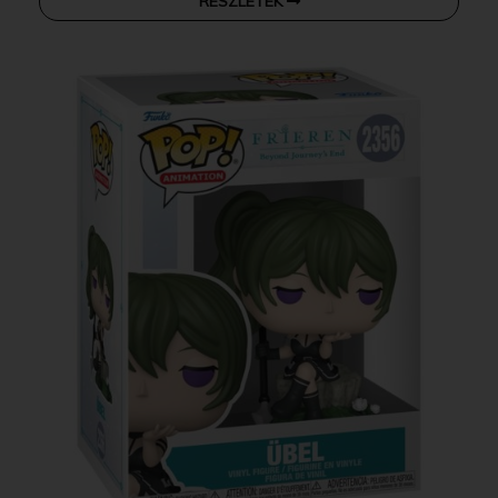
RÉSZLETEK