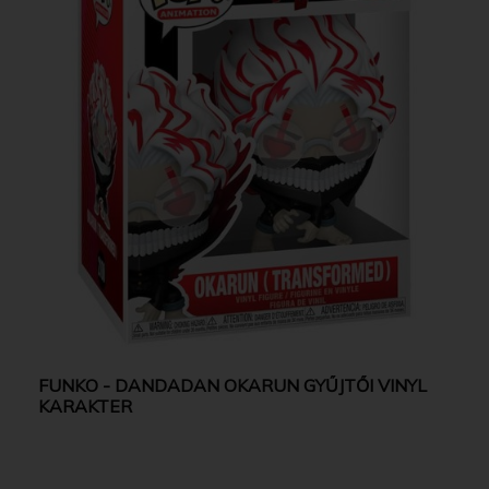
FUNKO - DANDADAN OKARUN GYŰJTŐI VINYL
KARAKTER