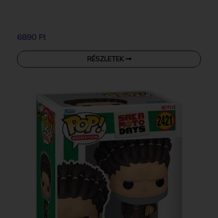
6890 Ft
RÉSZLETEK