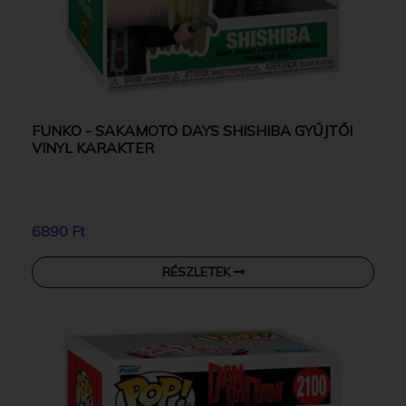
FUNKO - SAKAMOTO DAYS SHISHIBA GYŰJTŐI
VINYL KARAKTER
6890 Ft
RÉSZLETEK