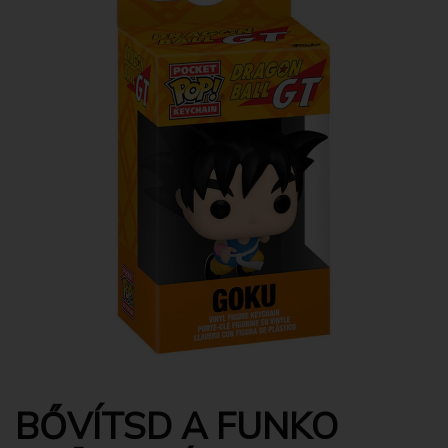
BŐVÍTSD A FUNKO