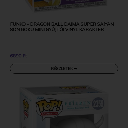
FUNKO - DRAGON BALL DAIMA SUPER SAIYAN
SON GOKU MINI GYŰJTŐI VINYL KARAKTER
6890 Ft
RÉSZLETEK