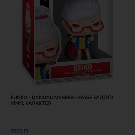
FUNKO - DANDADAN SEIKO AYASE GYŰJTŐI
VINYL KARAKTER
6890 Ft