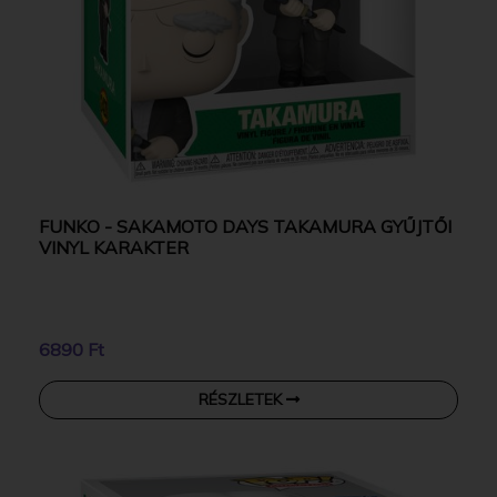
FUNKO - SAKAMOTO DAYS TAKAMURA GYŰJTŐI
VINYL KARAKTER
6890 Ft
RÉSZLETEK