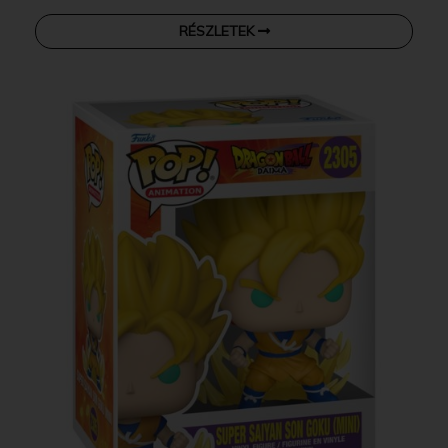
RÉSZLETEK