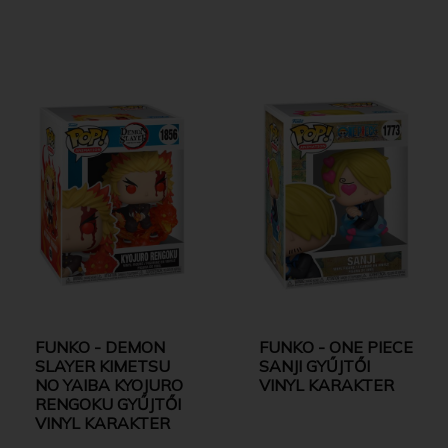
FUNKO - DEMON
FUNKO - ONE PIECE
SLAYER KIMETSU
SANJI GYŰJTŐI
NO YAIBA KYOJURO
VINYL KARAKTER
RENGOKU GYŰJTŐI
VINYL KARAKTER