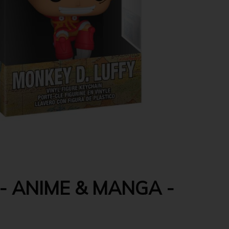
- ANIME & MANGA -