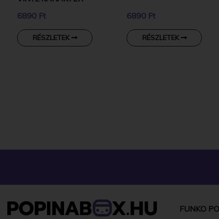
6890 Ft
6890 Ft
RÉSZLETEK
RÉSZLETEK
FUNKO PO