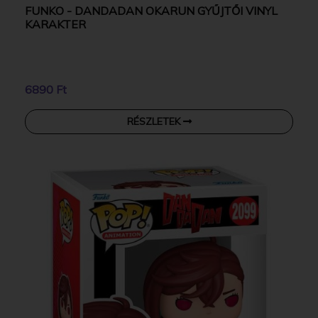
FUNKO - DANDADAN OKARUN GYŰJTŐI VINYL
KARAKTER
6890 Ft
RÉSZLETEK