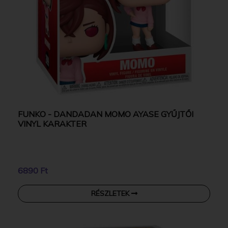
FUNKO - DANDADAN MOMO AYASE GYŰJTŐI
VINYL KARAKTER
6890 Ft
RÉSZLETEK