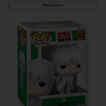
RÉSZLETEK