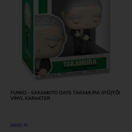
FUNKO - SAKAMOTO DAYS TAKAMURA GYŰJTŐI
VINYL KARAKTER
6890 Ft