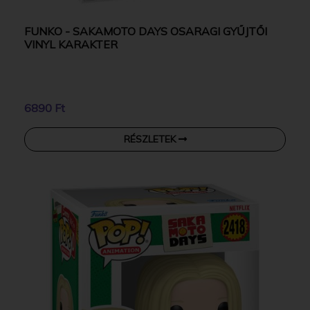
FUNKO - SAKAMOTO DAYS OSARAGI GYŰJTŐI
VINYL KARAKTER
6890 Ft
RÉSZLETEK