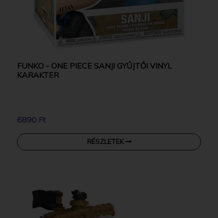
FUNKO - ONE PIECE SANJI GYŰJTŐI VINYL
KARAKTER
6890 Ft
RÉSZLETEK