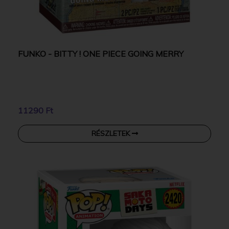
FUNKO - BITTY ! ONE PIECE GOING MERRY
11290 Ft
RÉSZLETEK