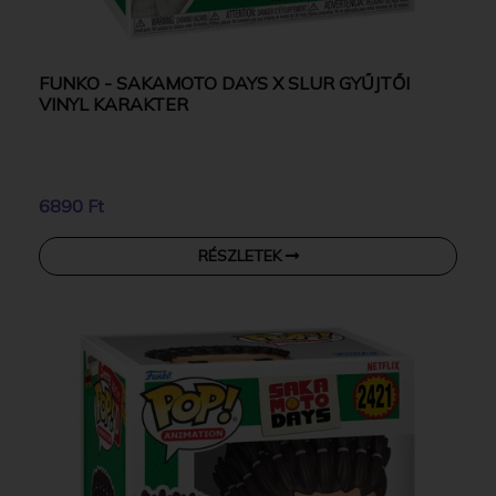
FUNKO - SAKAMOTO DAYS X SLUR GYŰJTŐI
VINYL KARAKTER
6890 Ft
RÉSZLETEK