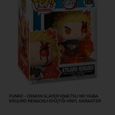
FUNKO - DEMON SLAYER KIMETSU NO YAIBA
KYOJURO RENGOKU GYŰJTŐI VINYL KARAKTER