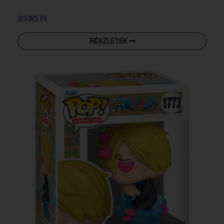
9390 Ft
RÉSZLETEK