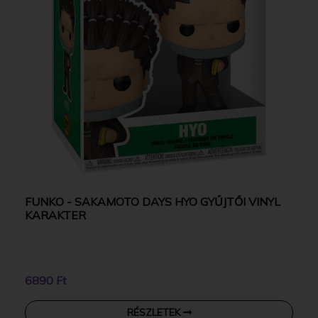
FUNKO - SAKAMOTO DAYS HYO GYŰJTŐI VINYL
KARAKTER
6890 Ft
RÉSZLETEK