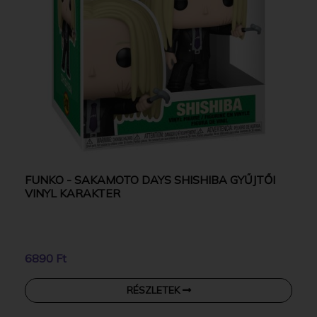
FUNKO - SAKAMOTO DAYS SHISHIBA GYŰJTŐI
VINYL KARAKTER
6890 Ft
RÉSZLETEK