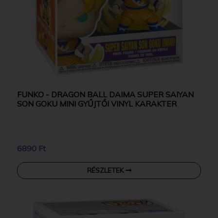
FUNKO - DRAGON BALL DAIMA SUPER SAIYAN
SON GOKU MINI GYŰJTŐI VINYL KARAKTER
6890 Ft
RÉSZLETEK